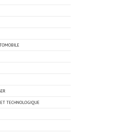
TOMOBILE
GER
 ET TECHNOLOGIQUE