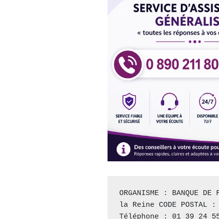
ORGANISME : BANQUE DE F
la Reine CODE POSTAL : 