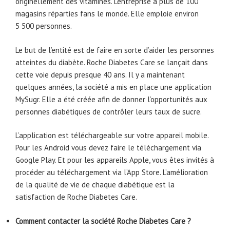
originellement des vitamines. L’entreprise a plus de 100
magasins réparties fans le monde. Elle emploie environ
5 500 personnes.
Le but de l’entité est de faire en sorte d’aider les personnes
atteintes du diabète. Roche Diabetes Care se lançait dans
cette voie depuis presque 40 ans. Il y a maintenant
quelques années, la société a mis en place une application
MySugr. Elle a été créée afin de donner l’opportunités aux
personnes diabétiques de contrôler leurs taux de sucre.
L’application est téléchargeable sur votre appareil mobile.
Pour les Android vous devez faire le téléchargement via
Google Play. Et pour les appareils Apple, vous êtes invités à
procéder au téléchargement via l’App Store. L’amélioration
de la qualité de vie de chaque diabétique est la
satisfaction de Roche Diabetes Care.
Comment contacter la société Roche Diabetes Care ?