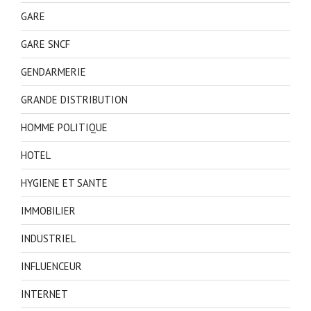
GARE
GARE SNCF
GENDARMERIE
GRANDE DISTRIBUTION
HOMME POLITIQUE
HOTEL
HYGIENE ET SANTE
IMMOBILIER
INDUSTRIEL
INFLUENCEUR
INTERNET