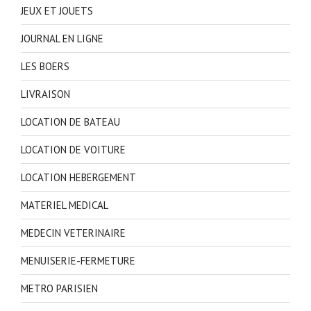
JEUX ET JOUETS
JOURNAL EN LIGNE
LES BOERS
LIVRAISON
LOCATION DE BATEAU
LOCATION DE VOITURE
LOCATION HEBERGEMENT
MATERIEL MEDICAL
MEDECIN VETERINAIRE
MENUISERIE-FERMETURE
METRO PARISIEN