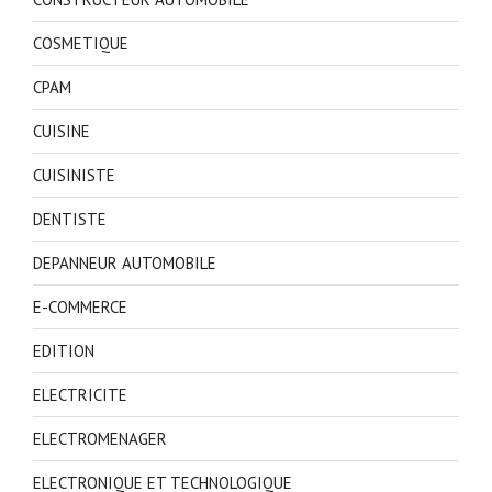
COSMETIQUE
CPAM
CUISINE
CUISINISTE
DENTISTE
DEPANNEUR AUTOMOBILE
E-COMMERCE
EDITION
ELECTRICITE
ELECTROMENAGER
ELECTRONIQUE ET TECHNOLOGIQUE