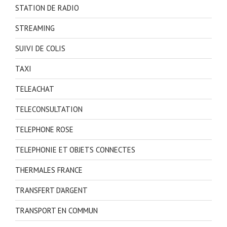
STATION DE RADIO
STREAMING
SUIVI DE COLIS
TAXI
TELEACHAT
TELECONSULTATION
TELEPHONE ROSE
TELEPHONIE ET OBJETS CONNECTES
THERMALES FRANCE
TRANSFERT D'ARGENT
TRANSPORT EN COMMUN