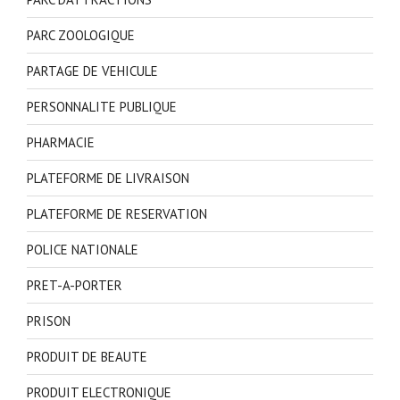
PARC ZOOLOGIQUE
PARTAGE DE VEHICULE
PERSONNALITE PUBLIQUE
PHARMACIE
PLATEFORME DE LIVRAISON
PLATEFORME DE RESERVATION
POLICE NATIONALE
PRET-A-PORTER
PRISON
PRODUIT DE BEAUTE
PRODUIT ELECTRONIQUE