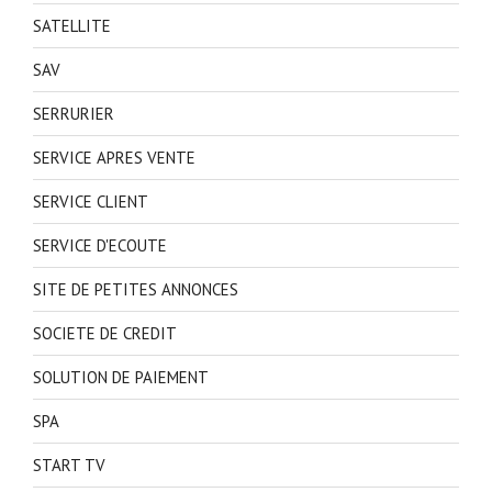
SATELLITE
SAV
SERRURIER
SERVICE APRES VENTE
SERVICE CLIENT
SERVICE D'ECOUTE
SITE DE PETITES ANNONCES
SOCIETE DE CREDIT
SOLUTION DE PAIEMENT
SPA
START TV