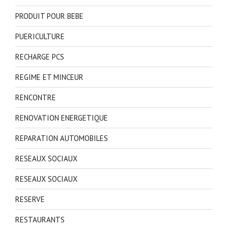
PRODUIT POUR BEBE
PUERICULTURE
RECHARGE PCS
REGIME ET MINCEUR
RENCONTRE
RENOVATION ENERGETIQUE
REPARATION AUTOMOBILES
RESEAUX SOCIAUX
RESEAUX SOCIAUX
RESERVE
RESTAURANTS