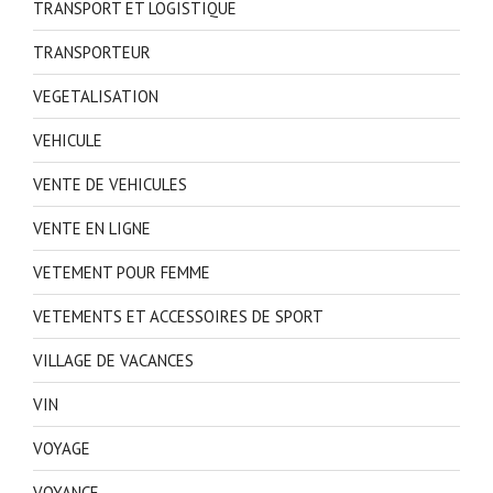
TRANSPORT ET LOGISTIQUE
TRANSPORTEUR
VEGETALISATION
VEHICULE
VENTE DE VEHICULES
VENTE EN LIGNE
VETEMENT POUR FEMME
VETEMENTS ET ACCESSOIRES DE SPORT
VILLAGE DE VACANCES
VIN
VOYAGE
VOYANCE