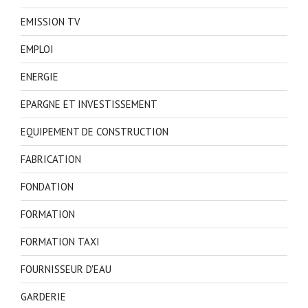
EMISSION TV
EMPLOI
ENERGIE
EPARGNE ET INVESTISSEMENT
EQUIPEMENT DE CONSTRUCTION
FABRICATION
FONDATION
FORMATION
FORMATION TAXI
FOURNISSEUR D'EAU
GARDERIE