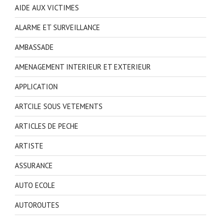
AIDE AUX VICTIMES
ALARME ET SURVEILLANCE
AMBASSADE
AMENAGEMENT INTERIEUR ET EXTERIEUR
APPLICATION
ARTCILE SOUS VETEMENTS
ARTICLES DE PECHE
ARTISTE
ASSURANCE
AUTO ECOLE
AUTOROUTES