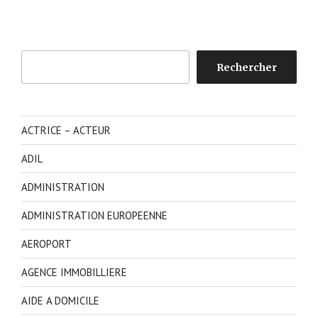
Rechercher
Rechercher
ACTRICE – ACTEUR
ADIL
ADMINISTRATION
ADMINISTRATION EUROPEENNE
AEROPORT
AGENCE IMMOBILLIERE
AIDE A DOMICILE