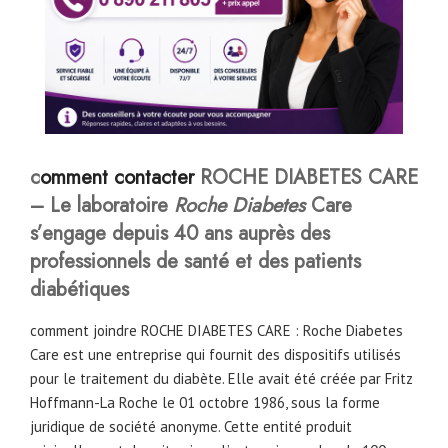
c
omment contacter
ROCHE DIABETES CARE
– Le laboratoire
Roche Diabetes
Care
s’engage depuis 40 ans auprès des
professionnels de santé et des patients
diabétiques
comment joindre ROCHE DIABETES CARE : Roche Diabetes
Care est une entreprise qui fournit des dispositifs utilisés
pour le traitement du diabète. Elle avait été créée par Fritz
Hoffmann-La Roche le 01 octobre 1986, sous la forme
juridique de société anonyme. Cette entité produit