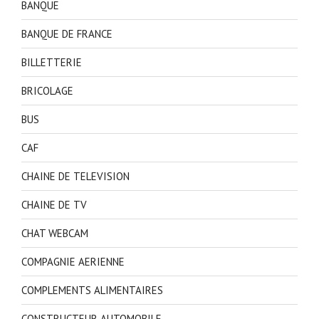
BANQUE
BANQUE DE FRANCE
BILLETTERIE
BRICOLAGE
BUS
CAF
CHAINE DE TELEVISION
CHAINE DE TV
CHAT WEBCAM
COMPAGNIE AERIENNE
COMPLEMENTS ALIMENTAIRES
CONSTRUCTEUR AUTOMOBILE