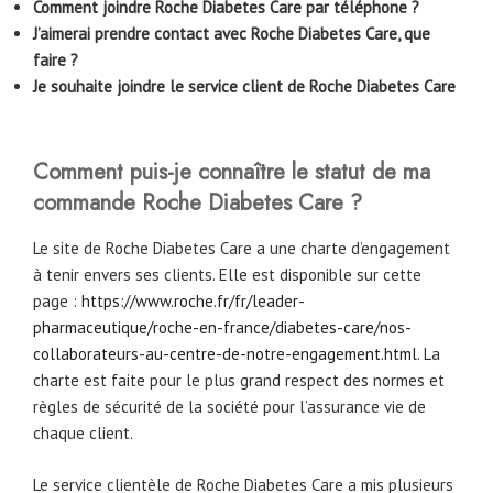
Comment joindre Roche Diabetes Care par téléphone ?
J’aimerai prendre contact avec Roche Diabetes Care, que
faire ?
Je souhaite joindre le service client de Roche Diabetes Care
Comment puis-je connaître le statut de ma
commande Roche Diabetes Care ?
Le site de Roche Diabetes Care a une charte d’engagement
à tenir envers ses clients. Elle est disponible sur cette
page :
https://www.roche.fr/fr/leader-
pharmaceutique/roche-en-france/diabetes-care/nos-
collaborateurs-au-centre-de-notre-engagement.html
. La
charte est faite pour le plus grand respect des normes et
règles de sécurité de la société pour l’assurance vie de
chaque client.
Le service clientèle de Roche Diabetes Care a mis plusieurs