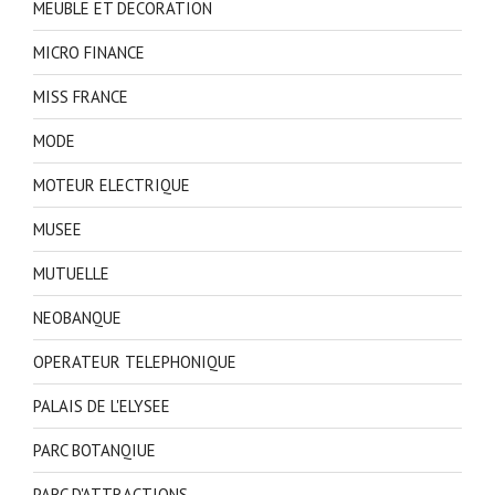
MEUBLE ET DECORATION
MICRO FINANCE
MISS FRANCE
MODE
MOTEUR ELECTRIQUE
MUSEE
MUTUELLE
NEOBANQUE
OPERATEUR TELEPHONIQUE
PALAIS DE L'ELYSEE
PARC BOTANQIUE
PARC D'ATTRACTIONS