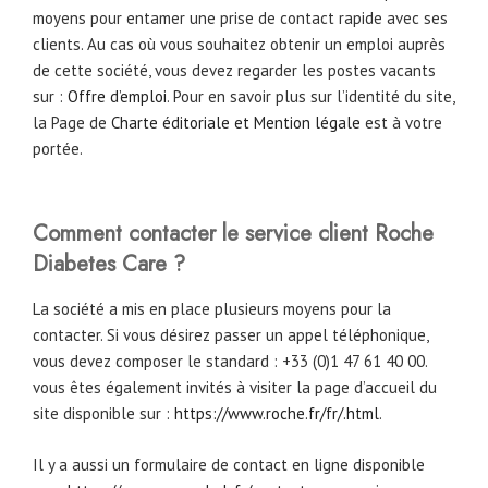
moyens pour entamer une prise de contact rapide avec ses
clients. Au cas où vous souhaitez obtenir un emploi auprès
de cette société, vous devez regarder les postes vacants
sur :
Offre d’emploi
. Pour en savoir plus sur l’identité du site,
la Page de
Charte éditoriale et Mention légale
est à votre
portée.
Comment contacter le service client Roche
Diabetes Care ?
La société a mis en place plusieurs moyens pour la
contacter. Si vous désirez passer un appel téléphonique,
vous devez composer le standard : +33 (0)1 47 61 40 00.
vous êtes également invités à visiter la page d’accueil du
site disponible sur :
https://www.roche.fr/fr/.html
.
Il y a aussi un formulaire de contact en ligne disponible