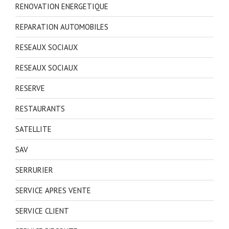
RENOVATION ENERGETIQUE
REPARATION AUTOMOBILES
RESEAUX SOCIAUX
RESEAUX SOCIAUX
RESERVE
RESTAURANTS
SATELLITE
SAV
SERRURIER
SERVICE APRES VENTE
SERVICE CLIENT