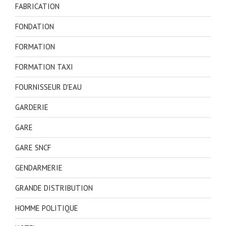
FABRICATION
FONDATION
FORMATION
FORMATION TAXI
FOURNISSEUR D'EAU
GARDERIE
GARE
GARE SNCF
GENDARMERIE
GRANDE DISTRIBUTION
HOMME POLITIQUE