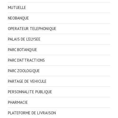
MUTUELLE
NEOBANQUE
OPERATEUR TELEPHONIQUE
PALAIS DE L'ELYSEE
PARC BOTANQIUE
PARC D'ATTRACTIONS
PARC ZOOLOGIQUE
PARTAGE DE VEHICULE
PERSONNALITE PUBLIQUE
PHARMACIE
PLATEFORME DE LIVRAISON