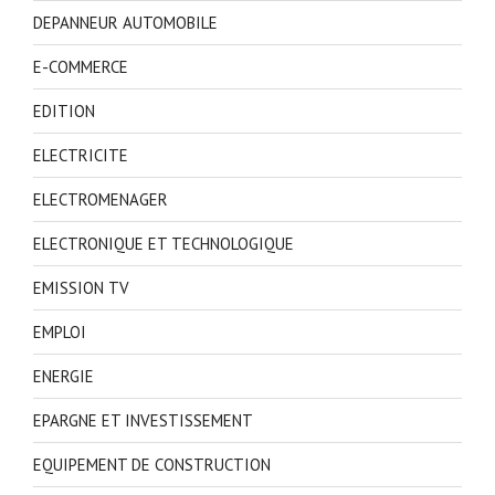
DEPANNEUR AUTOMOBILE
E-COMMERCE
EDITION
ELECTRICITE
ELECTROMENAGER
ELECTRONIQUE ET TECHNOLOGIQUE
EMISSION TV
EMPLOI
ENERGIE
EPARGNE ET INVESTISSEMENT
EQUIPEMENT DE CONSTRUCTION