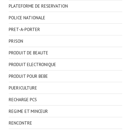
PLATEFORME DE RESERVATION
POLICE NATIONALE
PRET-A-PORTER
PRISON
PRODUIT DE BEAUTE
PRODUIT ELECTRONIQUE
PRODUIT POUR BEBE
PUERICULTURE
RECHARGE PCS
REGIME ET MINCEUR
RENCONTRE