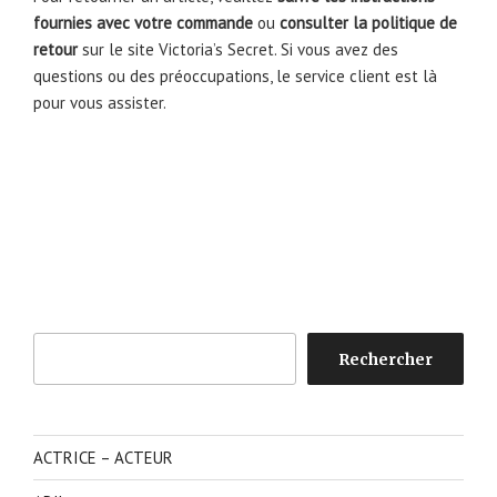
fournies avec votre commande
ou
consulter la politique de
retour
sur le site Victoria’s Secret. Si vous avez des
questions ou des préoccupations, le service client est là
pour vous assister.
Rechercher
Rechercher
ACTRICE – ACTEUR