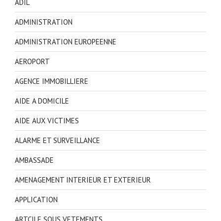
ADIL
ADMINISTRATION
ADMINISTRATION EUROPEENNE
AEROPORT
AGENCE IMMOBILLIERE
AIDE A DOMICILE
AIDE AUX VICTIMES
ALARME ET SURVEILLANCE
AMBASSADE
AMENAGEMENT INTERIEUR ET EXTERIEUR
APPLICATION
ARTCILE SOUS VETEMENTS