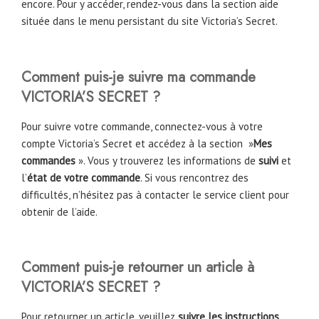
encore. Pour y accéder, rendez-vous dans la section aide
située dans le menu persistant du site Victoria’s Secret.
Comment puis-je suivre ma commande
VICTORIA’S SECRET
?
Pour suivre votre commande, connectez-vous à votre
compte Victoria’s Secret et accédez à la section »
Mes
commandes
». Vous y trouverez les informations de
suivi
et
l’
état de votre commande
. Si vous rencontrez des
difficultés, n’hésitez pas à contacter le service client pour
obtenir de l’aide.
Comment puis-je retourner un article à
VICTORIA’S SECRET ?
Pour retourner un article, veuillez
suivre les instructions