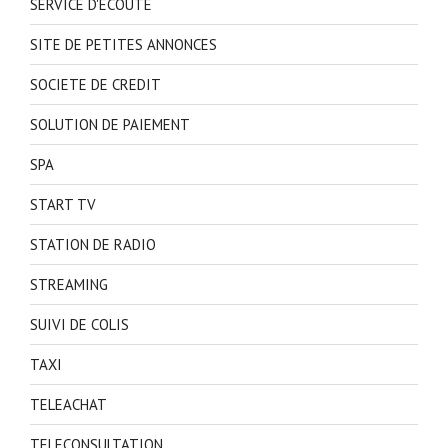
SERVICE D'ECOUTE
SITE DE PETITES ANNONCES
SOCIETE DE CREDIT
SOLUTION DE PAIEMENT
SPA
START TV
STATION DE RADIO
STREAMING
SUIVI DE COLIS
TAXI
TELEACHAT
TELECONSULTATION