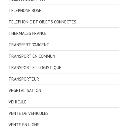
TELEPHONE ROSE
TELEPHONIE ET OBJETS CONNECTES
THERMALES FRANCE
TRANSFERT D'ARGENT
TRANSPORT EN COMMUN
TRANSPORT ET LOGISTIQUE
TRANSPORTEUR
VEGETALISATION
VEHICULE
VENTE DE VEHICULES
VENTE EN LIGNE