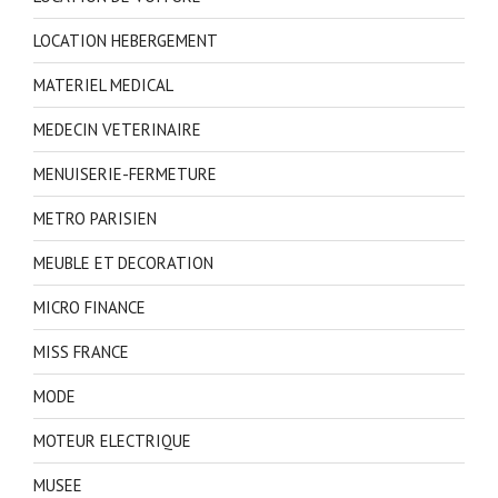
LOCATION HEBERGEMENT
MATERIEL MEDICAL
MEDECIN VETERINAIRE
MENUISERIE-FERMETURE
METRO PARISIEN
MEUBLE ET DECORATION
MICRO FINANCE
MISS FRANCE
MODE
MOTEUR ELECTRIQUE
MUSEE