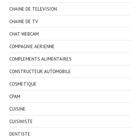
CHAINE DE TELEVISION
CHAINE DE TV
CHAT WEBCAM
COMPAGNIE AERIENNE
COMPLEMENTS ALIMENTAIRES
CONSTRUCTEUR AUTOMOBILE
COSMETIQUE
CPAM
CUISINE
CUISINISTE
DENTISTE