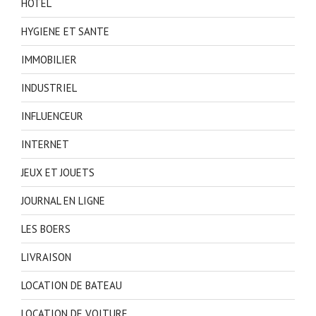
HOTEL
HYGIENE ET SANTE
IMMOBILIER
INDUSTRIEL
INFLUENCEUR
INTERNET
JEUX ET JOUETS
JOURNAL EN LIGNE
LES BOERS
LIVRAISON
LOCATION DE BATEAU
LOCATION DE VOITURE