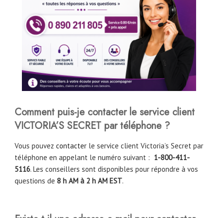
Comment puis-je contacter le service client
VICTORIA’S SECRET par téléphone ?
Vous pouvez
contacter
le service client Victoria’s Secret par
téléphone en appelant le numéro suivant :
1-800-411-
5116
. Les conseillers sont disponibles pour répondre à vos
questions de
8 h AM à 2 h AM EST
.