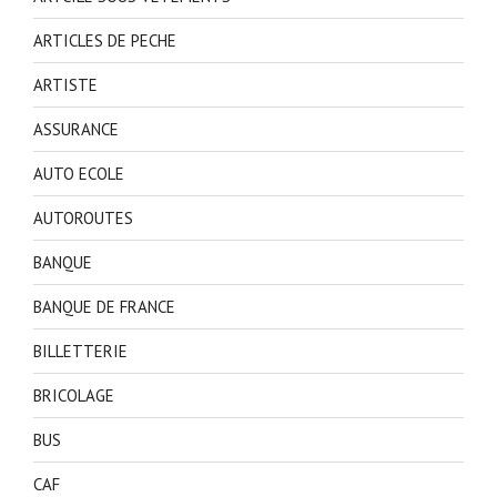
ARTICLES DE PECHE
ARTISTE
ASSURANCE
AUTO ECOLE
AUTOROUTES
BANQUE
BANQUE DE FRANCE
BILLETTERIE
BRICOLAGE
BUS
CAF