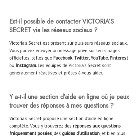
Est-il possible de contacter
VICTORIA’S
SECRET
via les réseaux sociaux ?
Victoria’s Secret est présent sur plusieurs réseaux sociaux.
Vous pouvez envoyer un message privé sur leurs pages
officielles, telles que
Facebook
,
Twitter
,
YouTube
,
Pinterest
ou
Instagram
. Les équipes de Victoria’s Secret sont
généralement réactives et prêtes à vous aider.
Y a-t-il une section d’aide en ligne où je peux
trouver des réponses à mes questions ?
Victoria’s Secret propose une section d’aide en ligne
complète. Vous y trouverez des
réponses aux questions
fréquemment posées
, des
guides d’utilisation
, et bien plus