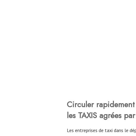
Circuler rapidement 
les TAXIS agrées par
Les entreprises de taxi dans le 