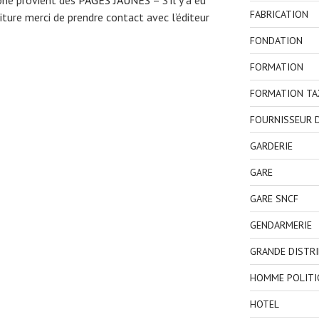
FABRICATION
ture merci de prendre contact avec l’éditeur
FONDATION
FORMATION
FORMATION TA
FOURNISSEUR D
GARDERIE
GARE
GARE SNCF
GENDARMERIE
GRANDE DISTR
HOMME POLITI
HOTEL