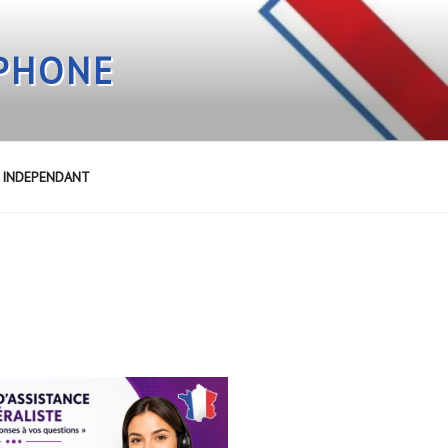
EPHONE
E INDEPENDANT