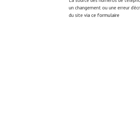
un changement ou une erreur d’écri
du site
via ce formulaire