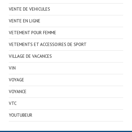
VENTE DE VEHICULES
VENTE EN LIGNE
VETEMENT POUR FEMME
VETEMENTS ET ACCESSOIRES DE SPORT
VILLAGE DE VACANCES
VIN
VOYAGE
VOYANCE
VTC
YOUTUBEUR