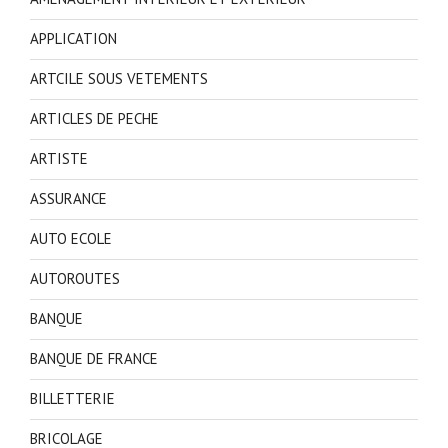
APPLICATION
ARTCILE SOUS VETEMENTS
ARTICLES DE PECHE
ARTISTE
ASSURANCE
AUTO ECOLE
AUTOROUTES
BANQUE
BANQUE DE FRANCE
BILLETTERIE
BRICOLAGE