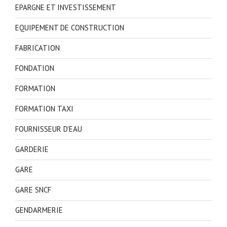
EPARGNE ET INVESTISSEMENT
EQUIPEMENT DE CONSTRUCTION
FABRICATION
FONDATION
FORMATION
FORMATION TAXI
FOURNISSEUR D'EAU
GARDERIE
GARE
GARE SNCF
GENDARMERIE