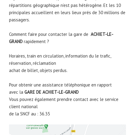
répartitions géographique n’est pas hétérogène. Et les 10
principales accueillent en leurs lieux prés de 30 millions de
passagers.
Comment faire pour contacter la gare de
ACHIET-LE-
GRAND
rapidement ?
Horaires, train en circulation, information du le trafic,
réservation, réclamation
achat de billet, objets perdus.
Pour obtenir une assistance téléphonique en rapport
avec la
GARE DE
ACHIET-LE-GRAND
Vous pouvez également prendre contact avec le service
client national
de la SNCF au : 36.35