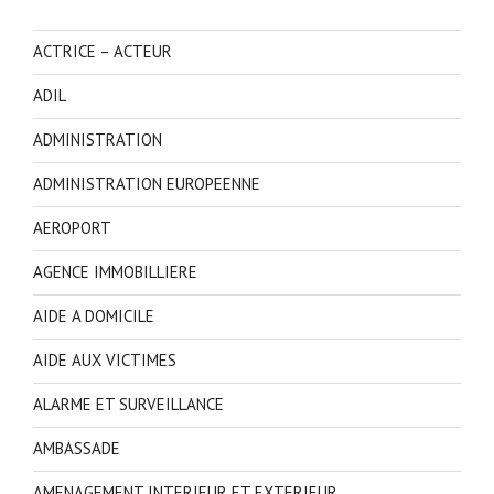
ACTRICE – ACTEUR
ADIL
ADMINISTRATION
ADMINISTRATION EUROPEENNE
AEROPORT
AGENCE IMMOBILLIERE
AIDE A DOMICILE
AIDE AUX VICTIMES
ALARME ET SURVEILLANCE
AMBASSADE
AMENAGEMENT INTERIEUR ET EXTERIEUR