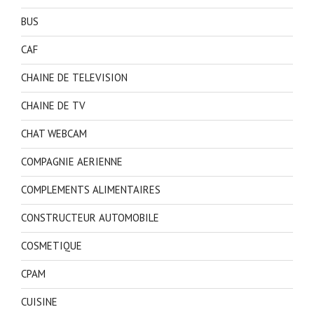
BUS
CAF
CHAINE DE TELEVISION
CHAINE DE TV
CHAT WEBCAM
COMPAGNIE AERIENNE
COMPLEMENTS ALIMENTAIRES
CONSTRUCTEUR AUTOMOBILE
COSMETIQUE
CPAM
CUISINE