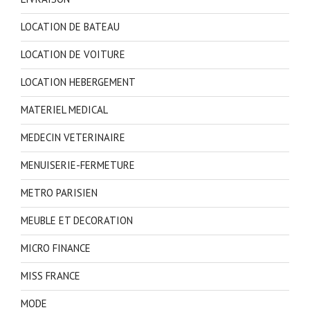
LOCATION DE BATEAU
LOCATION DE VOITURE
LOCATION HEBERGEMENT
MATERIEL MEDICAL
MEDECIN VETERINAIRE
MENUISERIE-FERMETURE
METRO PARISIEN
MEUBLE ET DECORATION
MICRO FINANCE
MISS FRANCE
MODE