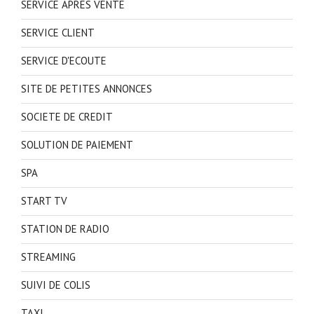
SERVICE APRES VENTE
SERVICE CLIENT
SERVICE D'ECOUTE
SITE DE PETITES ANNONCES
SOCIETE DE CREDIT
SOLUTION DE PAIEMENT
SPA
START TV
STATION DE RADIO
STREAMING
SUIVI DE COLIS
TAXI