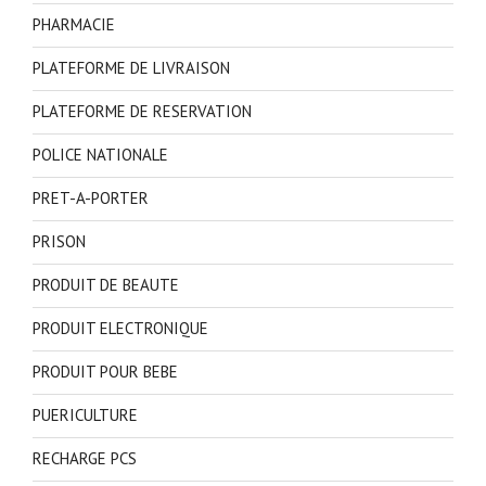
PHARMACIE
PLATEFORME DE LIVRAISON
PLATEFORME DE RESERVATION
POLICE NATIONALE
PRET-A-PORTER
PRISON
PRODUIT DE BEAUTE
PRODUIT ELECTRONIQUE
PRODUIT POUR BEBE
PUERICULTURE
RECHARGE PCS