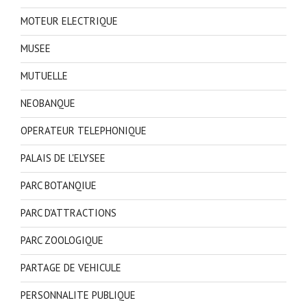
MOTEUR ELECTRIQUE
MUSEE
MUTUELLE
NEOBANQUE
OPERATEUR TELEPHONIQUE
PALAIS DE L'ELYSEE
PARC BOTANQIUE
PARC D'ATTRACTIONS
PARC ZOOLOGIQUE
PARTAGE DE VEHICULE
PERSONNALITE PUBLIQUE