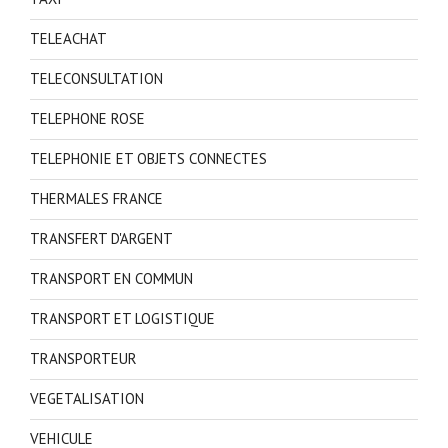
TELEACHAT
TELECONSULTATION
TELEPHONE ROSE
TELEPHONIE ET OBJETS CONNECTES
THERMALES FRANCE
TRANSFERT D'ARGENT
TRANSPORT EN COMMUN
TRANSPORT ET LOGISTIQUE
TRANSPORTEUR
VEGETALISATION
VEHICULE