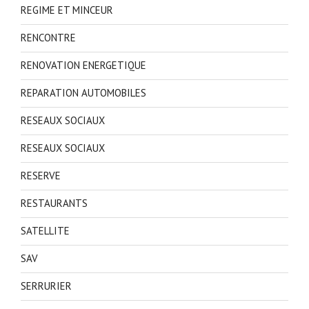
REGIME ET MINCEUR
RENCONTRE
RENOVATION ENERGETIQUE
REPARATION AUTOMOBILES
RESEAUX SOCIAUX
RESEAUX SOCIAUX
RESERVE
RESTAURANTS
SATELLITE
SAV
SERRURIER