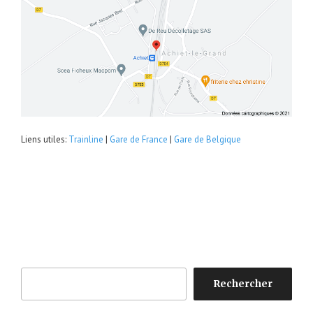
Liens utiles:
Trainline
|
Gare de France
|
Gare de Belgique
Rechercher
Rechercher