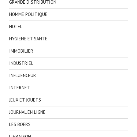
GRANDE DISTRIBUTION
HOMME POLITIQUE
HOTEL
HYGIENE ET SANTE
IMMOBILIER
INDUSTRIEL
INFLUENCEUR
INTERNET
JEUX ET JOUETS
JOURNAL EN LIGNE
LES BOERS
LIVRAISON