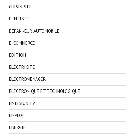
CUISINISTE
DENTISTE
DEPANNEUR AUTOMOBILE
E-COMMERCE
EDITION
ELECTRICITE
ELECTROMENAGER
ELECTRONIQUE ET TECHNOLOGIQUE
EMISSION TV
EMPLOI
ENERGIE