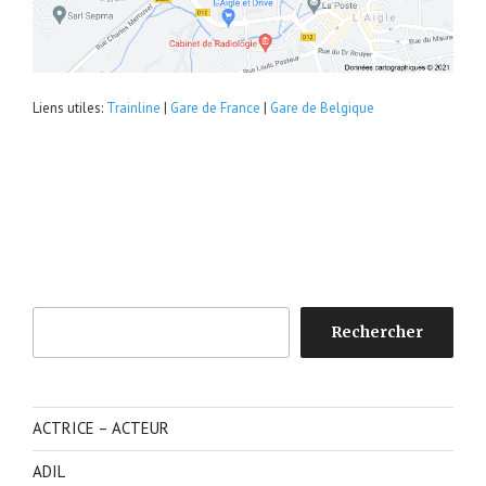
Liens utiles:
Trainline
|
Gare de France
|
Gare de Belgique
Rechercher
Rechercher
ACTRICE – ACTEUR
ADIL