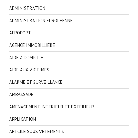
ADMINISTRATION
ADMINISTRATION EUROPEENNE
AEROPORT
AGENCE IMMOBILLIERE
AIDE A DOMICILE
AIDE AUX VICTIMES
ALARME ET SURVEILLANCE
AMBASSADE
AMENAGEMENT INTERIEUR ET EXTERIEUR
APPLICATION
ARTCILE SOUS VETEMENTS