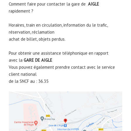
Comment faire pour contacter la gare de
AIGLE
rapidement ?
Horaires, train en circulation, information du le trafic,
réservation, réclamation
achat de billet, objets perdus.
Pour obtenir une assistance téléphonique en rapport
avec la
GARE DE
AIGLE
Vous pouvez également prendre contact avec le service
client national
de la SNCF au : 36.35