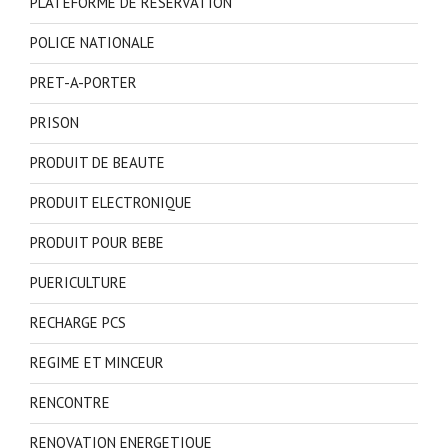
PLATEFORME DE RESERVATION
POLICE NATIONALE
PRET-A-PORTER
PRISON
PRODUIT DE BEAUTE
PRODUIT ELECTRONIQUE
PRODUIT POUR BEBE
PUERICULTURE
RECHARGE PCS
REGIME ET MINCEUR
RENCONTRE
RENOVATION ENERGETIQUE