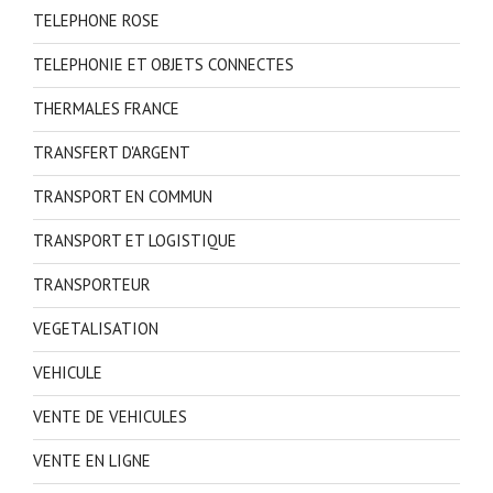
TELEPHONE ROSE
TELEPHONIE ET OBJETS CONNECTES
THERMALES FRANCE
TRANSFERT D'ARGENT
TRANSPORT EN COMMUN
TRANSPORT ET LOGISTIQUE
TRANSPORTEUR
VEGETALISATION
VEHICULE
VENTE DE VEHICULES
VENTE EN LIGNE