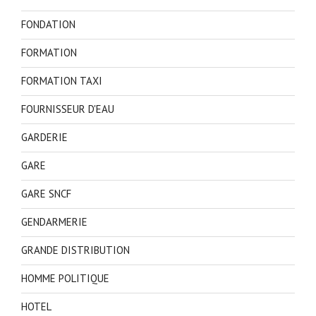
FONDATION
FORMATION
FORMATION TAXI
FOURNISSEUR D'EAU
GARDERIE
GARE
GARE SNCF
GENDARMERIE
GRANDE DISTRIBUTION
HOMME POLITIQUE
HOTEL