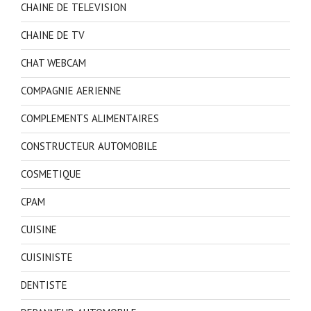
CHAINE DE TELEVISION
CHAINE DE TV
CHAT WEBCAM
COMPAGNIE AERIENNE
COMPLEMENTS ALIMENTAIRES
CONSTRUCTEUR AUTOMOBILE
COSMETIQUE
CPAM
CUISINE
CUISINISTE
DENTISTE