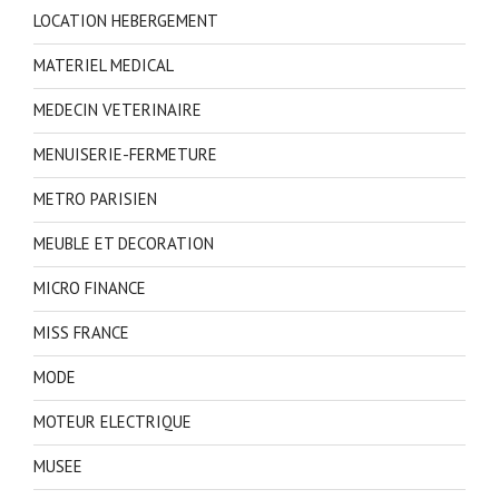
LOCATION HEBERGEMENT
MATERIEL MEDICAL
MEDECIN VETERINAIRE
MENUISERIE-FERMETURE
METRO PARISIEN
MEUBLE ET DECORATION
MICRO FINANCE
MISS FRANCE
MODE
MOTEUR ELECTRIQUE
MUSEE