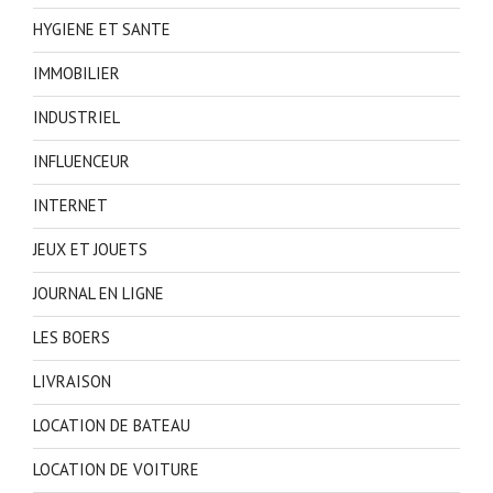
HYGIENE ET SANTE
IMMOBILIER
INDUSTRIEL
INFLUENCEUR
INTERNET
JEUX ET JOUETS
JOURNAL EN LIGNE
LES BOERS
LIVRAISON
LOCATION DE BATEAU
LOCATION DE VOITURE