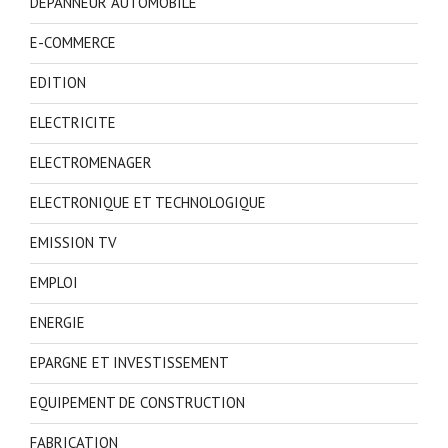
DEPANNEUR AUTOMOBILE
E-COMMERCE
EDITION
ELECTRICITE
ELECTROMENAGER
ELECTRONIQUE ET TECHNOLOGIQUE
EMISSION TV
EMPLOI
ENERGIE
EPARGNE ET INVESTISSEMENT
EQUIPEMENT DE CONSTRUCTION
FABRICATION