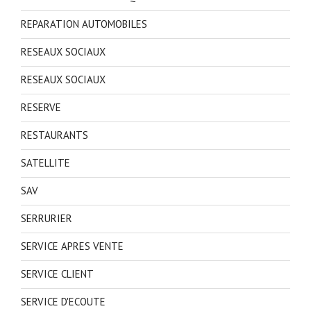
REPARATION AUTOMOBILES
RESEAUX SOCIAUX
RESEAUX SOCIAUX
RESERVE
RESTAURANTS
SATELLITE
SAV
SERRURIER
SERVICE APRES VENTE
SERVICE CLIENT
SERVICE D'ECOUTE