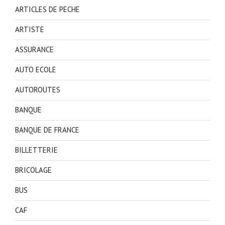
ARTICLES DE PECHE
ARTISTE
ASSURANCE
AUTO ECOLE
AUTOROUTES
BANQUE
BANQUE DE FRANCE
BILLETTERIE
BRICOLAGE
BUS
CAF