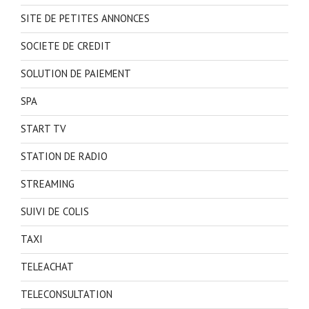
SITE DE PETITES ANNONCES
SOCIETE DE CREDIT
SOLUTION DE PAIEMENT
SPA
START TV
STATION DE RADIO
STREAMING
SUIVI DE COLIS
TAXI
TELEACHAT
TELECONSULTATION