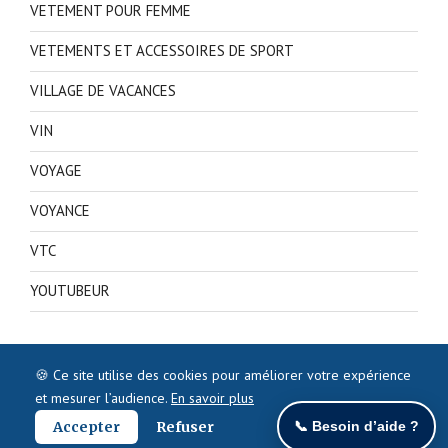
VETEMENT POUR FEMME
VETEMENTS ET ACCESSOIRES DE SPORT
VILLAGE DE VACANCES
VIN
VOYAGE
VOYANCE
VTC
YOUTUBEUR
🍪 Ce site utilise des cookies pour améliorer votre expérience
et mesurer l’audience.
En savoir plus
Accepter
Refuser
📞 Besoin d’aide ?