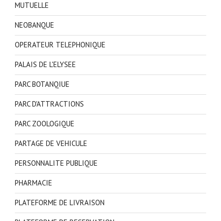
MUTUELLE
NEOBANQUE
OPERATEUR TELEPHONIQUE
PALAIS DE L'ELYSEE
PARC BOTANQIUE
PARC D'ATTRACTIONS
PARC ZOOLOGIQUE
PARTAGE DE VEHICULE
PERSONNALITE PUBLIQUE
PHARMACIE
PLATEFORME DE LIVRAISON