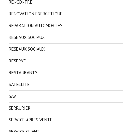
RENCONTRE
RENOVATION ENERGETIQUE
REPARATION AUTOMOBILES
RESEAUX SOCIAUX
RESEAUX SOCIAUX
RESERVE
RESTAURANTS
SATELLITE
SAV
SERRURIER
SERVICE APRES VENTE
SERVICE CLIENT