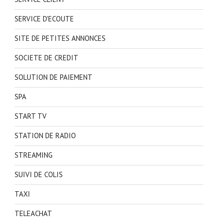
SERVICE D'ECOUTE
SITE DE PETITES ANNONCES
SOCIETE DE CREDIT
SOLUTION DE PAIEMENT
SPA
START TV
STATION DE RADIO
STREAMING
SUIVI DE COLIS
TAXI
TELEACHAT