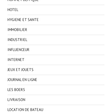
HOTEL
HYGIENE ET SANTE
IMMOBILIER
INDUSTRIEL
INFLUENCEUR
INTERNET
JEUX ET JOUETS
JOURNAL EN LIGNE
LES BOERS
LIVRAISON
LOCATION DE BATEAU