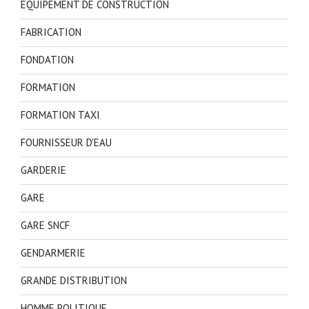
EQUIPEMENT DE CONSTRUCTION
FABRICATION
FONDATION
FORMATION
FORMATION TAXI
FOURNISSEUR D'EAU
GARDERIE
GARE
GARE SNCF
GENDARMERIE
GRANDE DISTRIBUTION
HOMME POLITIQUE