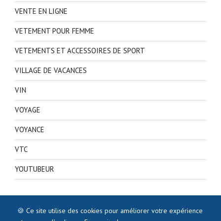
VENTE EN LIGNE
VETEMENT POUR FEMME
VETEMENTS ET ACCESSOIRES DE SPORT
VILLAGE DE VACANCES
VIN
VOYAGE
VOYANCE
VTC
YOUTUBEUR
🍪 Ce site utilise des cookies pour améliorer votre expérience