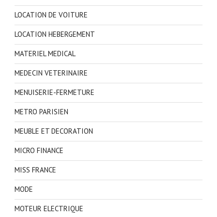
LOCATION DE VOITURE
LOCATION HEBERGEMENT
MATERIEL MEDICAL
MEDECIN VETERINAIRE
MENUISERIE-FERMETURE
METRO PARISIEN
MEUBLE ET DECORATION
MICRO FINANCE
MISS FRANCE
MODE
MOTEUR ELECTRIQUE