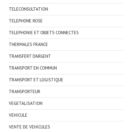
TELECONSULTATION
TELEPHONE ROSE
TELEPHONIE ET OBJETS CONNECTES
THERMALES FRANCE
TRANSFERT D'ARGENT
TRANSPORT EN COMMUN
TRANSPORT ET LOGISTIQUE
TRANSPORTEUR
VEGETALISATION
VEHICULE
VENTE DE VEHICULES