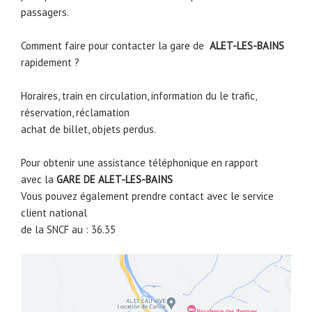
passagers.
Comment faire pour contacter la gare de
ALET-LES-BAINS
rapidement ?
Horaires, train en circulation, information du le trafic,
réservation, réclamation
achat de billet, objets perdus.
Pour obtenir une assistance téléphonique en rapport
avec la
GARE DE
ALET-LES-BAINS
Vous pouvez également prendre contact avec le service
client national
de la SNCF au : 36.35