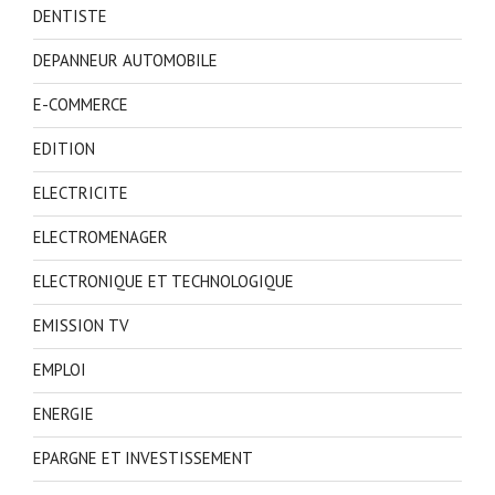
DENTISTE
DEPANNEUR AUTOMOBILE
E-COMMERCE
EDITION
ELECTRICITE
ELECTROMENAGER
ELECTRONIQUE ET TECHNOLOGIQUE
EMISSION TV
EMPLOI
ENERGIE
EPARGNE ET INVESTISSEMENT