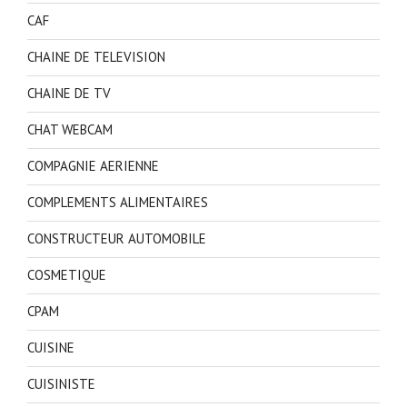
CAF
CHAINE DE TELEVISION
CHAINE DE TV
CHAT WEBCAM
COMPAGNIE AERIENNE
COMPLEMENTS ALIMENTAIRES
CONSTRUCTEUR AUTOMOBILE
COSMETIQUE
CPAM
CUISINE
CUISINISTE