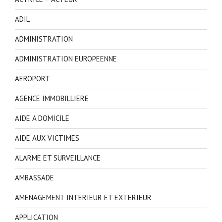
ADIL
ADMINISTRATION
ADMINISTRATION EUROPEENNE
AEROPORT
AGENCE IMMOBILLIERE
AIDE A DOMICILE
AIDE AUX VICTIMES
ALARME ET SURVEILLANCE
AMBASSADE
AMENAGEMENT INTERIEUR ET EXTERIEUR
APPLICATION