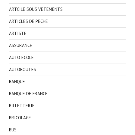
ARTCILE SOUS VETEMENTS
ARTICLES DE PECHE
ARTISTE
ASSURANCE
AUTO ECOLE
AUTOROUTES
BANQUE
BANQUE DE FRANCE
BILLETTERIE
BRICOLAGE
BUS