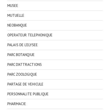
MUSEE
MUTUELLE
NEOBANQUE
OPERATEUR TELEPHONIQUE
PALAIS DE L'ELYSEE
PARC BOTANQIUE
PARC D'ATTRACTIONS
PARC ZOOLOGIQUE
PARTAGE DE VEHICULE
PERSONNALITE PUBLIQUE
PHARMACIE