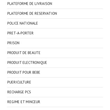
PLATEFORME DE LIVRAISON
PLATEFORME DE RESERVATION
POLICE NATIONALE
PRET-A-PORTER
PRISON
PRODUIT DE BEAUTE
PRODUIT ELECTRONIQUE
PRODUIT POUR BEBE
PUERICULTURE
RECHARGE PCS
REGIME ET MINCEUR