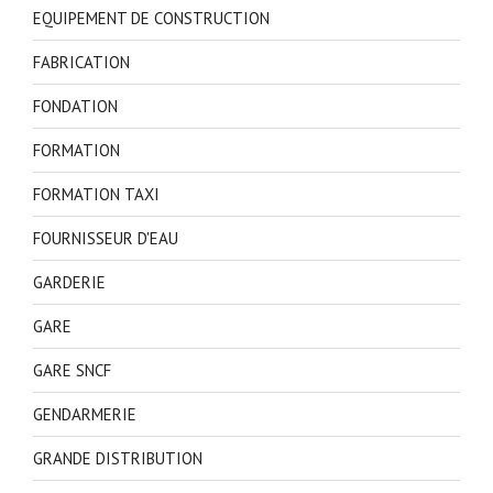
EQUIPEMENT DE CONSTRUCTION
FABRICATION
FONDATION
FORMATION
FORMATION TAXI
FOURNISSEUR D'EAU
GARDERIE
GARE
GARE SNCF
GENDARMERIE
GRANDE DISTRIBUTION