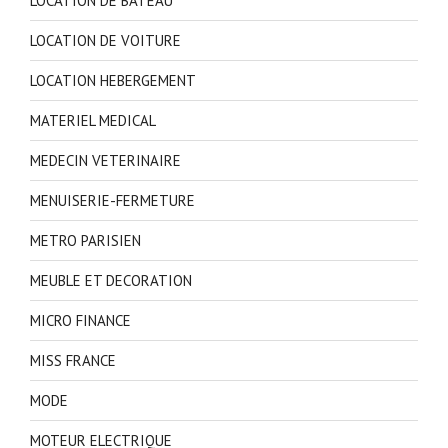
LOCATION DE BATEAU
LOCATION DE VOITURE
LOCATION HEBERGEMENT
MATERIEL MEDICAL
MEDECIN VETERINAIRE
MENUISERIE-FERMETURE
METRO PARISIEN
MEUBLE ET DECORATION
MICRO FINANCE
MISS FRANCE
MODE
MOTEUR ELECTRIQUE