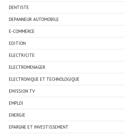
DENTISTE
DEPANNEUR AUTOMOBILE
E-COMMERCE
EDITION
ELECTRICITE
ELECTROMENAGER
ELECTRONIQUE ET TECHNOLOGIQUE
EMISSION TV
EMPLOI
ENERGIE
EPARGNE ET INVESTISSEMENT