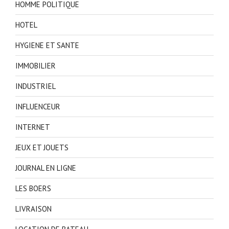
HOMME POLITIQUE
HOTEL
HYGIENE ET SANTE
IMMOBILIER
INDUSTRIEL
INFLUENCEUR
INTERNET
JEUX ET JOUETS
JOURNAL EN LIGNE
LES BOERS
LIVRAISON