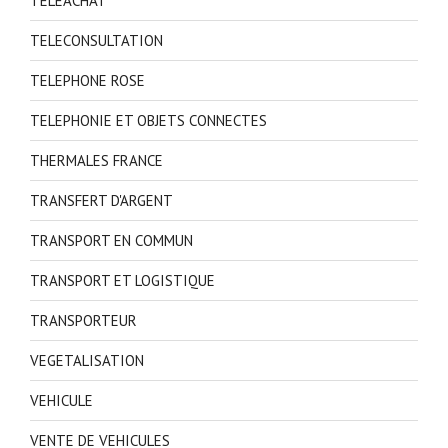
TELEACHAT
TELECONSULTATION
TELEPHONE ROSE
TELEPHONIE ET OBJETS CONNECTES
THERMALES FRANCE
TRANSFERT D'ARGENT
TRANSPORT EN COMMUN
TRANSPORT ET LOGISTIQUE
TRANSPORTEUR
VEGETALISATION
VEHICULE
VENTE DE VEHICULES