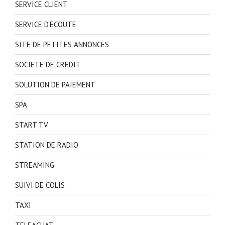
SERVICE CLIENT
SERVICE D'ECOUTE
SITE DE PETITES ANNONCES
SOCIETE DE CREDIT
SOLUTION DE PAIEMENT
SPA
START TV
STATION DE RADIO
STREAMING
SUIVI DE COLIS
TAXI