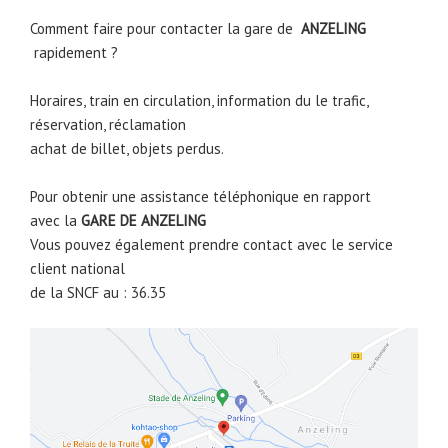
Comment faire pour contacter la gare de
ANZELING
rapidement ?
Horaires, train en circulation, information du le trafic,
réservation, réclamation
achat de billet, objets perdus.
Pour obtenir une assistance téléphonique en rapport
avec la
GARE DE
ANZELING
Vous pouvez également prendre contact avec le service
client national
de la SNCF au : 36.35