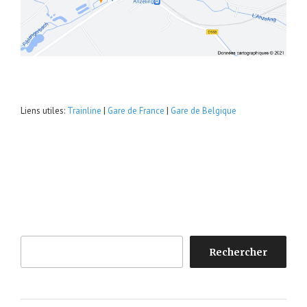
Liens utiles:
Trainline
|
Gare de France
|
Gare de Belgique
Rechercher
Rechercher