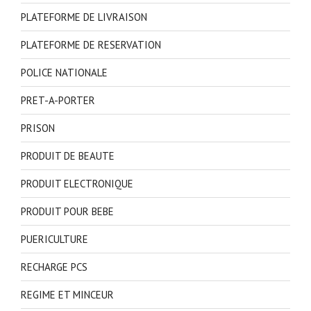
PLATEFORME DE LIVRAISON
PLATEFORME DE RESERVATION
POLICE NATIONALE
PRET-A-PORTER
PRISON
PRODUIT DE BEAUTE
PRODUIT ELECTRONIQUE
PRODUIT POUR BEBE
PUERICULTURE
RECHARGE PCS
REGIME ET MINCEUR