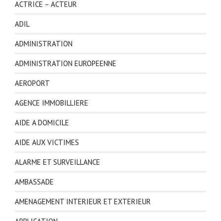
ACTRICE – ACTEUR
ADIL
ADMINISTRATION
ADMINISTRATION EUROPEENNE
AEROPORT
AGENCE IMMOBILLIERE
AIDE A DOMICILE
AIDE AUX VICTIMES
ALARME ET SURVEILLANCE
AMBASSADE
AMENAGEMENT INTERIEUR ET EXTERIEUR