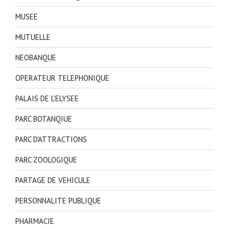
MUSEE
MUTUELLE
NEOBANQUE
OPERATEUR TELEPHONIQUE
PALAIS DE L'ELYSEE
PARC BOTANQIUE
PARC D'ATTRACTIONS
PARC ZOOLOGIQUE
PARTAGE DE VEHICULE
PERSONNALITE PUBLIQUE
PHARMACIE