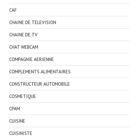
CAF
CHAINE DE TELEVISION
CHAINE DE TV
CHAT WEBCAM
COMPAGNIE AERIENNE
COMPLEMENTS ALIMENTAIRES
CONSTRUCTEUR AUTOMOBILE
COSMETIQUE
CPAM
CUISINE
CUISINISTE