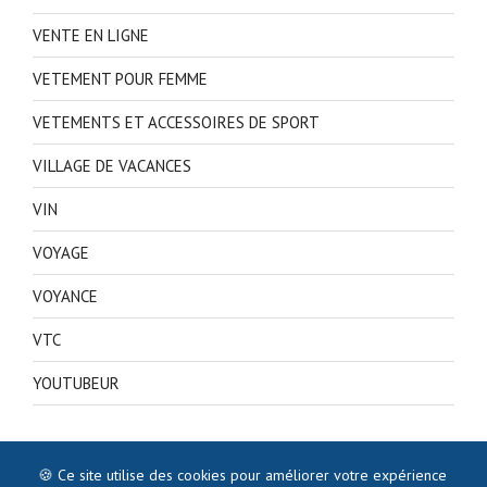
VENTE EN LIGNE
VETEMENT POUR FEMME
VETEMENTS ET ACCESSOIRES DE SPORT
VILLAGE DE VACANCES
VIN
VOYAGE
VOYANCE
VTC
YOUTUBEUR
🍪 Ce site utilise des cookies pour améliorer votre expérience