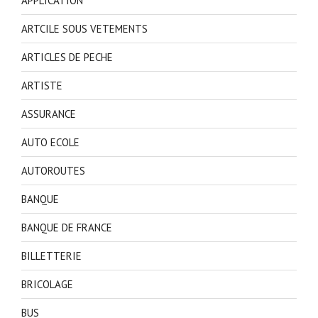
APPLICATION
ARTCILE SOUS VETEMENTS
ARTICLES DE PECHE
ARTISTE
ASSURANCE
AUTO ECOLE
AUTOROUTES
BANQUE
BANQUE DE FRANCE
BILLETTERIE
BRICOLAGE
BUS