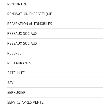
RENCONTRE
RENOVATION ENERGETIQUE
REPARATION AUTOMOBILES
RESEAUX SOCIAUX
RESEAUX SOCIAUX
RESERVE
RESTAURANTS
SATELLITE
SAV
SERRURIER
SERVICE APRES VENTE