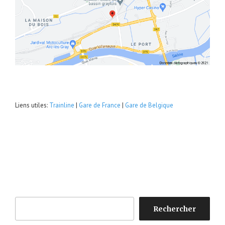
Liens utiles:
Trainline
|
Gare de France
|
Gare de Belgique
Rechercher
Rechercher