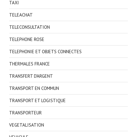
TAXI
TELEACHAT
TELECONSULTATION
TELEPHONE ROSE
TELEPHONIE ET OBJETS CONNECTES
THERMALES FRANCE
TRANSFERT D'ARGENT
TRANSPORT EN COMMUN
TRANSPORT ET LOGISTIQUE
TRANSPORTEUR
VEGETALISATION