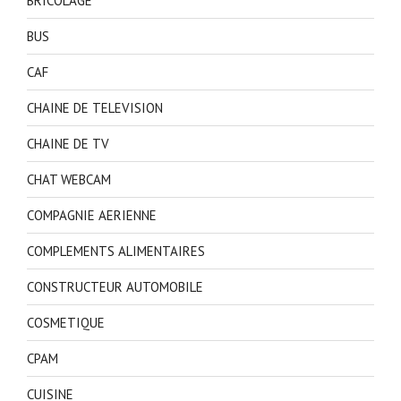
BRICOLAGE
BUS
CAF
CHAINE DE TELEVISION
CHAINE DE TV
CHAT WEBCAM
COMPAGNIE AERIENNE
COMPLEMENTS ALIMENTAIRES
CONSTRUCTEUR AUTOMOBILE
COSMETIQUE
CPAM
CUISINE