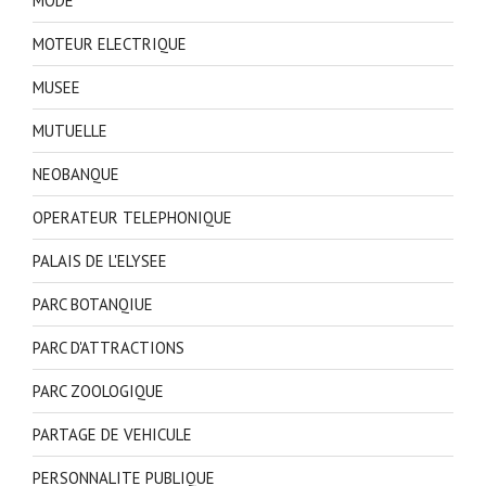
MODE
MOTEUR ELECTRIQUE
MUSEE
MUTUELLE
NEOBANQUE
OPERATEUR TELEPHONIQUE
PALAIS DE L'ELYSEE
PARC BOTANQIUE
PARC D'ATTRACTIONS
PARC ZOOLOGIQUE
PARTAGE DE VEHICULE
PERSONNALITE PUBLIQUE