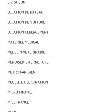
LIVRAISON
LOCATION DE BATEAU
LOCATION DE VOITURE
LOCATION HEBERGEMENT
MATERIEL MEDICAL
MEDECIN VETERINAIRE
MENUISERIE-FERMETURE
METRO PARISIEN
MEUBLE ET DECORATION
MICRO FINANCE
MISS FRANCE