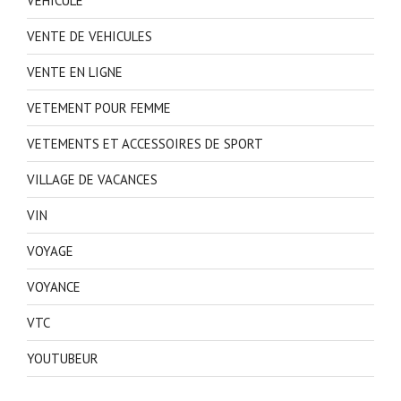
VEHICULE
VENTE DE VEHICULES
VENTE EN LIGNE
VETEMENT POUR FEMME
VETEMENTS ET ACCESSOIRES DE SPORT
VILLAGE DE VACANCES
VIN
VOYAGE
VOYANCE
VTC
YOUTUBEUR