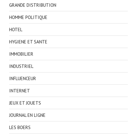
GRANDE DISTRIBUTION
HOMME POLITIQUE
HOTEL
HYGIENE ET SANTE
IMMOBILIER
INDUSTRIEL
INFLUENCEUR
INTERNET
JEUX ET JOUETS
JOURNAL EN LIGNE
LES BOERS