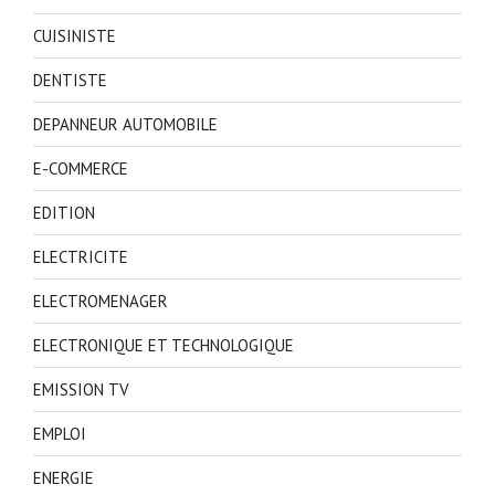
CUISINISTE
DENTISTE
DEPANNEUR AUTOMOBILE
E-COMMERCE
EDITION
ELECTRICITE
ELECTROMENAGER
ELECTRONIQUE ET TECHNOLOGIQUE
EMISSION TV
EMPLOI
ENERGIE