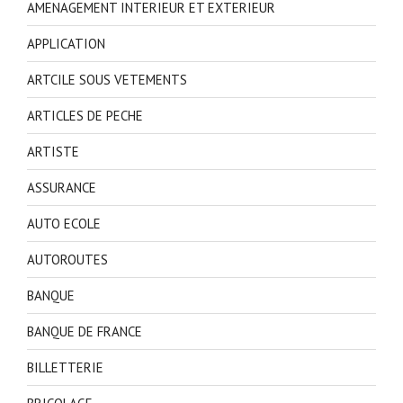
AMENAGEMENT INTERIEUR ET EXTERIEUR
APPLICATION
ARTCILE SOUS VETEMENTS
ARTICLES DE PECHE
ARTISTE
ASSURANCE
AUTO ECOLE
AUTOROUTES
BANQUE
BANQUE DE FRANCE
BILLETTERIE