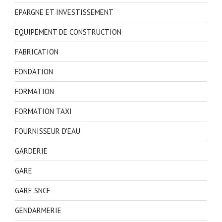
EPARGNE ET INVESTISSEMENT
EQUIPEMENT DE CONSTRUCTION
FABRICATION
FONDATION
FORMATION
FORMATION TAXI
FOURNISSEUR D'EAU
GARDERIE
GARE
GARE SNCF
GENDARMERIE