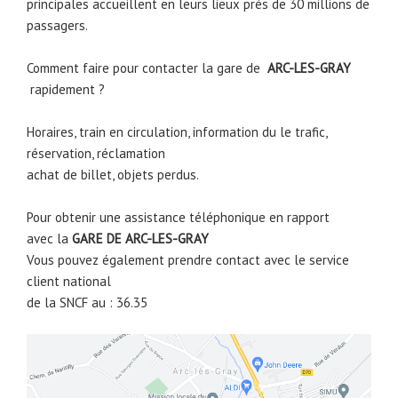
principales accueillent en leurs lieux prés de 30 millions de
passagers.
Comment faire pour contacter la gare de
ARC-LES-GRAY
rapidement ?
Horaires, train en circulation, information du le trafic,
réservation, réclamation
achat de billet, objets perdus.
Pour obtenir une assistance téléphonique en rapport
avec la
GARE DE
ARC-LES-GRAY
Vous pouvez également prendre contact avec le service
client national
de la SNCF au : 36.35