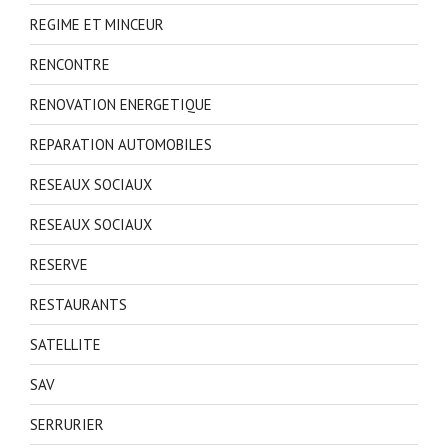
REGIME ET MINCEUR
RENCONTRE
RENOVATION ENERGETIQUE
REPARATION AUTOMOBILES
RESEAUX SOCIAUX
RESEAUX SOCIAUX
RESERVE
RESTAURANTS
SATELLITE
SAV
SERRURIER