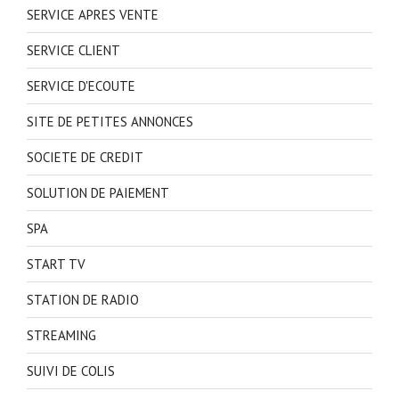
SERVICE APRES VENTE
SERVICE CLIENT
SERVICE D'ECOUTE
SITE DE PETITES ANNONCES
SOCIETE DE CREDIT
SOLUTION DE PAIEMENT
SPA
START TV
STATION DE RADIO
STREAMING
SUIVI DE COLIS