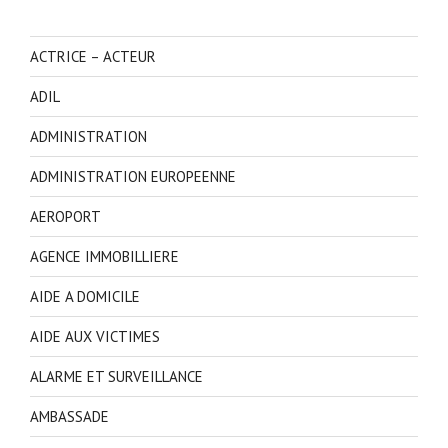
ACTRICE – ACTEUR
ADIL
ADMINISTRATION
ADMINISTRATION EUROPEENNE
AEROPORT
AGENCE IMMOBILLIERE
AIDE A DOMICILE
AIDE AUX VICTIMES
ALARME ET SURVEILLANCE
AMBASSADE