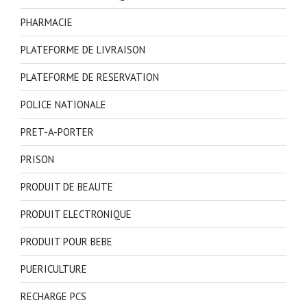
PHARMACIE
PLATEFORME DE LIVRAISON
PLATEFORME DE RESERVATION
POLICE NATIONALE
PRET-A-PORTER
PRISON
PRODUIT DE BEAUTE
PRODUIT ELECTRONIQUE
PRODUIT POUR BEBE
PUERICULTURE
RECHARGE PCS