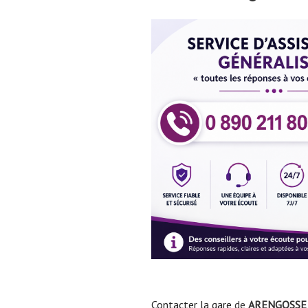
Contacter la gare
de
ARENGOSSE