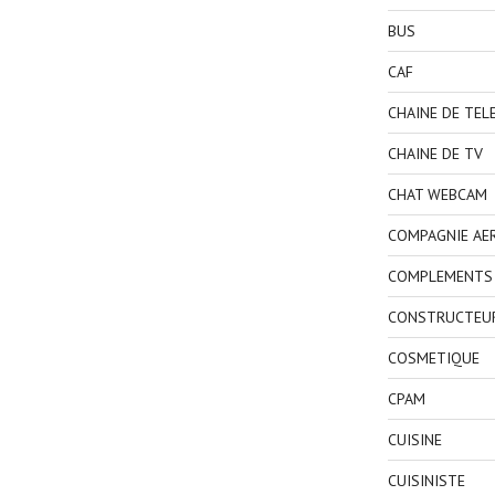
BUS
CAF
CHAINE DE TEL
CHAINE DE TV
CHAT WEBCAM
COMPAGNIE AE
COMPLEMENTS 
CONSTRUCTEU
COSMETIQUE
CPAM
CUISINE
CUISINISTE