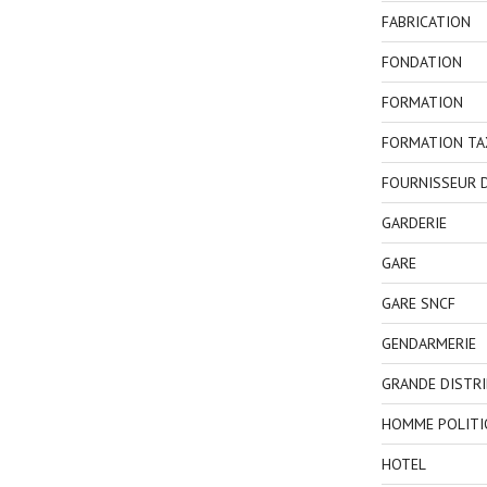
FABRICATION
FONDATION
FORMATION
FORMATION TA
FOURNISSEUR D
GARDERIE
GARE
GARE SNCF
GENDARMERIE
GRANDE DISTR
HOMME POLITI
HOTEL