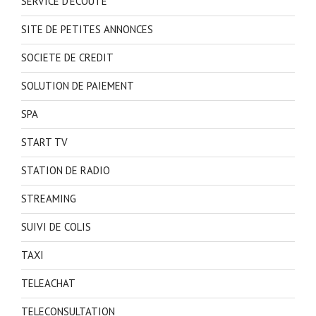
SERVICE D'ECOUTE
SITE DE PETITES ANNONCES
SOCIETE DE CREDIT
SOLUTION DE PAIEMENT
SPA
START TV
STATION DE RADIO
STREAMING
SUIVI DE COLIS
TAXI
TELEACHAT
TELECONSULTATION