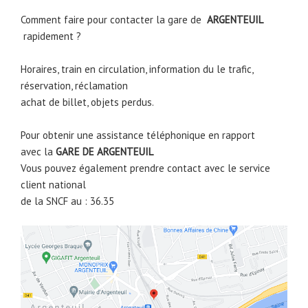
Comment faire pour contacter la gare de
ARGENTEUIL
rapidement ?
Horaires, train en circulation, information du le trafic,
réservation, réclamation
achat de billet, objets perdus.
Pour obtenir une assistance téléphonique en rapport
avec la
GARE DE
ARGENTEUIL
Vous pouvez également prendre contact avec le service
client national
de la SNCF au : 36.35