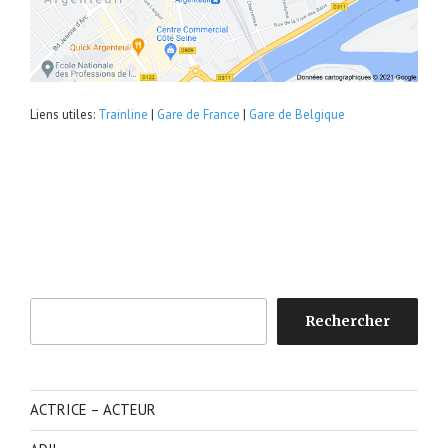
Liens utiles:
Trainline
|
Gare de France
|
Gare de Belgique
Rechercher
Rechercher
ACTRICE – ACTEUR