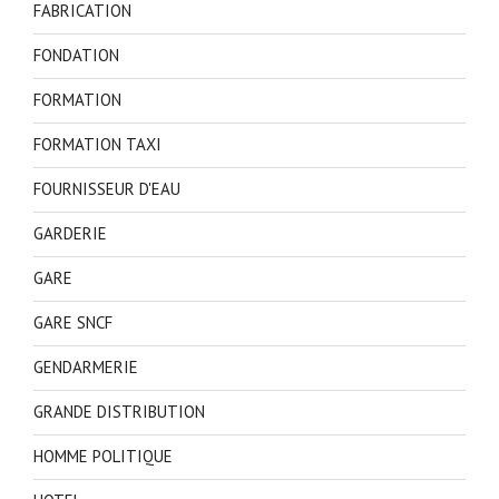
FABRICATION
FONDATION
FORMATION
FORMATION TAXI
FOURNISSEUR D'EAU
GARDERIE
GARE
GARE SNCF
GENDARMERIE
GRANDE DISTRIBUTION
HOMME POLITIQUE