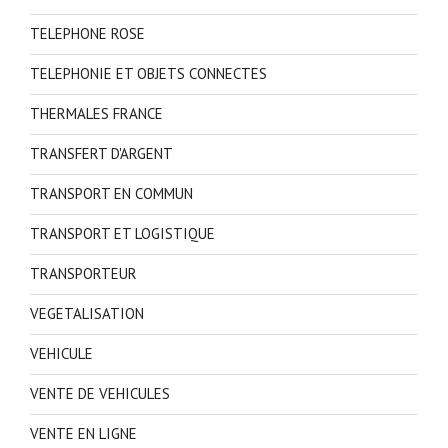
TELEPHONE ROSE
TELEPHONIE ET OBJETS CONNECTES
THERMALES FRANCE
TRANSFERT D'ARGENT
TRANSPORT EN COMMUN
TRANSPORT ET LOGISTIQUE
TRANSPORTEUR
VEGETALISATION
VEHICULE
VENTE DE VEHICULES
VENTE EN LIGNE