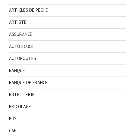
ARTICLES DE PECHE
ARTISTE
ASSURANCE
AUTO ECOLE
AUTOROUTES
BANQUE
BANQUE DE FRANCE
BILLETTERIE
BRICOLAGE
BUS
CAF