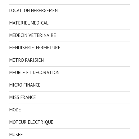
LOCATION HEBERGEMENT
MATERIEL MEDICAL
MEDECIN VETERINAIRE
MENUISERIE-FERMETURE
METRO PARISIEN
MEUBLE ET DECORATION
MICRO FINANCE
MISS FRANCE
MODE
MOTEUR ELECTRIQUE
MUSEE