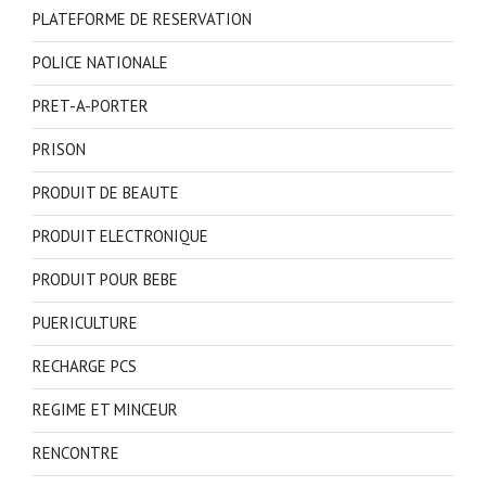
PLATEFORME DE RESERVATION
POLICE NATIONALE
PRET-A-PORTER
PRISON
PRODUIT DE BEAUTE
PRODUIT ELECTRONIQUE
PRODUIT POUR BEBE
PUERICULTURE
RECHARGE PCS
REGIME ET MINCEUR
RENCONTRE