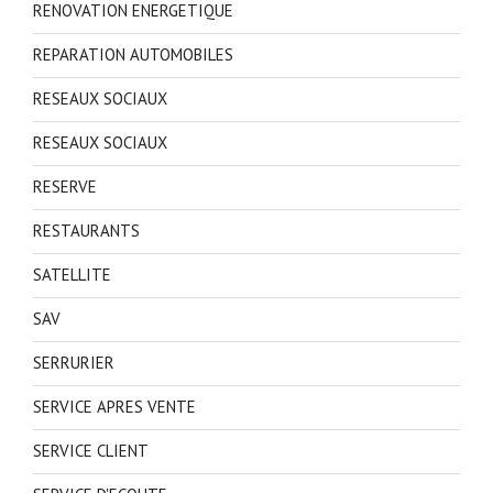
RENOVATION ENERGETIQUE
REPARATION AUTOMOBILES
RESEAUX SOCIAUX
RESEAUX SOCIAUX
RESERVE
RESTAURANTS
SATELLITE
SAV
SERRURIER
SERVICE APRES VENTE
SERVICE CLIENT