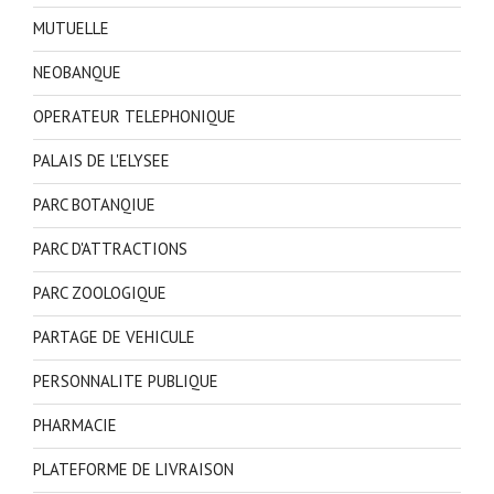
MUTUELLE
NEOBANQUE
OPERATEUR TELEPHONIQUE
PALAIS DE L'ELYSEE
PARC BOTANQIUE
PARC D'ATTRACTIONS
PARC ZOOLOGIQUE
PARTAGE DE VEHICULE
PERSONNALITE PUBLIQUE
PHARMACIE
PLATEFORME DE LIVRAISON