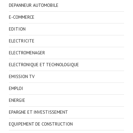
DEPANNEUR AUTOMOBILE
E-COMMERCE
EDITION
ELECTRICITE
ELECTROMENAGER
ELECTRONIQUE ET TECHNOLOGIQUE
EMISSION TV
EMPLOI
ENERGIE
EPARGNE ET INVESTISSEMENT
EQUIPEMENT DE CONSTRUCTION