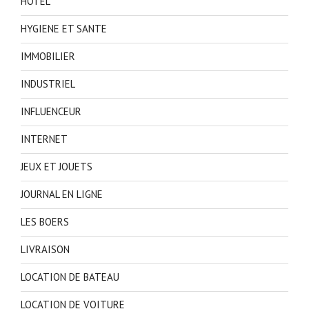
HOTEL
HYGIENE ET SANTE
IMMOBILIER
INDUSTRIEL
INFLUENCEUR
INTERNET
JEUX ET JOUETS
JOURNAL EN LIGNE
LES BOERS
LIVRAISON
LOCATION DE BATEAU
LOCATION DE VOITURE