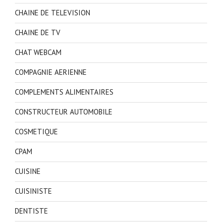
CHAINE DE TELEVISION
CHAINE DE TV
CHAT WEBCAM
COMPAGNIE AERIENNE
COMPLEMENTS ALIMENTAIRES
CONSTRUCTEUR AUTOMOBILE
COSMETIQUE
CPAM
CUISINE
CUISINISTE
DENTISTE