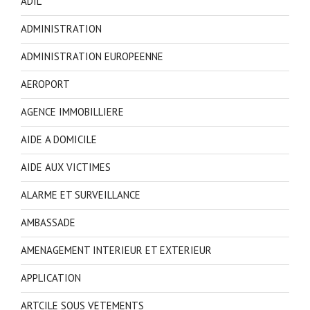
ADIL
ADMINISTRATION
ADMINISTRATION EUROPEENNE
AEROPORT
AGENCE IMMOBILLIERE
AIDE A DOMICILE
AIDE AUX VICTIMES
ALARME ET SURVEILLANCE
AMBASSADE
AMENAGEMENT INTERIEUR ET EXTERIEUR
APPLICATION
ARTCILE SOUS VETEMENTS