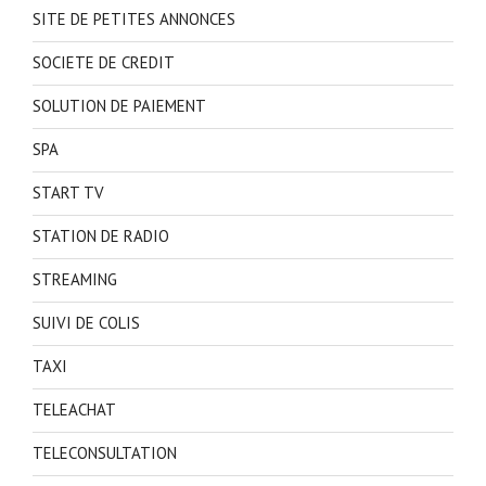
SITE DE PETITES ANNONCES
SOCIETE DE CREDIT
SOLUTION DE PAIEMENT
SPA
START TV
STATION DE RADIO
STREAMING
SUIVI DE COLIS
TAXI
TELEACHAT
TELECONSULTATION