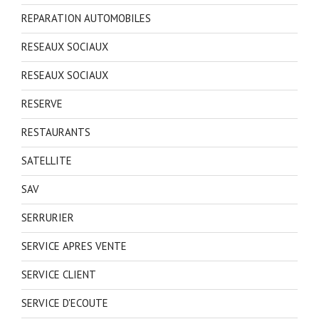
REPARATION AUTOMOBILES
RESEAUX SOCIAUX
RESEAUX SOCIAUX
RESERVE
RESTAURANTS
SATELLITE
SAV
SERRURIER
SERVICE APRES VENTE
SERVICE CLIENT
SERVICE D'ECOUTE