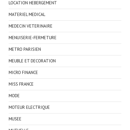
LOCATION HEBERGEMENT
MATERIEL MEDICAL
MEDECIN VETERINAIRE
MENUISERIE-FERMETURE
METRO PARISIEN
MEUBLE ET DECORATION
MICRO FINANCE
MISS FRANCE
MODE
MOTEUR ELECTRIQUE
MUSEE