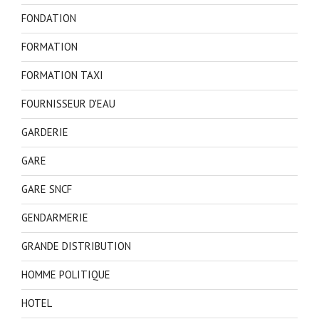
FONDATION
FORMATION
FORMATION TAXI
FOURNISSEUR D'EAU
GARDERIE
GARE
GARE SNCF
GENDARMERIE
GRANDE DISTRIBUTION
HOMME POLITIQUE
HOTEL