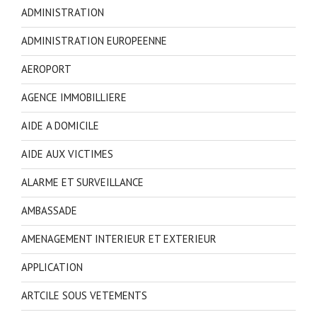
ADMINISTRATION
ADMINISTRATION EUROPEENNE
AEROPORT
AGENCE IMMOBILLIERE
AIDE A DOMICILE
AIDE AUX VICTIMES
ALARME ET SURVEILLANCE
AMBASSADE
AMENAGEMENT INTERIEUR ET EXTERIEUR
APPLICATION
ARTCILE SOUS VETEMENTS