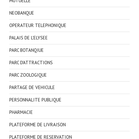
MUTUELLE
NEOBANQUE
OPERATEUR TELEPHONIQUE
PALAIS DE L'ELYSEE
PARC BOTANQIUE
PARC D'ATTRACTIONS
PARC ZOOLOGIQUE
PARTAGE DE VEHICULE
PERSONNALITE PUBLIQUE
PHARMACIE
PLATEFORME DE LIVRAISON
PLATEFORME DE RESERVATION