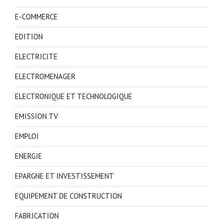
E-COMMERCE
EDITION
ELECTRICITE
ELECTROMENAGER
ELECTRONIQUE ET TECHNOLOGIQUE
EMISSION TV
EMPLOI
ENERGIE
EPARGNE ET INVESTISSEMENT
EQUIPEMENT DE CONSTRUCTION
FABRICATION