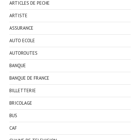
ARTICLES DE PECHE
ARTISTE
ASSURANCE
AUTO ECOLE
AUTOROUTES
BANQUE
BANQUE DE FRANCE
BILLETTERIE
BRICOLAGE
BUS
CAF