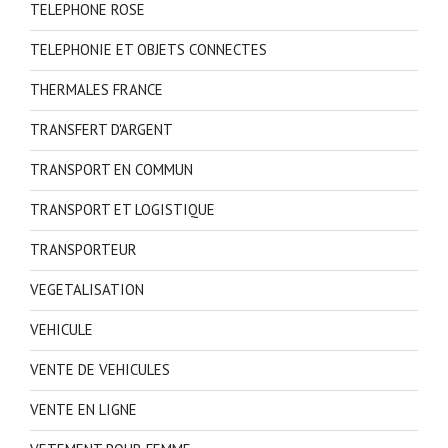
TELEPHONE ROSE
TELEPHONIE ET OBJETS CONNECTES
THERMALES FRANCE
TRANSFERT D'ARGENT
TRANSPORT EN COMMUN
TRANSPORT ET LOGISTIQUE
TRANSPORTEUR
VEGETALISATION
VEHICULE
VENTE DE VEHICULES
VENTE EN LIGNE