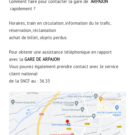
Comment faire pour contacter la gare de
ARPAJON
rapidement ?
Horaires, train en circulation, information du le trafic,
réservation, réclamation
achat de billet, objets perdus.
Pour obtenir une assistance téléphonique en rapport
avec la
GARE DE
ARPAJON
Vous pouvez également prendre contact avec le service
client national
de la SNCF au : 36.35