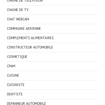
CHAINE DE TELEVISION
CHAINE DE TV
CHAT WEBCAM
COMPAGNIE AERIENNE
COMPLEMENTS ALIMENTAIRES
CONSTRUCTEUR AUTOMOBILE
COSMETIQUE
CPAM
CUISINE
CUISINISTE
DENTISTE
DEPANNEUR AUTOMOBILE