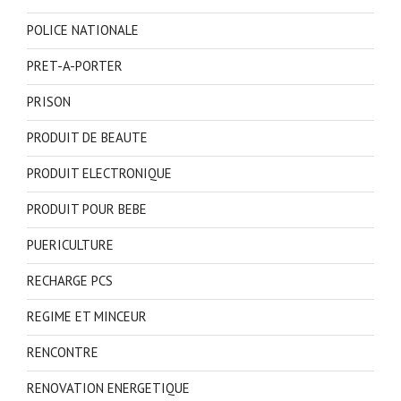
POLICE NATIONALE
PRET-A-PORTER
PRISON
PRODUIT DE BEAUTE
PRODUIT ELECTRONIQUE
PRODUIT POUR BEBE
PUERICULTURE
RECHARGE PCS
REGIME ET MINCEUR
RENCONTRE
RENOVATION ENERGETIQUE