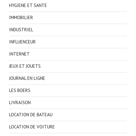
HYGIENE ET SANTE
IMMOBILIER
INDUSTRIEL
INFLUENCEUR
INTERNET
JEUX ET JOUETS
JOURNAL EN LIGNE
LES BOERS
LIVRAISON
LOCATION DE BATEAU
LOCATION DE VOITURE