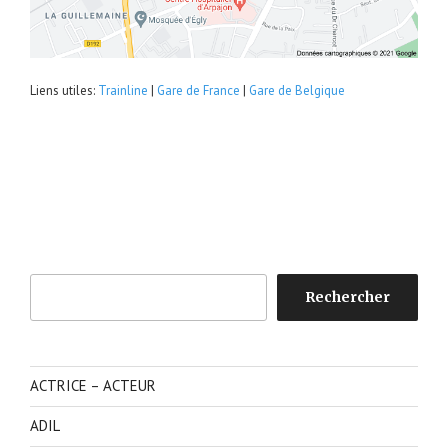
Liens utiles:
Trainline
|
Gare de France
|
Gare de Belgique
Rechercher
Rechercher
ACTRICE – ACTEUR
ADIL