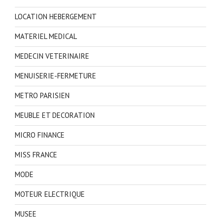
LOCATION HEBERGEMENT
MATERIEL MEDICAL
MEDECIN VETERINAIRE
MENUISERIE-FERMETURE
METRO PARISIEN
MEUBLE ET DECORATION
MICRO FINANCE
MISS FRANCE
MODE
MOTEUR ELECTRIQUE
MUSEE