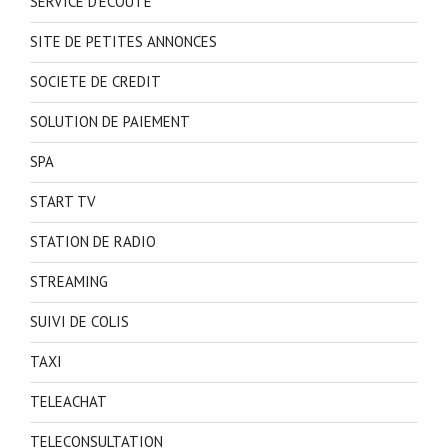
SERVICE D'ECOUTE
SITE DE PETITES ANNONCES
SOCIETE DE CREDIT
SOLUTION DE PAIEMENT
SPA
START TV
STATION DE RADIO
STREAMING
SUIVI DE COLIS
TAXI
TELEACHAT
TELECONSULTATION