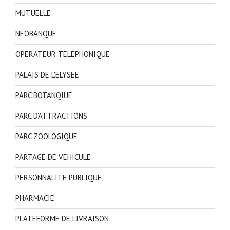
MUTUELLE
NEOBANQUE
OPERATEUR TELEPHONIQUE
PALAIS DE L'ELYSEE
PARC BOTANQIUE
PARC D'ATTRACTIONS
PARC ZOOLOGIQUE
PARTAGE DE VEHICULE
PERSONNALITE PUBLIQUE
PHARMACIE
PLATEFORME DE LIVRAISON