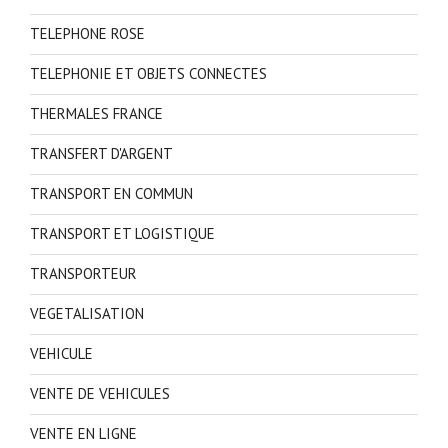
TELEPHONE ROSE
TELEPHONIE ET OBJETS CONNECTES
THERMALES FRANCE
TRANSFERT D'ARGENT
TRANSPORT EN COMMUN
TRANSPORT ET LOGISTIQUE
TRANSPORTEUR
VEGETALISATION
VEHICULE
VENTE DE VEHICULES
VENTE EN LIGNE