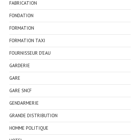
FABRICATION
FONDATION
FORMATION
FORMATION TAXI
FOURNISSEUR D'EAU
GARDERIE
GARE
GARE SNCF
GENDARMERIE
GRANDE DISTRIBUTION
HOMME POLITIQUE