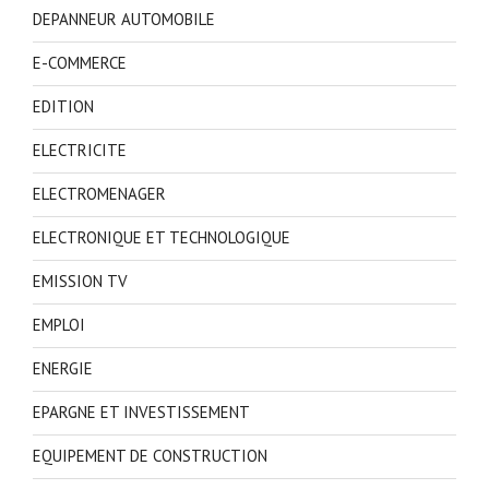
DEPANNEUR AUTOMOBILE
E-COMMERCE
EDITION
ELECTRICITE
ELECTROMENAGER
ELECTRONIQUE ET TECHNOLOGIQUE
EMISSION TV
EMPLOI
ENERGIE
EPARGNE ET INVESTISSEMENT
EQUIPEMENT DE CONSTRUCTION