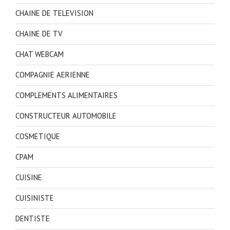
CHAINE DE TELEVISION
CHAINE DE TV
CHAT WEBCAM
COMPAGNIE AERIENNE
COMPLEMENTS ALIMENTAIRES
CONSTRUCTEUR AUTOMOBILE
COSMETIQUE
CPAM
CUISINE
CUISINISTE
DENTISTE