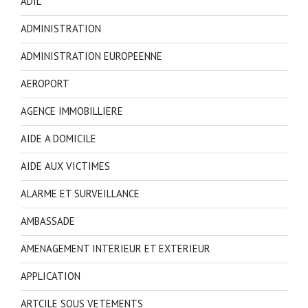
ADIL
ADMINISTRATION
ADMINISTRATION EUROPEENNE
AEROPORT
AGENCE IMMOBILLIERE
AIDE A DOMICILE
AIDE AUX VICTIMES
ALARME ET SURVEILLANCE
AMBASSADE
AMENAGEMENT INTERIEUR ET EXTERIEUR
APPLICATION
ARTCILE SOUS VETEMENTS