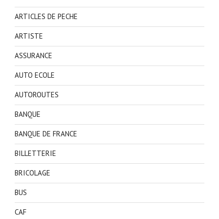
ARTICLES DE PECHE
ARTISTE
ASSURANCE
AUTO ECOLE
AUTOROUTES
BANQUE
BANQUE DE FRANCE
BILLETTERIE
BRICOLAGE
BUS
CAF