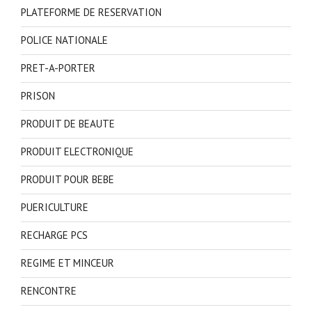
PLATEFORME DE RESERVATION
POLICE NATIONALE
PRET-A-PORTER
PRISON
PRODUIT DE BEAUTE
PRODUIT ELECTRONIQUE
PRODUIT POUR BEBE
PUERICULTURE
RECHARGE PCS
REGIME ET MINCEUR
RENCONTRE