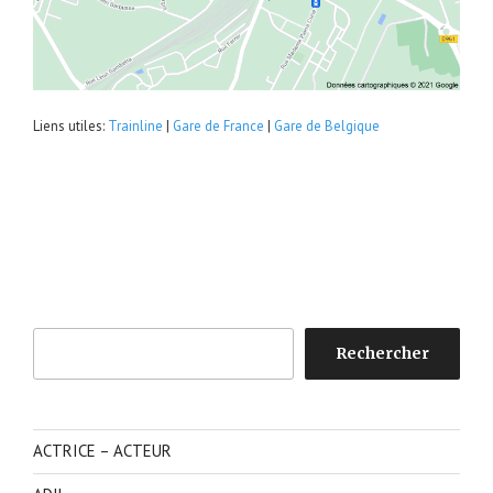
Liens utiles:
Trainline
|
Gare de France
|
Gare de Belgique
Rechercher
Rechercher
ACTRICE – ACTEUR