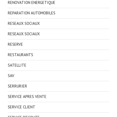
RENOVATION ENERGETIQUE
REPARATION AUTOMOBILES
RESEAUX SOCIAUX
RESEAUX SOCIAUX
RESERVE
RESTAURANTS
SATELLITE
SAV
SERRURIER
SERVICE APRES VENTE
SERVICE CLIENT