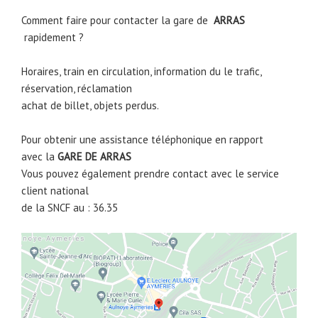
Comment faire pour contacter la gare de
ARRAS
rapidement ?
Horaires, train en circulation, information du le trafic,
réservation, réclamation
achat de billet, objets perdus.
Pour obtenir une assistance téléphonique en rapport
avec la
GARE DE
ARRAS
Vous pouvez également prendre contact avec le service
client national
de la SNCF au : 36.35