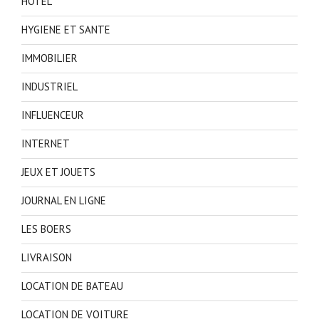
HOTEL
HYGIENE ET SANTE
IMMOBILIER
INDUSTRIEL
INFLUENCEUR
INTERNET
JEUX ET JOUETS
JOURNAL EN LIGNE
LES BOERS
LIVRAISON
LOCATION DE BATEAU
LOCATION DE VOITURE