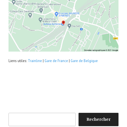
Liens utiles:
Trainline
|
Gare de France
|
Gare de Belgique
Rechercher
Rechercher