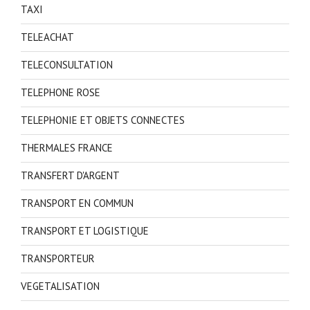
TAXI
TELEACHAT
TELECONSULTATION
TELEPHONE ROSE
TELEPHONIE ET OBJETS CONNECTES
THERMALES FRANCE
TRANSFERT D'ARGENT
TRANSPORT EN COMMUN
TRANSPORT ET LOGISTIQUE
TRANSPORTEUR
VEGETALISATION