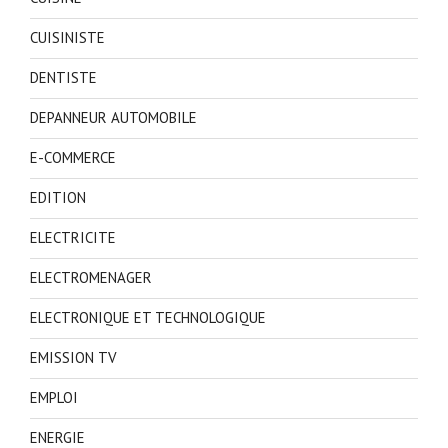
CUISINISTE
DENTISTE
DEPANNEUR AUTOMOBILE
E-COMMERCE
EDITION
ELECTRICITE
ELECTROMENAGER
ELECTRONIQUE ET TECHNOLOGIQUE
EMISSION TV
EMPLOI
ENERGIE