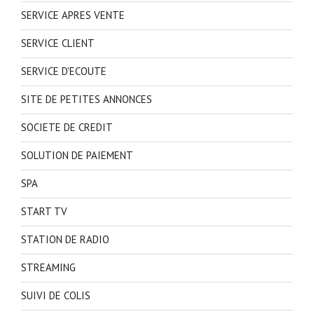
SERVICE APRES VENTE
SERVICE CLIENT
SERVICE D'ECOUTE
SITE DE PETITES ANNONCES
SOCIETE DE CREDIT
SOLUTION DE PAIEMENT
SPA
START TV
STATION DE RADIO
STREAMING
SUIVI DE COLIS