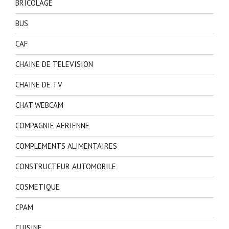
BRICOLAGE
BUS
CAF
CHAINE DE TELEVISION
CHAINE DE TV
CHAT WEBCAM
COMPAGNIE AERIENNE
COMPLEMENTS ALIMENTAIRES
CONSTRUCTEUR AUTOMOBILE
COSMETIQUE
CPAM
CUISINE