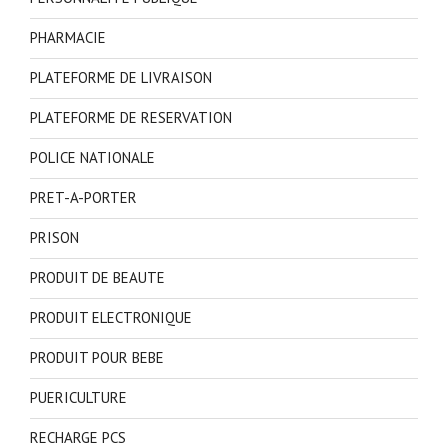
PHARMACIE
PLATEFORME DE LIVRAISON
PLATEFORME DE RESERVATION
POLICE NATIONALE
PRET-A-PORTER
PRISON
PRODUIT DE BEAUTE
PRODUIT ELECTRONIQUE
PRODUIT POUR BEBE
PUERICULTURE
RECHARGE PCS