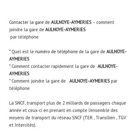
Contacter la gare
de
AULNOYE-AYMERIES
– comment
joindre la gare de
AULNOYE-AYMERIES
par téléphone
* Quel est le
numéro de téléphone
de la gare de
AULNOYE-
AYMERIES
* Comment contacter rapidement la gare de
AULNOYE-
AYMERIES
* Comment joindre la gare de
AULNOYE-AYMERIES
par
téléphone
La
SNCF
, transport plus de 2 milliards de passagers chaque
année et ceux-ci en prenant en compte l’ensemble des
moyens de transport du réseau SNCF (TER , Transilien , TGV
et Intercités).