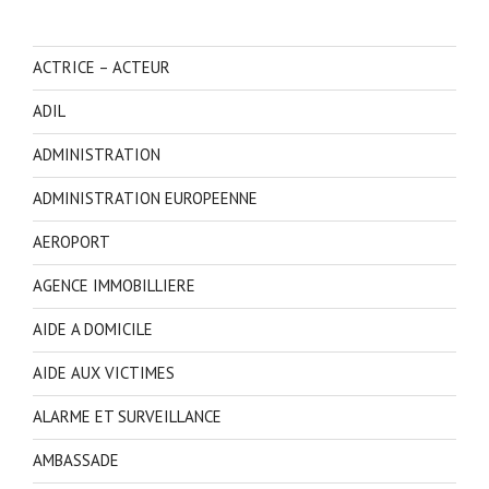
ACTRICE – ACTEUR
ADIL
ADMINISTRATION
ADMINISTRATION EUROPEENNE
AEROPORT
AGENCE IMMOBILLIERE
AIDE A DOMICILE
AIDE AUX VICTIMES
ALARME ET SURVEILLANCE
AMBASSADE