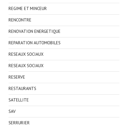
REGIME ET MINCEUR
RENCONTRE
RENOVATION ENERGETIQUE
REPARATION AUTOMOBILES
RESEAUX SOCIAUX
RESEAUX SOCIAUX
RESERVE
RESTAURANTS
SATELLITE
SAV
SERRURIER