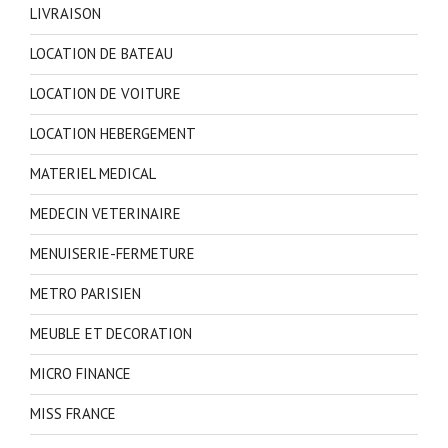
LIVRAISON
LOCATION DE BATEAU
LOCATION DE VOITURE
LOCATION HEBERGEMENT
MATERIEL MEDICAL
MEDECIN VETERINAIRE
MENUISERIE-FERMETURE
METRO PARISIEN
MEUBLE ET DECORATION
MICRO FINANCE
MISS FRANCE