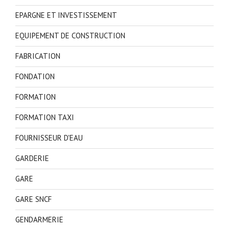
EPARGNE ET INVESTISSEMENT
EQUIPEMENT DE CONSTRUCTION
FABRICATION
FONDATION
FORMATION
FORMATION TAXI
FOURNISSEUR D'EAU
GARDERIE
GARE
GARE SNCF
GENDARMERIE