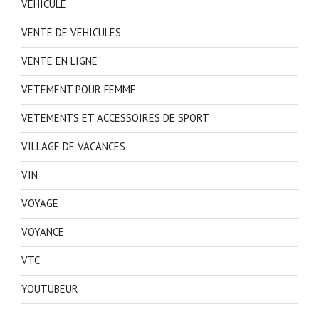
VEHICULE
VENTE DE VEHICULES
VENTE EN LIGNE
VETEMENT POUR FEMME
VETEMENTS ET ACCESSOIRES DE SPORT
VILLAGE DE VACANCES
VIN
VOYAGE
VOYANCE
VTC
YOUTUBEUR