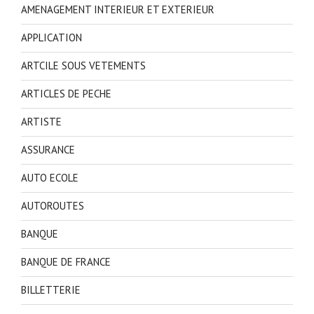
AMENAGEMENT INTERIEUR ET EXTERIEUR
APPLICATION
ARTCILE SOUS VETEMENTS
ARTICLES DE PECHE
ARTISTE
ASSURANCE
AUTO ECOLE
AUTOROUTES
BANQUE
BANQUE DE FRANCE
BILLETTERIE