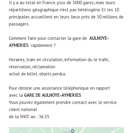
Il y a au total en France, plus de 3000 gares, mais leurs
répartitions géographique n’est pas hétérogène. Et les 10
principales accueillent en leurs lieux prés de 30 millions de
passagers.
Comment faire pour contacter la gare de
AULNOYE-
AYMERIES
rapidement ?
Horaires, train en circulation, information du le trafic,
réservation, réclamation
achat de billet, objets perdus.
Pour obtenir une assistance téléphonique en rapport
avec la
GARE DE
AULNOYE-AYMERIES
Vous pouvez également prendre contact avec le service
client national
de la SNCF au : 36.35