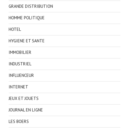
GRANDE DISTRIBUTION
HOMME POLITIQUE
HOTEL
HYGIENE ET SANTE
IMMOBILIER
INDUSTRIEL
INFLUENCEUR
INTERNET
JEUX ET JOUETS
JOURNAL EN LIGNE
LES BOERS