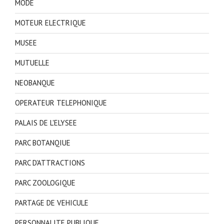
MODE
MOTEUR ELECTRIQUE
MUSEE
MUTUELLE
NEOBANQUE
OPERATEUR TELEPHONIQUE
PALAIS DE L'ELYSEE
PARC BOTANQIUE
PARC D'ATTRACTIONS
PARC ZOOLOGIQUE
PARTAGE DE VEHICULE
PERSONNALITE PUBLIQUE