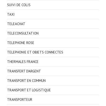
SUIVI DE COLIS
TAXI
TELEACHAT
TELECONSULTATION
TELEPHONE ROSE
TELEPHONIE ET OBJETS CONNECTES
THERMALES FRANCE
TRANSFERT D'ARGENT
TRANSPORT EN COMMUN
TRANSPORT ET LOGISTIQUE
TRANSPORTEUR