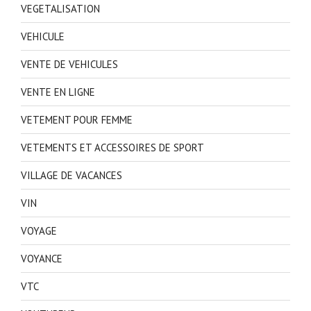
VEGETALISATION
VEHICULE
VENTE DE VEHICULES
VENTE EN LIGNE
VETEMENT POUR FEMME
VETEMENTS ET ACCESSOIRES DE SPORT
VILLAGE DE VACANCES
VIN
VOYAGE
VOYANCE
VTC