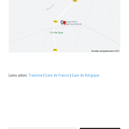
Liens utiles:
Trainline
|
Gare de France
|
Gare de Belgique