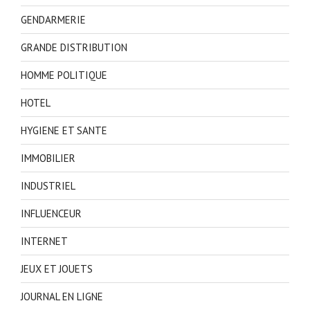
GENDARMERIE
GRANDE DISTRIBUTION
HOMME POLITIQUE
HOTEL
HYGIENE ET SANTE
IMMOBILIER
INDUSTRIEL
INFLUENCEUR
INTERNET
JEUX ET JOUETS
JOURNAL EN LIGNE