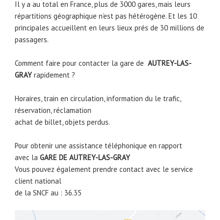
Il y a au total en France, plus de 3000 gares, mais leurs
répartitions géographique n’est pas hétérogène. Et les 10
principales accueillent en leurs lieux prés de 30 millions de
passagers.
Comment faire pour contacter la gare de
AUTREY-LAS-
GRAY
rapidement ?
Horaires, train en circulation, information du le trafic,
réservation, réclamation
achat de billet, objets perdus.
Pour obtenir une assistance téléphonique en rapport
avec la
GARE DE
AUTREY-LAS-GRAY
Vous pouvez également prendre contact avec le service
client national
de la SNCF au : 36.35