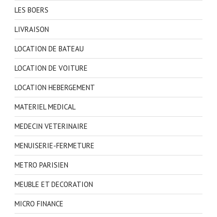
LES BOERS
LIVRAISON
LOCATION DE BATEAU
LOCATION DE VOITURE
LOCATION HEBERGEMENT
MATERIEL MEDICAL
MEDECIN VETERINAIRE
MENUISERIE-FERMETURE
METRO PARISIEN
MEUBLE ET DECORATION
MICRO FINANCE