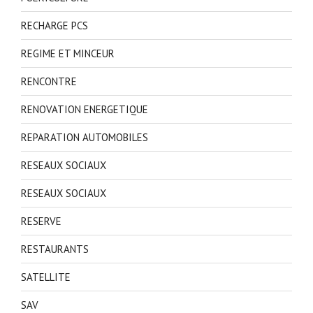
RECHARGE PCS
REGIME ET MINCEUR
RENCONTRE
RENOVATION ENERGETIQUE
REPARATION AUTOMOBILES
RESEAUX SOCIAUX
RESEAUX SOCIAUX
RESERVE
RESTAURANTS
SATELLITE
SAV