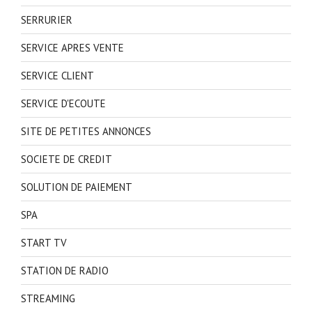
SERRURIER
SERVICE APRES VENTE
SERVICE CLIENT
SERVICE D'ECOUTE
SITE DE PETITES ANNONCES
SOCIETE DE CREDIT
SOLUTION DE PAIEMENT
SPA
START TV
STATION DE RADIO
STREAMING