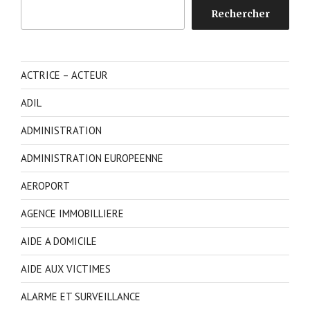
Rechercher
Rechercher
ACTRICE – ACTEUR
ADIL
ADMINISTRATION
ADMINISTRATION EUROPEENNE
AEROPORT
AGENCE IMMOBILLIERE
AIDE A DOMICILE
AIDE AUX VICTIMES
ALARME ET SURVEILLANCE