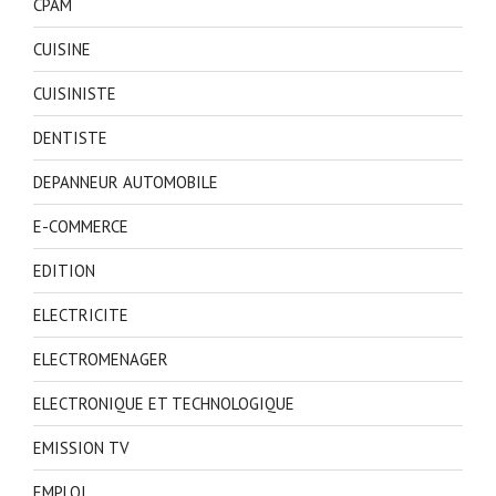
CPAM
CUISINE
CUISINISTE
DENTISTE
DEPANNEUR AUTOMOBILE
E-COMMERCE
EDITION
ELECTRICITE
ELECTROMENAGER
ELECTRONIQUE ET TECHNOLOGIQUE
EMISSION TV
EMPLOI