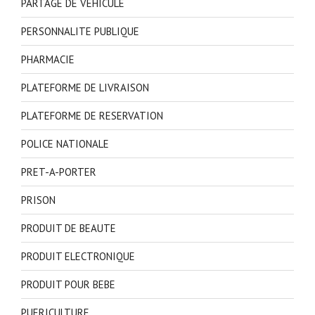
PARTAGE DE VEHICULE
PERSONNALITE PUBLIQUE
PHARMACIE
PLATEFORME DE LIVRAISON
PLATEFORME DE RESERVATION
POLICE NATIONALE
PRET-A-PORTER
PRISON
PRODUIT DE BEAUTE
PRODUIT ELECTRONIQUE
PRODUIT POUR BEBE
PUERICULTURE