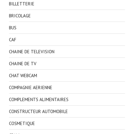
BILLETTERIE
BRICOLAGE
BUS
CAF
CHAINE DE TELEVISION
CHAINE DE TV
CHAT WEBCAM
COMPAGNIE AERIENNE
COMPLEMENTS ALIMENTAIRES
CONSTRUCTEUR AUTOMOBILE
COSMETIQUE