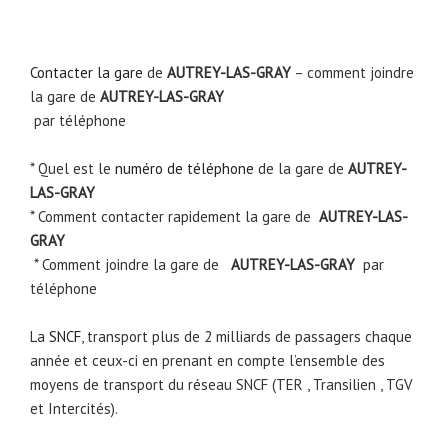
Contacter la gare
de
AUTREY-LAS-GRAY
– comment joindre
la gare de
AUTREY-LAS-GRAY
par téléphone
* Quel est le
numéro de téléphone
de la gare de
AUTREY-
LAS-GRAY
* Comment contacter rapidement la gare de
AUTREY-LAS-
GRAY
* Comment joindre la gare de
AUTREY-LAS-GRAY
par
téléphone
La
SNCF
, transport plus de 2 milliards de passagers chaque
année et ceux-ci en prenant en compte l’ensemble des
moyens de transport du réseau SNCF (TER , Transilien , TGV
et Intercités).