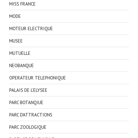
MISS FRANCE
MODE
MOTEUR ELECTRIQUE
MUSEE
MUTUELLE
NEOBANQUE
OPERATEUR TELEPHONIQUE
PALAIS DE L'ELYSEE
PARC BOTANQIUE
PARC D'ATTRACTIONS
PARC ZOOLOGIQUE