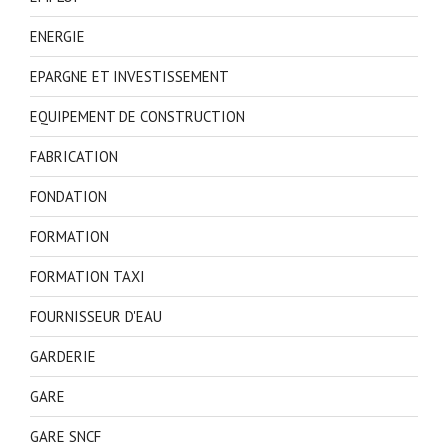
ENERGIE
EPARGNE ET INVESTISSEMENT
EQUIPEMENT DE CONSTRUCTION
FABRICATION
FONDATION
FORMATION
FORMATION TAXI
FOURNISSEUR D'EAU
GARDERIE
GARE
GARE SNCF