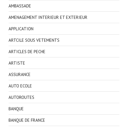
AMBASSADE
AMENAGEMENT INTERIEUR ET EXTERIEUR
APPLICATION
ARTCILE SOUS VETEMENTS
ARTICLES DE PECHE
ARTISTE
ASSURANCE
AUTO ECOLE
AUTOROUTES
BANQUE
BANQUE DE FRANCE