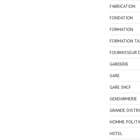
FABRICATION
FONDATION
FORMATION
FORMATION TA
FOURNISSEUR D
GARDERIE
GARE
GARE SNCF
GENDARMERIE
GRANDE DISTR
HOMME POLITI
HOTEL