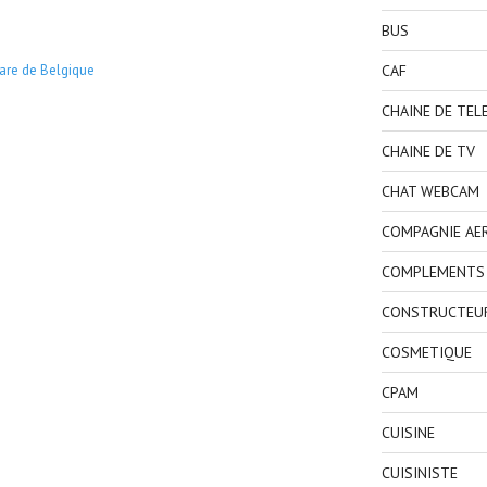
BUS
CAF
are de Belgique
CHAINE DE TEL
CHAINE DE TV
CHAT WEBCAM
COMPAGNIE AE
COMPLEMENTS 
CONSTRUCTEU
COSMETIQUE
CPAM
CUISINE
CUISINISTE