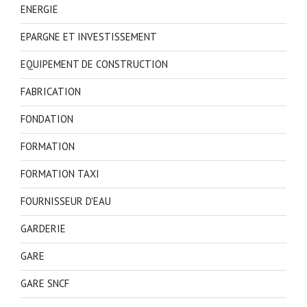
ENERGIE
EPARGNE ET INVESTISSEMENT
EQUIPEMENT DE CONSTRUCTION
FABRICATION
FONDATION
FORMATION
FORMATION TAXI
FOURNISSEUR D'EAU
GARDERIE
GARE
GARE SNCF