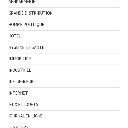
GENDARMERIE
GRANDE DISTRIBUTION
HOMME POLITIQUE
HOTEL
HYGIENE ET SANTE
IMMOBILIER
INDUSTRIEL
INFLUENCEUR
INTERNET
JEUX ET JOUETS
JOURNAL EN LIGNE
LES BOERS