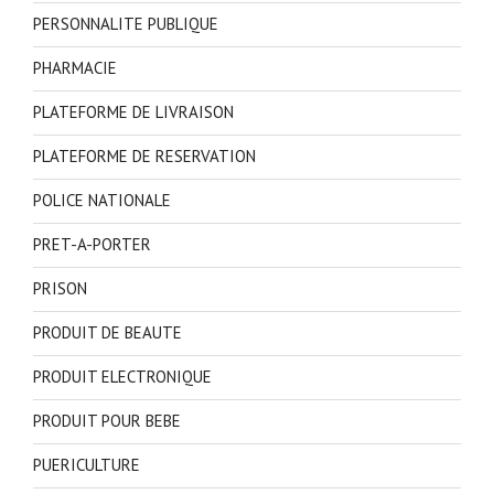
PERSONNALITE PUBLIQUE
PHARMACIE
PLATEFORME DE LIVRAISON
PLATEFORME DE RESERVATION
POLICE NATIONALE
PRET-A-PORTER
PRISON
PRODUIT DE BEAUTE
PRODUIT ELECTRONIQUE
PRODUIT POUR BEBE
PUERICULTURE