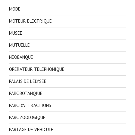
MODE
MOTEUR ELECTRIQUE
MUSEE
MUTUELLE
NEOBANQUE
OPERATEUR TELEPHONIQUE
PALAIS DE L'ELYSEE
PARC BOTANQIUE
PARC D'ATTRACTIONS
PARC ZOOLOGIQUE
PARTAGE DE VEHICULE