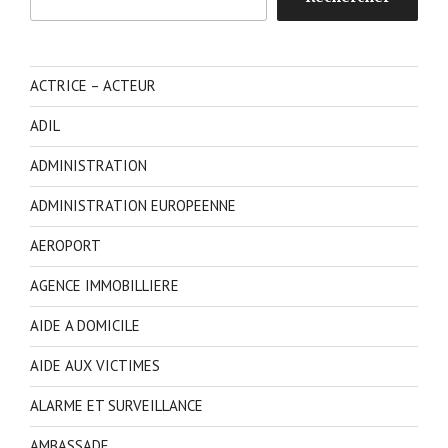
ACTRICE – ACTEUR
ADIL
ADMINISTRATION
ADMINISTRATION EUROPEENNE
AEROPORT
AGENCE IMMOBILLIERE
AIDE A DOMICILE
AIDE AUX VICTIMES
ALARME ET SURVEILLANCE
AMBASSADE