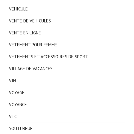
VEHICULE
VENTE DE VEHICULES
VENTE EN LIGNE
VETEMENT POUR FEMME
VETEMENTS ET ACCESSOIRES DE SPORT
VILLAGE DE VACANCES
VIN
VOYAGE
VOYANCE
VTC
YOUTUBEUR