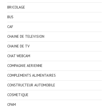
BRICOLAGE
BUS
CAF
CHAINE DE TELEVISION
CHAINE DE TV
CHAT WEBCAM
COMPAGNIE AERIENNE
COMPLEMENTS ALIMENTAIRES
CONSTRUCTEUR AUTOMOBILE
COSMETIQUE
CPAM