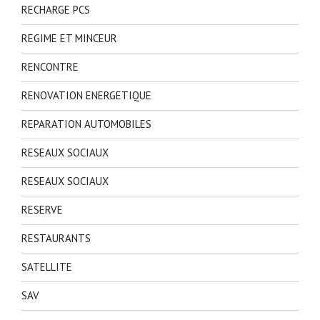
RECHARGE PCS
REGIME ET MINCEUR
RENCONTRE
RENOVATION ENERGETIQUE
REPARATION AUTOMOBILES
RESEAUX SOCIAUX
RESEAUX SOCIAUX
RESERVE
RESTAURANTS
SATELLITE
SAV