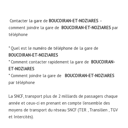
Contacter la gare
de
BOUCOIRAN-ET-NOZIARES
–
comment joindre la gare de
BOUCOIRAN-ET-NOZIARES
par
téléphone
* Quel est le
numéro de téléphone
de la gare de
BOUCOIRAN-ET-NOZIARES
* Comment contacter rapidement la gare de
BOUCOIRAN-
ET-NOZIARES
* Comment joindre la gare de
BOUCOIRAN-ET-NOZIARES
par téléphone
La
SNCF
, transport plus de 2 milliards de passagers chaque
année et ceux-ci en prenant en compte l’ensemble des
moyens de transport du réseau SNCF (TER , Transilien , TGV
et Intercités).