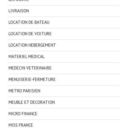
LIVRAISON
LOCATION DE BATEAU
LOCATION DE VOITURE
LOCATION HEBERGEMENT
MATERIEL MEDICAL
MEDECIN VETERINAIRE
MENUISERIE-FERMETURE
METRO PARISIEN
MEUBLE ET DECORATION
MICRO FINANCE
MISS FRANCE