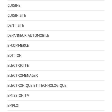
CUISINE
CUISINISTE
DENTISTE
DEPANNEUR AUTOMOBILE
E-COMMERCE
EDITION
ELECTRICITE
ELECTROMENAGER
ELECTRONIQUE ET TECHNOLOGIQUE
EMISSION TV
EMPLOI