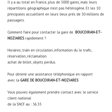
Il y a au total en France, plus de 3000 gares, mais leurs
répartitions géographique n’est pas hétérogène. Et les 10
principales accueillent en leurs lieux prés de 30 millions de
passagers.
Comment faire pour contacter la gare de
BOUCOIRAN-ET-
NOZIARES
rapidement ?
Horaires, train en circulation, information du le trafic,
réservation, réclamation
achat de billet, objets perdus.
Pour obtenir une assistance téléphonique en rapport
avec la
GARE DE
BOUCOIRAN-ET-NOZIARES
Vous pouvez également prendre contact avec le service
client national
de la SNCF au : 36.35