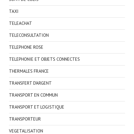
TAXI
TELEACHAT
TELECONSULTATION
TELEPHONE ROSE
TELEPHONIE ET OBJETS CONNECTES
THERMALES FRANCE
TRANSFERT D'ARGENT
TRANSPORT EN COMMUN
TRANSPORT ET LOGISTIQUE
TRANSPORTEUR
VEGETALISATION