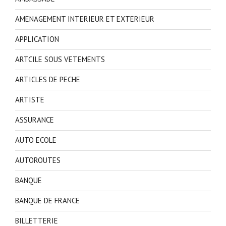
AMENAGEMENT INTERIEUR ET EXTERIEUR
APPLICATION
ARTCILE SOUS VETEMENTS
ARTICLES DE PECHE
ARTISTE
ASSURANCE
AUTO ECOLE
AUTOROUTES
BANQUE
BANQUE DE FRANCE
BILLETTERIE