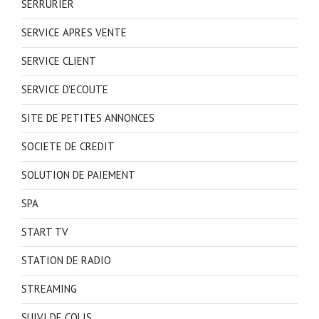
SERRURIER
SERVICE APRES VENTE
SERVICE CLIENT
SERVICE D'ECOUTE
SITE DE PETITES ANNONCES
SOCIETE DE CREDIT
SOLUTION DE PAIEMENT
SPA
START TV
STATION DE RADIO
STREAMING
SUIVI DE COLIS