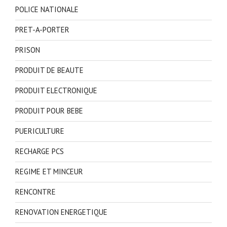
POLICE NATIONALE
PRET-A-PORTER
PRISON
PRODUIT DE BEAUTE
PRODUIT ELECTRONIQUE
PRODUIT POUR BEBE
PUERICULTURE
RECHARGE PCS
REGIME ET MINCEUR
RENCONTRE
RENOVATION ENERGETIQUE