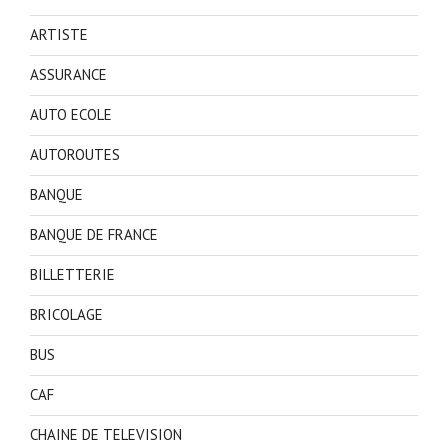
ARTISTE
ASSURANCE
AUTO ECOLE
AUTOROUTES
BANQUE
BANQUE DE FRANCE
BILLETTERIE
BRICOLAGE
BUS
CAF
CHAINE DE TELEVISION