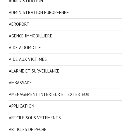
ADMINISTRATION
ADMINISTRATION EUROPEENNE
AEROPORT
AGENCE IMMOBILLIERE
AIDE A DOMICILE
AIDE AUX VICTIMES
ALARME ET SURVEILLANCE
AMBASSADE
AMENAGEMENT INTERIEUR ET EXTERIEUR
APPLICATION
ARTCILE SOUS VETEMENTS
ARTICLES DE PECHE