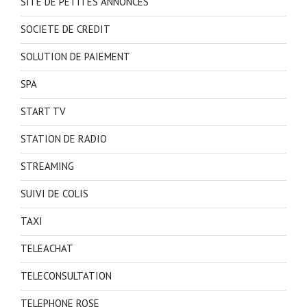
SITE DE PETITES ANNONCES
SOCIETE DE CREDIT
SOLUTION DE PAIEMENT
SPA
START TV
STATION DE RADIO
STREAMING
SUIVI DE COLIS
TAXI
TELEACHAT
TELECONSULTATION
TELEPHONE ROSE