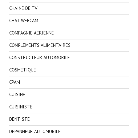
CHAINE DE TV
CHAT WEBCAM
COMPAGNIE AERIENNE
COMPLEMENTS ALIMENTAIRES
CONSTRUCTEUR AUTOMOBILE
COSMETIQUE
CPAM
CUISINE
CUISINISTE
DENTISTE
DEPANNEUR AUTOMOBILE