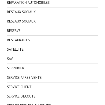
REPARATION AUTOMOBILES
RESEAUX SOCIAUX
RESEAUX SOCIAUX
RESERVE
RESTAURANTS
SATELLITE
SAV
SERRURIER
SERVICE APRES VENTE
SERVICE CLIENT
SERVICE D'ECOUTE