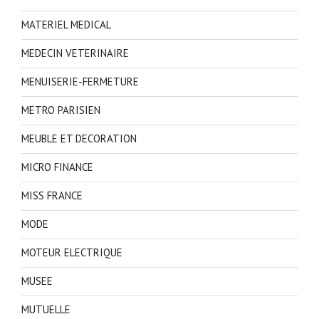
MATERIEL MEDICAL
MEDECIN VETERINAIRE
MENUISERIE-FERMETURE
METRO PARISIEN
MEUBLE ET DECORATION
MICRO FINANCE
MISS FRANCE
MODE
MOTEUR ELECTRIQUE
MUSEE
MUTUELLE