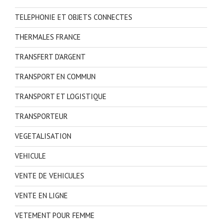
TELEPHONIE ET OBJETS CONNECTES
THERMALES FRANCE
TRANSFERT D'ARGENT
TRANSPORT EN COMMUN
TRANSPORT ET LOGISTIQUE
TRANSPORTEUR
VEGETALISATION
VEHICULE
VENTE DE VEHICULES
VENTE EN LIGNE
VETEMENT POUR FEMME