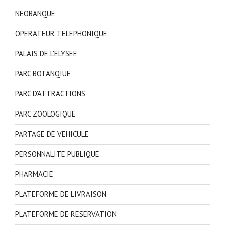
NEOBANQUE
OPERATEUR TELEPHONIQUE
PALAIS DE L'ELYSEE
PARC BOTANQIUE
PARC D'ATTRACTIONS
PARC ZOOLOGIQUE
PARTAGE DE VEHICULE
PERSONNALITE PUBLIQUE
PHARMACIE
PLATEFORME DE LIVRAISON
PLATEFORME DE RESERVATION