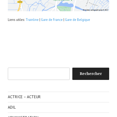
Liens utiles:
Trainline
|
Gare de France
|
Gare de Belgique
Rechercher
Rechercher
ACTRICE – ACTEUR
ADIL