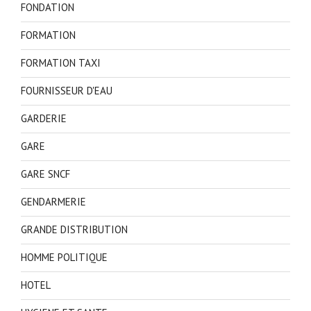
FONDATION
FORMATION
FORMATION TAXI
FOURNISSEUR D'EAU
GARDERIE
GARE
GARE SNCF
GENDARMERIE
GRANDE DISTRIBUTION
HOMME POLITIQUE
HOTEL