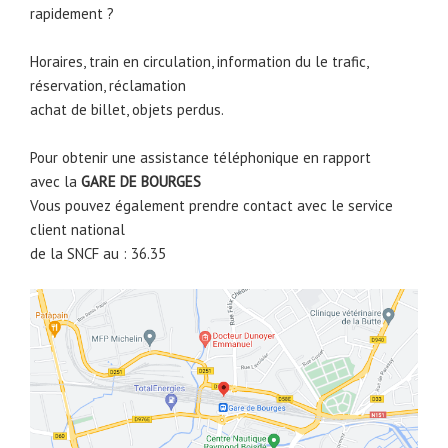
rapidement ?
Horaires, train en circulation, information du le trafic,
réservation, réclamation
achat de billet, objets perdus.
Pour obtenir une assistance téléphonique en rapport
avec la
GARE DE
BOURGES
Vous pouvez également prendre contact avec le service
client national
de la SNCF au : 36.35