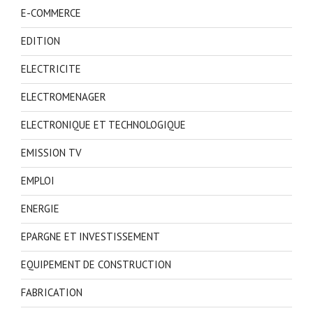
E-COMMERCE
EDITION
ELECTRICITE
ELECTROMENAGER
ELECTRONIQUE ET TECHNOLOGIQUE
EMISSION TV
EMPLOI
ENERGIE
EPARGNE ET INVESTISSEMENT
EQUIPEMENT DE CONSTRUCTION
FABRICATION