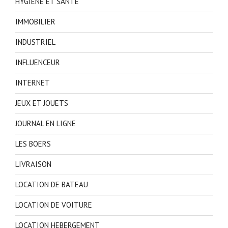
HYGIENE ET SANTE
IMMOBILIER
INDUSTRIEL
INFLUENCEUR
INTERNET
JEUX ET JOUETS
JOURNAL EN LIGNE
LES BOERS
LIVRAISON
LOCATION DE BATEAU
LOCATION DE VOITURE
LOCATION HEBERGEMENT