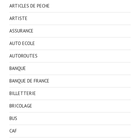
ARTICLES DE PECHE
ARTISTE
ASSURANCE
AUTO ECOLE
AUTOROUTES
BANQUE
BANQUE DE FRANCE
BILLETTERIE
BRICOLAGE
BUS
CAF