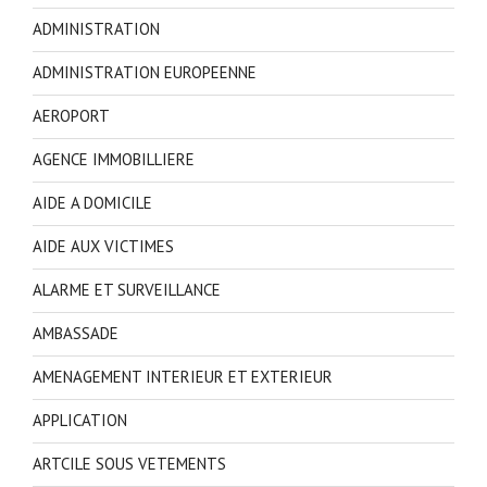
ADMINISTRATION
ADMINISTRATION EUROPEENNE
AEROPORT
AGENCE IMMOBILLIERE
AIDE A DOMICILE
AIDE AUX VICTIMES
ALARME ET SURVEILLANCE
AMBASSADE
AMENAGEMENT INTERIEUR ET EXTERIEUR
APPLICATION
ARTCILE SOUS VETEMENTS