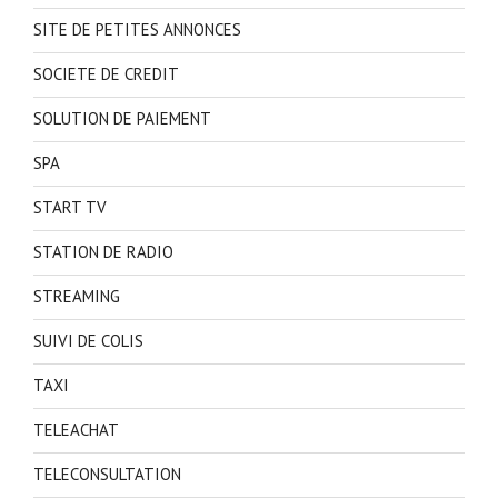
SITE DE PETITES ANNONCES
SOCIETE DE CREDIT
SOLUTION DE PAIEMENT
SPA
START TV
STATION DE RADIO
STREAMING
SUIVI DE COLIS
TAXI
TELEACHAT
TELECONSULTATION