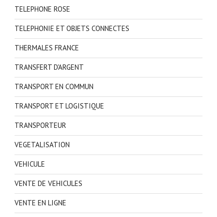
TELEPHONE ROSE
TELEPHONIE ET OBJETS CONNECTES
THERMALES FRANCE
TRANSFERT D'ARGENT
TRANSPORT EN COMMUN
TRANSPORT ET LOGISTIQUE
TRANSPORTEUR
VEGETALISATION
VEHICULE
VENTE DE VEHICULES
VENTE EN LIGNE