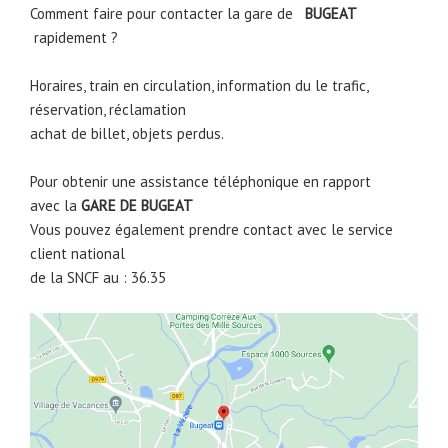
Comment faire pour contacter la gare de
BUGEAT
rapidement ?
Horaires, train en circulation, information du le trafic,
réservation, réclamation
achat de billet, objets perdus.
Pour obtenir une assistance téléphonique en rapport
avec la
GARE DE
BUGEAT
Vous pouvez également prendre contact avec le service
client national
de la SNCF au : 36.35