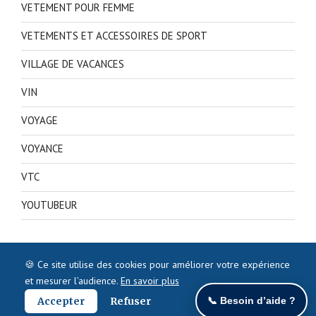
VETEMENT POUR FEMME
VETEMENTS ET ACCESSOIRES DE SPORT
VILLAGE DE VACANCES
VIN
VOYAGE
VOYANCE
VTC
YOUTUBEUR
🍪 Ce site utilise des cookies pour améliorer votre expérience
et mesurer l’audience.
En savoir plus
Accepter
Refuser
📞 Besoin d’aide ?