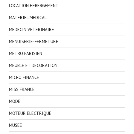
LOCATION HEBERGEMENT
MATERIEL MEDICAL
MEDECIN VETERINAIRE
MENUISERIE-FERMETURE
METRO PARISIEN
MEUBLE ET DECORATION
MICRO FINANCE
MISS FRANCE
MODE
MOTEUR ELECTRIQUE
MUSEE