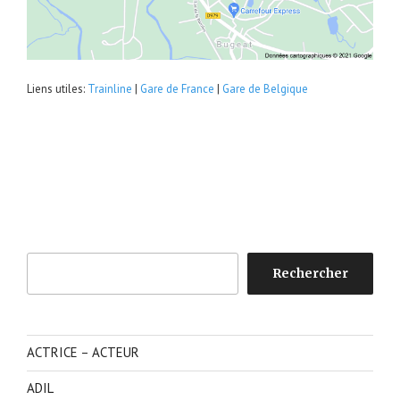
Liens utiles:
Trainline
|
Gare de France
|
Gare de Belgique
Rechercher
Rechercher
ACTRICE – ACTEUR
ADIL