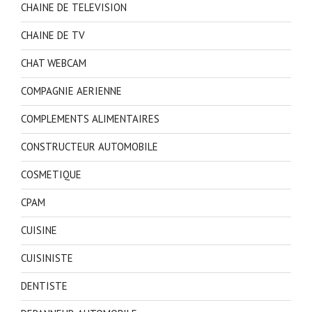
CHAINE DE TELEVISION
CHAINE DE TV
CHAT WEBCAM
COMPAGNIE AERIENNE
COMPLEMENTS ALIMENTAIRES
CONSTRUCTEUR AUTOMOBILE
COSMETIQUE
CPAM
CUISINE
CUISINISTE
DENTISTE