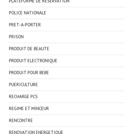
PLATEFORME DE RESERVATION
POLICE NATIONALE
PRET-A-PORTER
PRISON
PRODUIT DE BEAUTE
PRODUIT ELECTRONIQUE
PRODUIT POUR BEBE
PUERICULTURE
RECHARGE PCS
REGIME ET MINCEUR
RENCONTRE
RENOVATION ENERGETIQUE