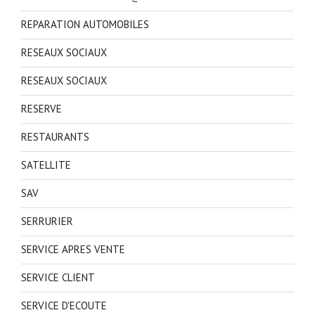
REPARATION AUTOMOBILES
RESEAUX SOCIAUX
RESEAUX SOCIAUX
RESERVE
RESTAURANTS
SATELLITE
SAV
SERRURIER
SERVICE APRES VENTE
SERVICE CLIENT
SERVICE D'ECOUTE