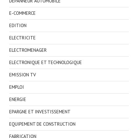
DEPANNEUR AUTOMOBILE
E-COMMERCE
EDITION
ELECTRICITE
ELECTROMENAGER
ELECTRONIQUE ET TECHNOLOGIQUE
EMISSION TV
EMPLOI
ENERGIE
EPARGNE ET INVESTISSEMENT
EQUIPEMENT DE CONSTRUCTION
FABRICATION