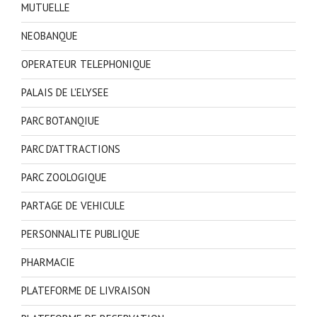
MUTUELLE
NEOBANQUE
OPERATEUR TELEPHONIQUE
PALAIS DE L'ELYSEE
PARC BOTANQIUE
PARC D'ATTRACTIONS
PARC ZOOLOGIQUE
PARTAGE DE VEHICULE
PERSONNALITE PUBLIQUE
PHARMACIE
PLATEFORME DE LIVRAISON