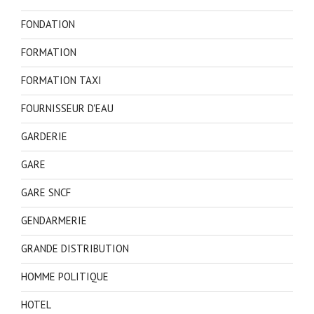
FONDATION
FORMATION
FORMATION TAXI
FOURNISSEUR D'EAU
GARDERIE
GARE
GARE SNCF
GENDARMERIE
GRANDE DISTRIBUTION
HOMME POLITIQUE
HOTEL