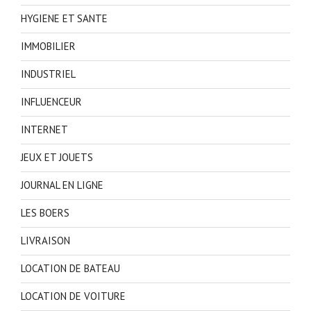
HYGIENE ET SANTE
IMMOBILIER
INDUSTRIEL
INFLUENCEUR
INTERNET
JEUX ET JOUETS
JOURNAL EN LIGNE
LES BOERS
LIVRAISON
LOCATION DE BATEAU
LOCATION DE VOITURE