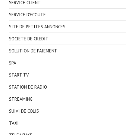
SERVICE CLIENT
SERVICE D'ECOUTE
SITE DE PETITES ANNONCES
SOCIETE DE CREDIT
SOLUTION DE PAIEMENT
SPA
START TV
STATION DE RADIO
STREAMING
SUIVI DE COLIS
TAXI