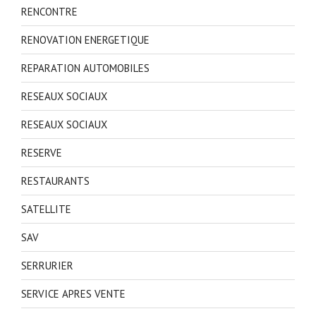
RENCONTRE
RENOVATION ENERGETIQUE
REPARATION AUTOMOBILES
RESEAUX SOCIAUX
RESEAUX SOCIAUX
RESERVE
RESTAURANTS
SATELLITE
SAV
SERRURIER
SERVICE APRES VENTE