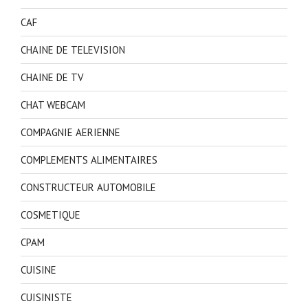
CAF
CHAINE DE TELEVISION
CHAINE DE TV
CHAT WEBCAM
COMPAGNIE AERIENNE
COMPLEMENTS ALIMENTAIRES
CONSTRUCTEUR AUTOMOBILE
COSMETIQUE
CPAM
CUISINE
CUISINISTE