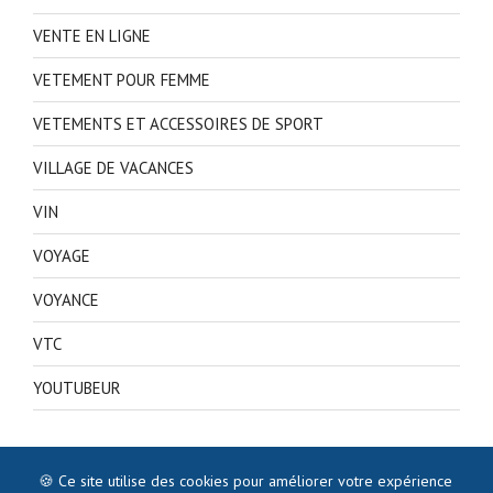
VENTE EN LIGNE
VETEMENT POUR FEMME
VETEMENTS ET ACCESSOIRES DE SPORT
VILLAGE DE VACANCES
VIN
VOYAGE
VOYANCE
VTC
YOUTUBEUR
🍪 Ce site utilise des cookies pour améliorer votre expérience