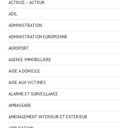
ACTRICE – ACTEUR
ADIL
ADMINISTRATION
ADMINISTRATION EUROPEENNE
AEROPORT
AGENCE IMMOBILLIERE
AIDE A DOMICILE
AIDE AUX VICTIMES
ALARME ET SURVEILLANCE
AMBASSADE
AMENAGEMENT INTERIEUR ET EXTERIEUR