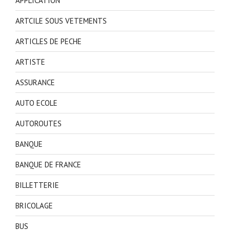
APPLICATION
ARTCILE SOUS VETEMENTS
ARTICLES DE PECHE
ARTISTE
ASSURANCE
AUTO ECOLE
AUTOROUTES
BANQUE
BANQUE DE FRANCE
BILLETTERIE
BRICOLAGE
BUS