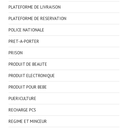
PLATEFORME DE LIVRAISON
PLATEFORME DE RESERVATION
POLICE NATIONALE
PRET-A-PORTER
PRISON
PRODUIT DE BEAUTE
PRODUIT ELECTRONIQUE
PRODUIT POUR BEBE
PUERICULTURE
RECHARGE PCS
REGIME ET MINCEUR