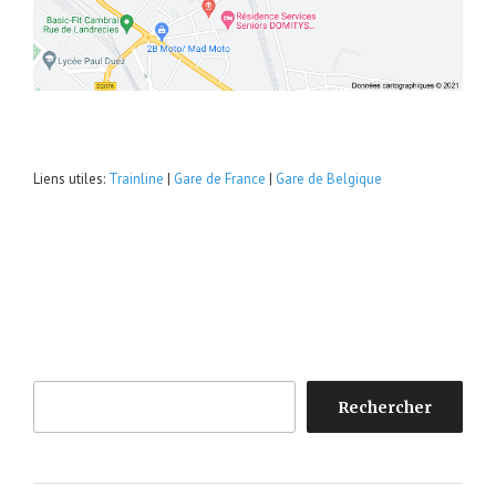
Liens utiles:
Trainline
|
Gare de France
|
Gare de Belgique
Rechercher
Rechercher