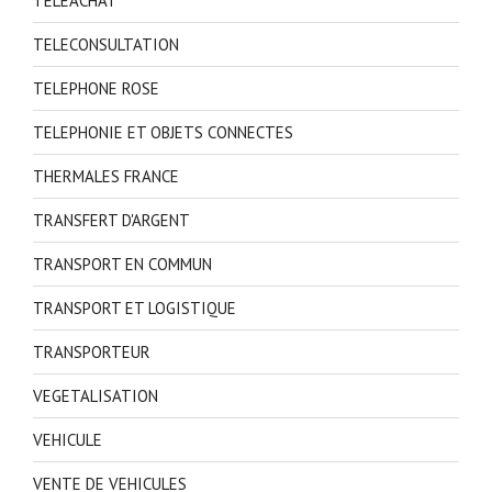
TELEACHAT
TELECONSULTATION
TELEPHONE ROSE
TELEPHONIE ET OBJETS CONNECTES
THERMALES FRANCE
TRANSFERT D'ARGENT
TRANSPORT EN COMMUN
TRANSPORT ET LOGISTIQUE
TRANSPORTEUR
VEGETALISATION
VEHICULE
VENTE DE VEHICULES