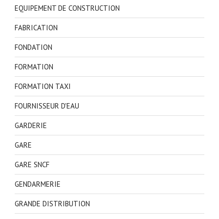
EQUIPEMENT DE CONSTRUCTION
FABRICATION
FONDATION
FORMATION
FORMATION TAXI
FOURNISSEUR D'EAU
GARDERIE
GARE
GARE SNCF
GENDARMERIE
GRANDE DISTRIBUTION