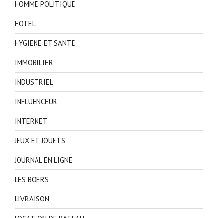
HOMME POLITIQUE
HOTEL
HYGIENE ET SANTE
IMMOBILIER
INDUSTRIEL
INFLUENCEUR
INTERNET
JEUX ET JOUETS
JOURNAL EN LIGNE
LES BOERS
LIVRAISON