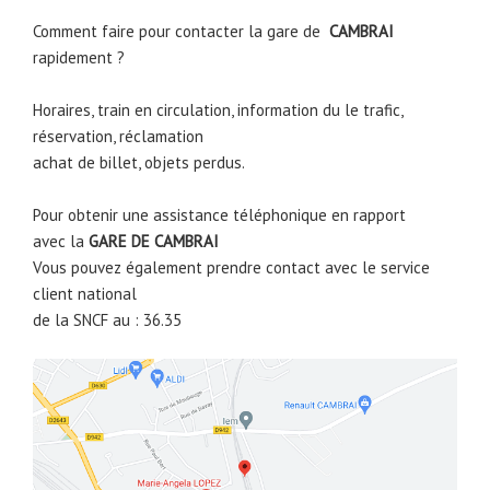
Comment faire pour contacter la gare de
CAMBRAI
rapidement ?
Horaires, train en circulation, information du le trafic,
réservation, réclamation
achat de billet, objets perdus.
Pour obtenir une assistance téléphonique en rapport
avec la
GARE DE
CAMBRAI
Vous pouvez également prendre contact avec le service
client national
de la SNCF au : 36.35