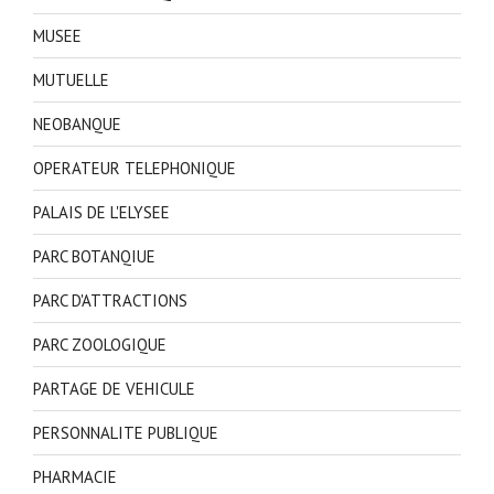
MUSEE
MUTUELLE
NEOBANQUE
OPERATEUR TELEPHONIQUE
PALAIS DE L'ELYSEE
PARC BOTANQIUE
PARC D'ATTRACTIONS
PARC ZOOLOGIQUE
PARTAGE DE VEHICULE
PERSONNALITE PUBLIQUE
PHARMACIE