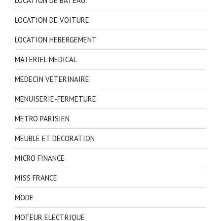
LOCATION DE BATEAU
LOCATION DE VOITURE
LOCATION HEBERGEMENT
MATERIEL MEDICAL
MEDECIN VETERINAIRE
MENUISERIE-FERMETURE
METRO PARISIEN
MEUBLE ET DECORATION
MICRO FINANCE
MISS FRANCE
MODE
MOTEUR ELECTRIQUE