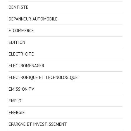
DENTISTE
DEPANNEUR AUTOMOBILE
E-COMMERCE
EDITION
ELECTRICITE
ELECTROMENAGER
ELECTRONIQUE ET TECHNOLOGIQUE
EMISSION TV
EMPLOI
ENERGIE
EPARGNE ET INVESTISSEMENT