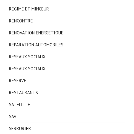
REGIME ET MINCEUR
RENCONTRE
RENOVATION ENERGETIQUE
REPARATION AUTOMOBILES
RESEAUX SOCIAUX
RESEAUX SOCIAUX
RESERVE
RESTAURANTS
SATELLITE
SAV
SERRURIER