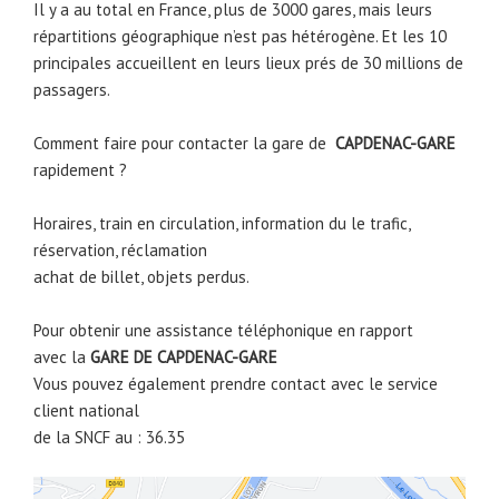
Il y a au total en France, plus de 3000 gares, mais leurs
répartitions géographique n’est pas hétérogène. Et les 10
principales accueillent en leurs lieux prés de 30 millions de
passagers.
Comment faire pour contacter la gare de
CAPDENAC-GARE
rapidement ?
Horaires, train en circulation, information du le trafic,
réservation, réclamation
achat de billet, objets perdus.
Pour obtenir une assistance téléphonique en rapport
avec la
GARE DE
CAPDENAC-GARE
Vous pouvez également prendre contact avec le service
client national
de la SNCF au : 36.35