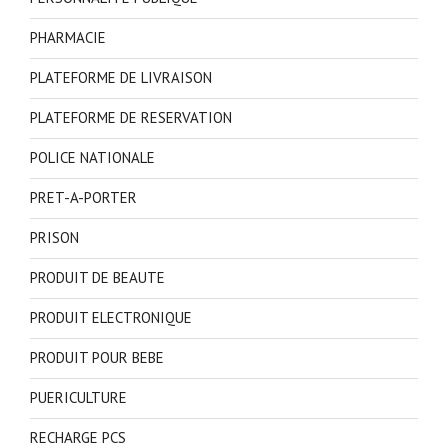
PHARMACIE
PLATEFORME DE LIVRAISON
PLATEFORME DE RESERVATION
POLICE NATIONALE
PRET-A-PORTER
PRISON
PRODUIT DE BEAUTE
PRODUIT ELECTRONIQUE
PRODUIT POUR BEBE
PUERICULTURE
RECHARGE PCS