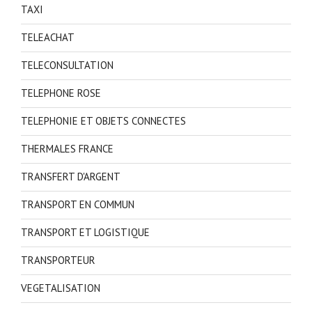
TAXI
TELEACHAT
TELECONSULTATION
TELEPHONE ROSE
TELEPHONIE ET OBJETS CONNECTES
THERMALES FRANCE
TRANSFERT D'ARGENT
TRANSPORT EN COMMUN
TRANSPORT ET LOGISTIQUE
TRANSPORTEUR
VEGETALISATION