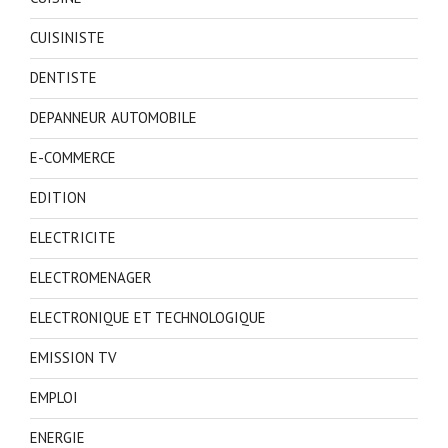
CUISINISTE
DENTISTE
DEPANNEUR AUTOMOBILE
E-COMMERCE
EDITION
ELECTRICITE
ELECTROMENAGER
ELECTRONIQUE ET TECHNOLOGIQUE
EMISSION TV
EMPLOI
ENERGIE