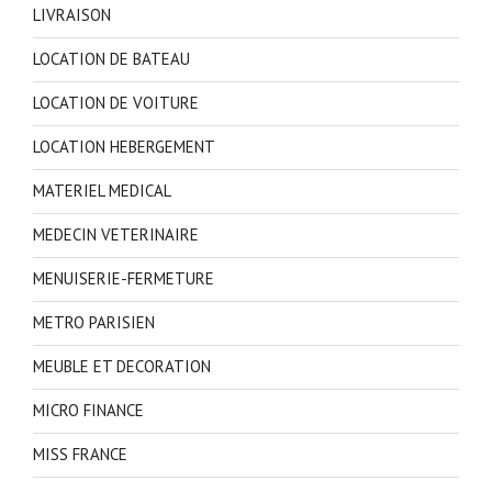
LIVRAISON
LOCATION DE BATEAU
LOCATION DE VOITURE
LOCATION HEBERGEMENT
MATERIEL MEDICAL
MEDECIN VETERINAIRE
MENUISERIE-FERMETURE
METRO PARISIEN
MEUBLE ET DECORATION
MICRO FINANCE
MISS FRANCE