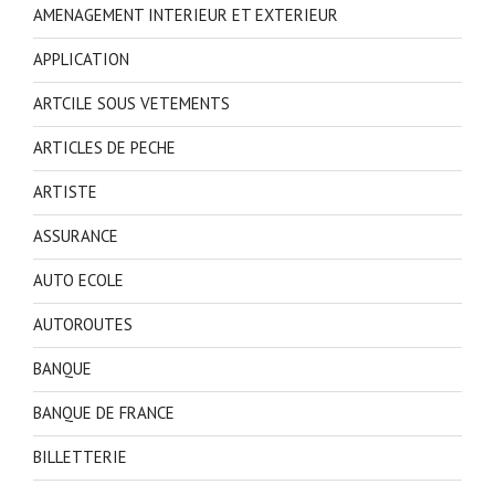
AMENAGEMENT INTERIEUR ET EXTERIEUR
APPLICATION
ARTCILE SOUS VETEMENTS
ARTICLES DE PECHE
ARTISTE
ASSURANCE
AUTO ECOLE
AUTOROUTES
BANQUE
BANQUE DE FRANCE
BILLETTERIE