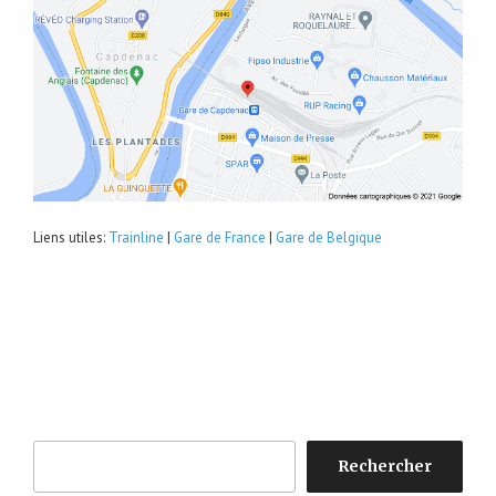
Liens utiles:
Trainline
|
Gare de France
|
Gare de Belgique
Rechercher
Rechercher