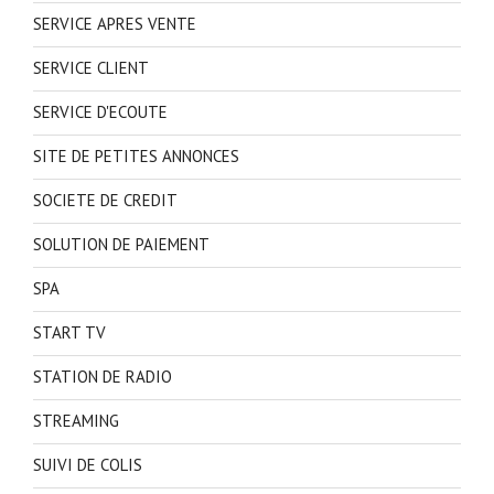
SERVICE APRES VENTE
SERVICE CLIENT
SERVICE D'ECOUTE
SITE DE PETITES ANNONCES
SOCIETE DE CREDIT
SOLUTION DE PAIEMENT
SPA
START TV
STATION DE RADIO
STREAMING
SUIVI DE COLIS