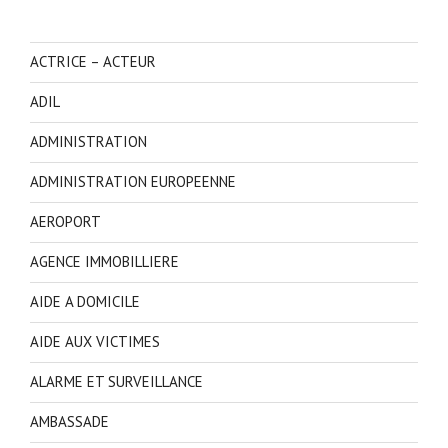
ACTRICE – ACTEUR
ADIL
ADMINISTRATION
ADMINISTRATION EUROPEENNE
AEROPORT
AGENCE IMMOBILLIERE
AIDE A DOMICILE
AIDE AUX VICTIMES
ALARME ET SURVEILLANCE
AMBASSADE