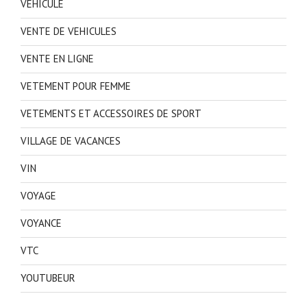
VEHICULE
VENTE DE VEHICULES
VENTE EN LIGNE
VETEMENT POUR FEMME
VETEMENTS ET ACCESSOIRES DE SPORT
VILLAGE DE VACANCES
VIN
VOYAGE
VOYANCE
VTC
YOUTUBEUR