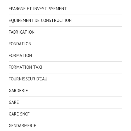
EPARGNE ET INVESTISSEMENT
EQUIPEMENT DE CONSTRUCTION
FABRICATION
FONDATION
FORMATION
FORMATION TAXI
FOURNISSEUR D'EAU
GARDERIE
GARE
GARE SNCF
GENDARMERIE