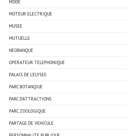
MODE
MOTEUR ELECTRIQUE
MUSEE
MUTUELLE
NEOBANQUE
OPERATEUR TELEPHONIQUE
PALAIS DE L'ELYSEE
PARC BOTANQIUE
PARC D'ATTRACTIONS
PARC ZOOLOGIQUE
PARTAGE DE VEHICULE
PERSONNALITE PUBLIQUE