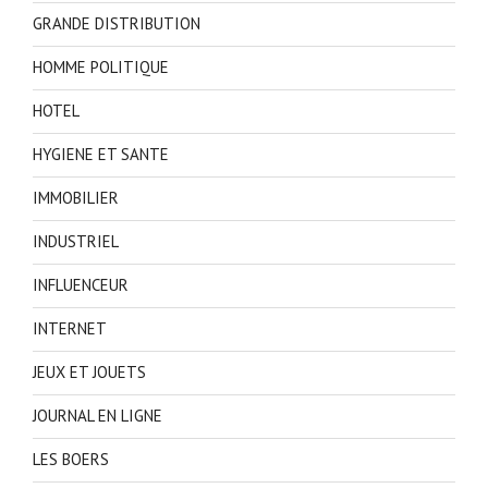
GRANDE DISTRIBUTION
HOMME POLITIQUE
HOTEL
HYGIENE ET SANTE
IMMOBILIER
INDUSTRIEL
INFLUENCEUR
INTERNET
JEUX ET JOUETS
JOURNAL EN LIGNE
LES BOERS