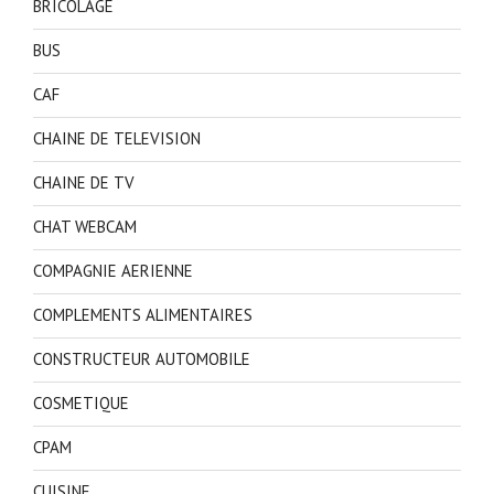
BRICOLAGE
BUS
CAF
CHAINE DE TELEVISION
CHAINE DE TV
CHAT WEBCAM
COMPAGNIE AERIENNE
COMPLEMENTS ALIMENTAIRES
CONSTRUCTEUR AUTOMOBILE
COSMETIQUE
CPAM
CUISINE