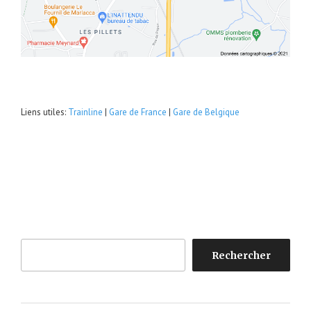
Liens utiles:
Trainline
|
Gare de France
|
Gare de Belgique
Rechercher
Rechercher