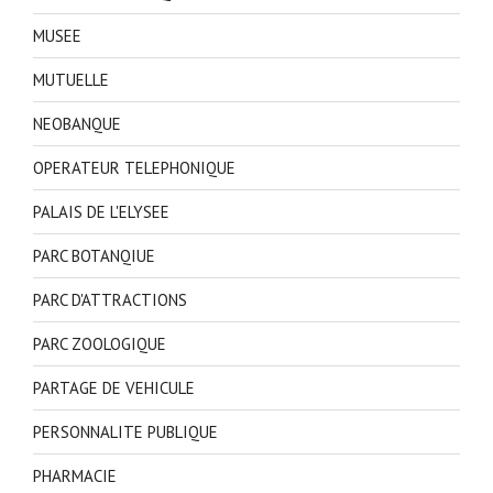
MUSEE
MUTUELLE
NEOBANQUE
OPERATEUR TELEPHONIQUE
PALAIS DE L'ELYSEE
PARC BOTANQIUE
PARC D'ATTRACTIONS
PARC ZOOLOGIQUE
PARTAGE DE VEHICULE
PERSONNALITE PUBLIQUE
PHARMACIE