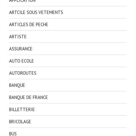
APPLICATION
ARTCILE SOUS VETEMENTS
ARTICLES DE PECHE
ARTISTE
ASSURANCE
AUTO ECOLE
AUTOROUTES
BANQUE
BANQUE DE FRANCE
BILLETTERIE
BRICOLAGE
BUS