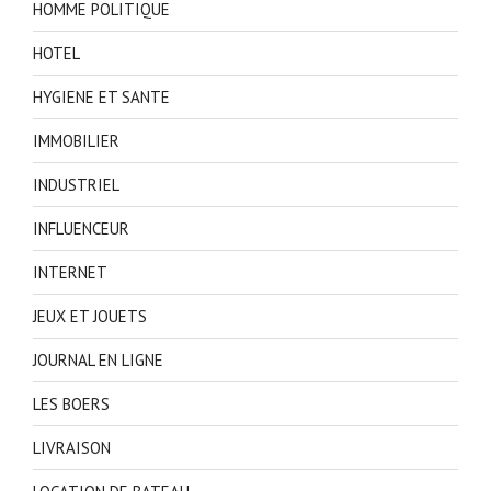
HOMME POLITIQUE
HOTEL
HYGIENE ET SANTE
IMMOBILIER
INDUSTRIEL
INFLUENCEUR
INTERNET
JEUX ET JOUETS
JOURNAL EN LIGNE
LES BOERS
LIVRAISON