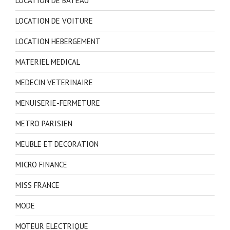
LOCATION DE BATEAU
LOCATION DE VOITURE
LOCATION HEBERGEMENT
MATERIEL MEDICAL
MEDECIN VETERINAIRE
MENUISERIE-FERMETURE
METRO PARISIEN
MEUBLE ET DECORATION
MICRO FINANCE
MISS FRANCE
MODE
MOTEUR ELECTRIQUE