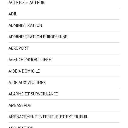
ACTRICE – ACTEUR
ADIL
ADMINISTRATION
ADMINISTRATION EUROPEENNE
AEROPORT
AGENCE IMMOBILLIERE
AIDE A DOMICILE
AIDE AUX VICTIMES
ALARME ET SURVEILLANCE
AMBASSADE
AMENAGEMENT INTERIEUR ET EXTERIEUR