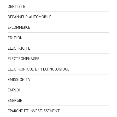
DENTISTE
DEPANNEUR AUTOMOBILE
E-COMMERCE
EDITION
ELECTRICITE
ELECTROMENAGER
ELECTRONIQUE ET TECHNOLOGIQUE
EMISSION TV
EMPLOI
ENERGIE
EPARGNE ET INVESTISSEMENT