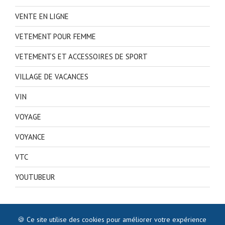
VENTE EN LIGNE
VETEMENT POUR FEMME
VETEMENTS ET ACCESSOIRES DE SPORT
VILLAGE DE VACANCES
VIN
VOYAGE
VOYANCE
VTC
YOUTUBEUR
🍪 Ce site utilise des cookies pour améliorer votre expérience