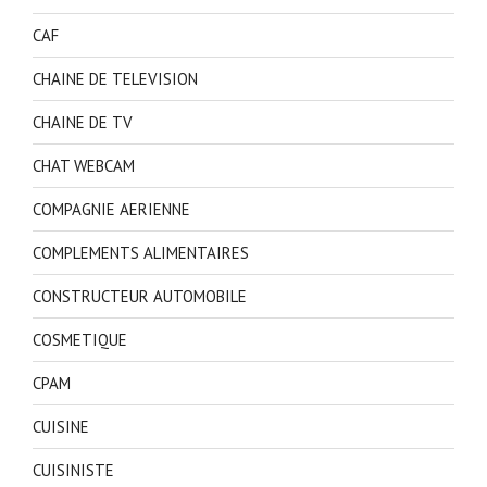
CAF
CHAINE DE TELEVISION
CHAINE DE TV
CHAT WEBCAM
COMPAGNIE AERIENNE
COMPLEMENTS ALIMENTAIRES
CONSTRUCTEUR AUTOMOBILE
COSMETIQUE
CPAM
CUISINE
CUISINISTE