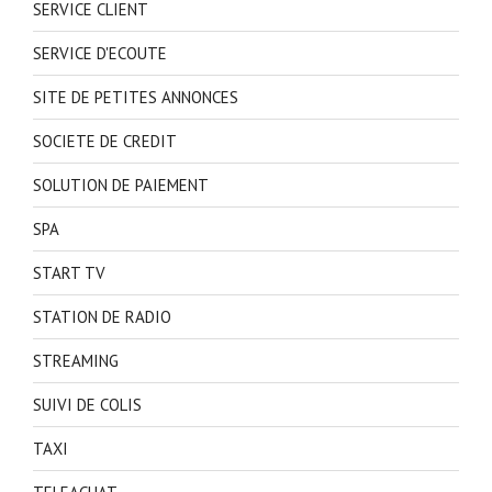
SERVICE CLIENT
SERVICE D'ECOUTE
SITE DE PETITES ANNONCES
SOCIETE DE CREDIT
SOLUTION DE PAIEMENT
SPA
START TV
STATION DE RADIO
STREAMING
SUIVI DE COLIS
TAXI