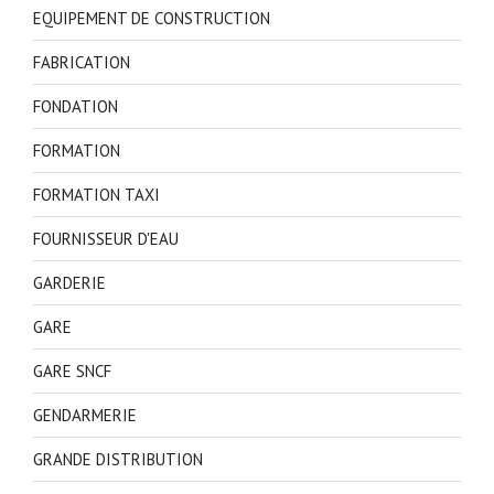
EQUIPEMENT DE CONSTRUCTION
FABRICATION
FONDATION
FORMATION
FORMATION TAXI
FOURNISSEUR D'EAU
GARDERIE
GARE
GARE SNCF
GENDARMERIE
GRANDE DISTRIBUTION