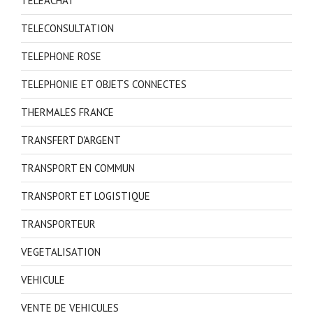
TELEACHAT
TELECONSULTATION
TELEPHONE ROSE
TELEPHONIE ET OBJETS CONNECTES
THERMALES FRANCE
TRANSFERT D'ARGENT
TRANSPORT EN COMMUN
TRANSPORT ET LOGISTIQUE
TRANSPORTEUR
VEGETALISATION
VEHICULE
VENTE DE VEHICULES