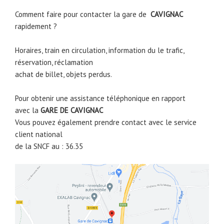
Comment faire pour contacter la gare de
CAVIGNAC
rapidement ?
Horaires, train en circulation, information du le trafic,
réservation, réclamation
achat de billet, objets perdus.
Pour obtenir une assistance téléphonique en rapport
avec la
GARE DE
CAVIGNAC
Vous pouvez également prendre contact avec le service
client national
de la SNCF au : 36.35