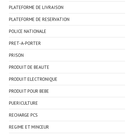
PLATEFORME DE LIVRAISON
PLATEFORME DE RESERVATION
POLICE NATIONALE
PRET-A-PORTER
PRISON
PRODUIT DE BEAUTE
PRODUIT ELECTRONIQUE
PRODUIT POUR BEBE
PUERICULTURE
RECHARGE PCS
REGIME ET MINCEUR