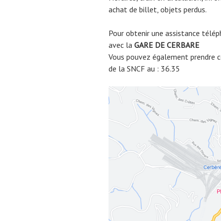
achat de billet, objets perdus.
Pour obtenir une assistance télép
avec la
GARE DE
CERBARE
Vous pouvez également prendre co
de la SNCF au : 36.35