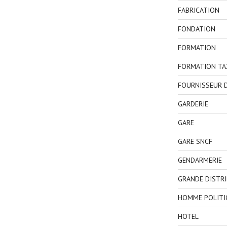
FABRICATION
FONDATION
FORMATION
FORMATION TA
FOURNISSEUR D
GARDERIE
GARE
GARE SNCF
GENDARMERIE
GRANDE DISTR
HOMME POLITI
HOTEL