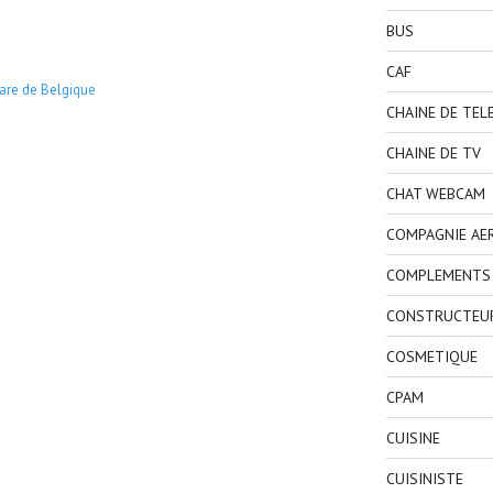
BUS
CAF
are de Belgique
CHAINE DE TEL
CHAINE DE TV
CHAT WEBCAM
COMPAGNIE AE
COMPLEMENTS 
CONSTRUCTEU
COSMETIQUE
CPAM
CUISINE
CUISINISTE