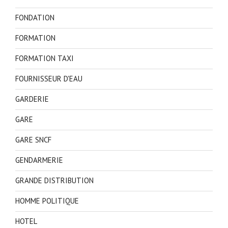
FONDATION
FORMATION
FORMATION TAXI
FOURNISSEUR D'EAU
GARDERIE
GARE
GARE SNCF
GENDARMERIE
GRANDE DISTRIBUTION
HOMME POLITIQUE
HOTEL