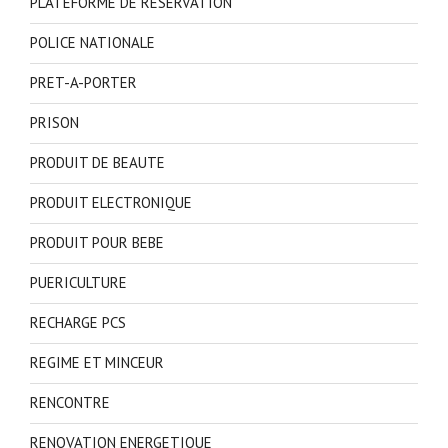
PLATEFORME DE RESERVATION
POLICE NATIONALE
PRET-A-PORTER
PRISON
PRODUIT DE BEAUTE
PRODUIT ELECTRONIQUE
PRODUIT POUR BEBE
PUERICULTURE
RECHARGE PCS
REGIME ET MINCEUR
RENCONTRE
RENOVATION ENERGETIQUE