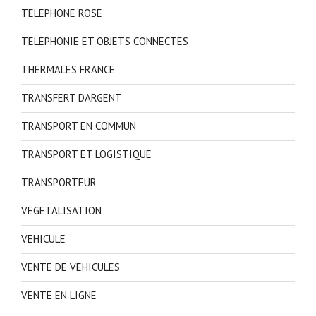
TELEPHONE ROSE
TELEPHONIE ET OBJETS CONNECTES
THERMALES FRANCE
TRANSFERT D'ARGENT
TRANSPORT EN COMMUN
TRANSPORT ET LOGISTIQUE
TRANSPORTEUR
VEGETALISATION
VEHICULE
VENTE DE VEHICULES
VENTE EN LIGNE