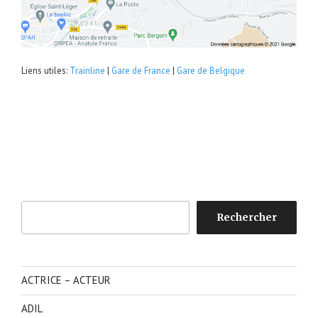
Liens utiles:
Trainline
|
Gare de France
|
Gare de Belgique
Rechercher
Rechercher
ACTRICE – ACTEUR
ADIL