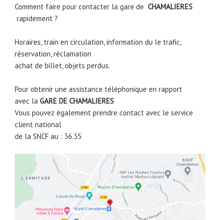
Comment faire pour contacter la gare de
CHAMALIERES
rapidement ?
Horaires, train en circulation, information du le trafic,
réservation, réclamation
achat de billet, objets perdus.
Pour obtenir une assistance téléphonique en rapport
avec la
GARE DE
CHAMALIERES
Vous pouvez également prendre contact avec le service
client national
de la SNCF au : 36.35