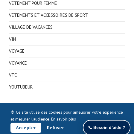
VETEMENT POUR FEMME
VETEMENTS ET ACCESSOIRES DE SPORT
VILLAGE DE VACANCES
VIN
VOYAGE
VOYANCE
VTC
YOUTUBEUR
🍪 Ce site utilise des cookies pour améliorer votre expérience
et mesurer l’audience.
En savoir plus
Accepter
Refuser
📞 Besoin d’aide ?