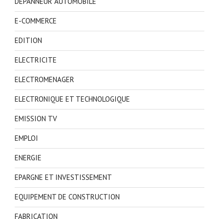
DEPANNEUR AUTOMOBILE
E-COMMERCE
EDITION
ELECTRICITE
ELECTROMENAGER
ELECTRONIQUE ET TECHNOLOGIQUE
EMISSION TV
EMPLOI
ENERGIE
EPARGNE ET INVESTISSEMENT
EQUIPEMENT DE CONSTRUCTION
FABRICATION