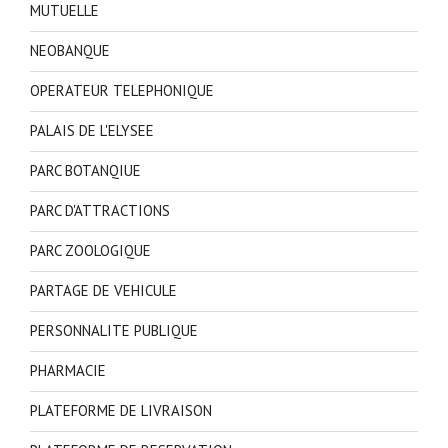
MUTUELLE
NEOBANQUE
OPERATEUR TELEPHONIQUE
PALAIS DE L'ELYSEE
PARC BOTANQIUE
PARC D'ATTRACTIONS
PARC ZOOLOGIQUE
PARTAGE DE VEHICULE
PERSONNALITE PUBLIQUE
PHARMACIE
PLATEFORME DE LIVRAISON