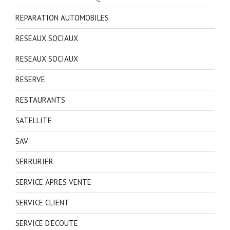
REPARATION AUTOMOBILES
RESEAUX SOCIAUX
RESEAUX SOCIAUX
RESERVE
RESTAURANTS
SATELLITE
SAV
SERRURIER
SERVICE APRES VENTE
SERVICE CLIENT
SERVICE D'ECOUTE