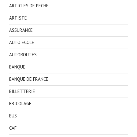
ARTICLES DE PECHE
ARTISTE
ASSURANCE
AUTO ECOLE
AUTOROUTES
BANQUE
BANQUE DE FRANCE
BILLETTERIE
BRICOLAGE
BUS
CAF