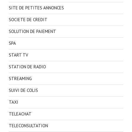
SITE DE PETITES ANNONCES
SOCIETE DE CREDIT
SOLUTION DE PAIEMENT
SPA
START TV
STATION DE RADIO
STREAMING
SUIVI DE COLIS
TAXI
TELEACHAT
TELECONSULTATION