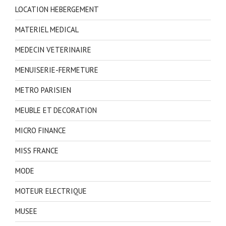
LOCATION HEBERGEMENT
MATERIEL MEDICAL
MEDECIN VETERINAIRE
MENUISERIE-FERMETURE
METRO PARISIEN
MEUBLE ET DECORATION
MICRO FINANCE
MISS FRANCE
MODE
MOTEUR ELECTRIQUE
MUSEE