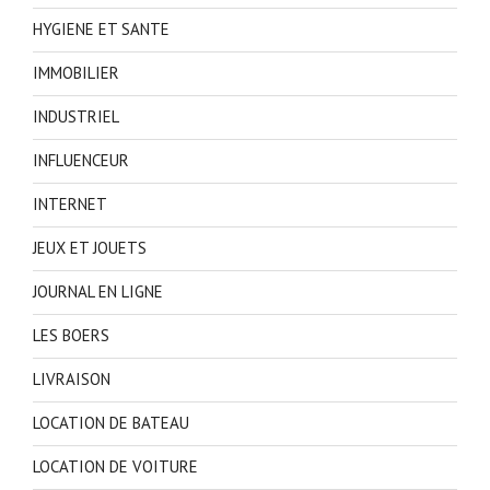
HYGIENE ET SANTE
IMMOBILIER
INDUSTRIEL
INFLUENCEUR
INTERNET
JEUX ET JOUETS
JOURNAL EN LIGNE
LES BOERS
LIVRAISON
LOCATION DE BATEAU
LOCATION DE VOITURE