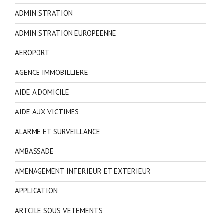
ADMINISTRATION
ADMINISTRATION EUROPEENNE
AEROPORT
AGENCE IMMOBILLIERE
AIDE A DOMICILE
AIDE AUX VICTIMES
ALARME ET SURVEILLANCE
AMBASSADE
AMENAGEMENT INTERIEUR ET EXTERIEUR
APPLICATION
ARTCILE SOUS VETEMENTS