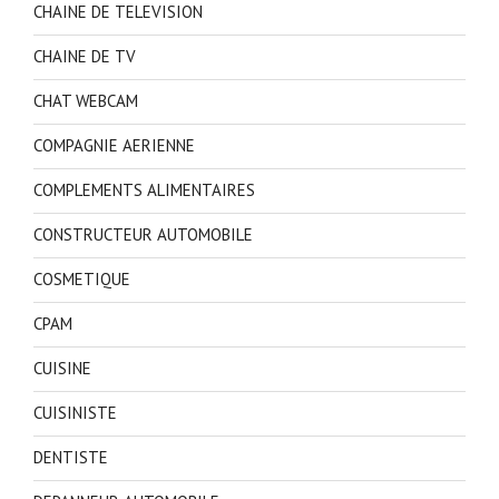
CHAINE DE TELEVISION
CHAINE DE TV
CHAT WEBCAM
COMPAGNIE AERIENNE
COMPLEMENTS ALIMENTAIRES
CONSTRUCTEUR AUTOMOBILE
COSMETIQUE
CPAM
CUISINE
CUISINISTE
DENTISTE