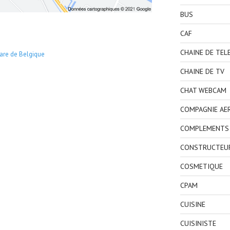
BUS
CAF
CHAINE DE TEL
are de Belgique
CHAINE DE TV
CHAT WEBCAM
COMPAGNIE AE
COMPLEMENTS 
CONSTRUCTEU
COSMETIQUE
CPAM
CUISINE
CUISINISTE