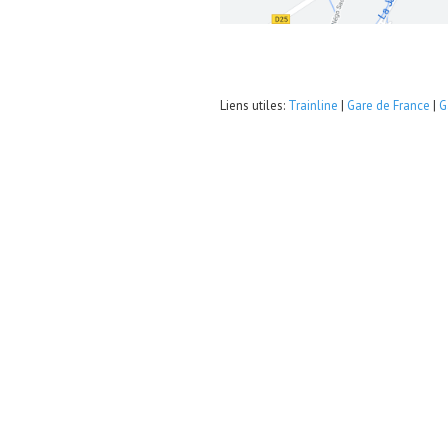
Liens utiles:
Trainline
|
Gare de France
|
G