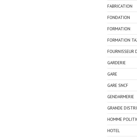
FABRICATION
FONDATION
FORMATION
FORMATION TA
FOURNISSEUR D
GARDERIE
GARE
GARE SNCF
GENDARMERIE
GRANDE DISTR
HOMME POLITI
HOTEL