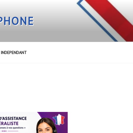
EPHONE
E INDEPENDANT