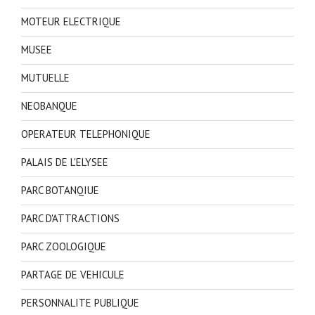
MOTEUR ELECTRIQUE
MUSEE
MUTUELLE
NEOBANQUE
OPERATEUR TELEPHONIQUE
PALAIS DE L'ELYSEE
PARC BOTANQIUE
PARC D'ATTRACTIONS
PARC ZOOLOGIQUE
PARTAGE DE VEHICULE
PERSONNALITE PUBLIQUE