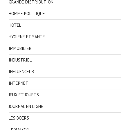
GRANDE DISTRIBUTION
HOMME POLITIQUE
HOTEL
HYGIENE ET SANTE
IMMOBILIER
INDUSTRIEL
INFLUENCEUR
INTERNET
JEUX ET JOUETS
JOURNAL EN LIGNE
LES BOERS
LIVRAISON