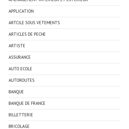
APPLICATION
ARTCILE SOUS VETEMENTS
ARTICLES DE PECHE
ARTISTE
ASSURANCE
AUTO ECOLE
AUTOROUTES
BANQUE
BANQUE DE FRANCE
BILLETTERIE
BRICOLAGE