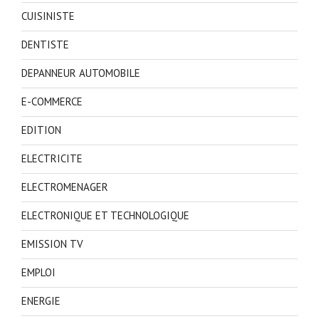
CUISINISTE
DENTISTE
DEPANNEUR AUTOMOBILE
E-COMMERCE
EDITION
ELECTRICITE
ELECTROMENAGER
ELECTRONIQUE ET TECHNOLOGIQUE
EMISSION TV
EMPLOI
ENERGIE