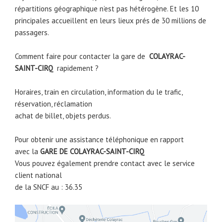
répartitions géographique n’est pas hétérogène. Et les 10
principales accueillent en leurs lieux prés de 30 millions de
passagers.
Comment faire pour contacter la gare de
COLAYRAC-
SAINT-CIRQ
rapidement ?
Horaires, train en circulation, information du le trafic,
réservation, réclamation
achat de billet, objets perdus.
Pour obtenir une assistance téléphonique en rapport
avec la
GARE DE
COLAYRAC-SAINT-CIRQ
Vous pouvez également prendre contact avec le service
client national
de la SNCF au : 36.35