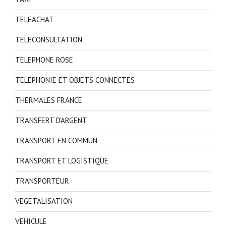
TELEACHAT
TELECONSULTATION
TELEPHONE ROSE
TELEPHONIE ET OBJETS CONNECTES
THERMALES FRANCE
TRANSFERT D'ARGENT
TRANSPORT EN COMMUN
TRANSPORT ET LOGISTIQUE
TRANSPORTEUR
VEGETALISATION
VEHICULE