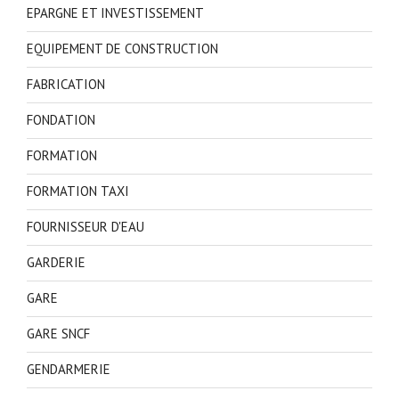
EPARGNE ET INVESTISSEMENT
EQUIPEMENT DE CONSTRUCTION
FABRICATION
FONDATION
FORMATION
FORMATION TAXI
FOURNISSEUR D'EAU
GARDERIE
GARE
GARE SNCF
GENDARMERIE