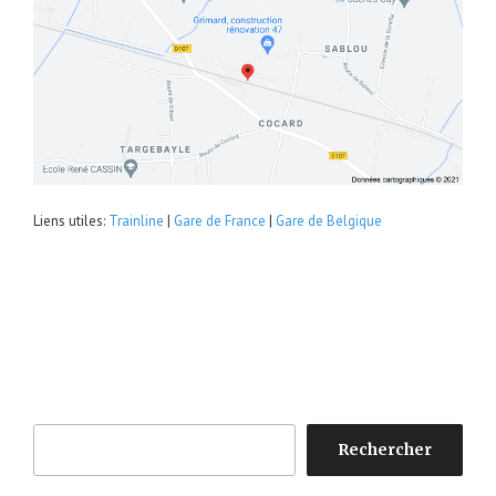
Liens utiles:
Trainline
|
Gare de France
|
Gare de Belgique
Rechercher
Rechercher