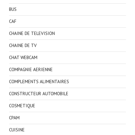
BUS
CAF
CHAINE DE TELEVISION
CHAINE DE TV
CHAT WEBCAM
COMPAGNIE AERIENNE
COMPLEMENTS ALIMENTAIRES
CONSTRUCTEUR AUTOMOBILE
COSMETIQUE
CPAM
CUISINE