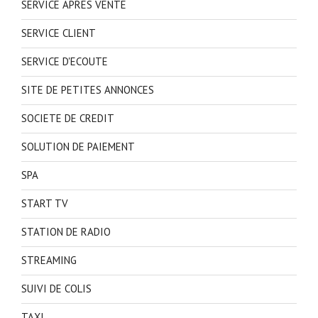
SERVICE APRES VENTE
SERVICE CLIENT
SERVICE D'ECOUTE
SITE DE PETITES ANNONCES
SOCIETE DE CREDIT
SOLUTION DE PAIEMENT
SPA
START TV
STATION DE RADIO
STREAMING
SUIVI DE COLIS
TAXI