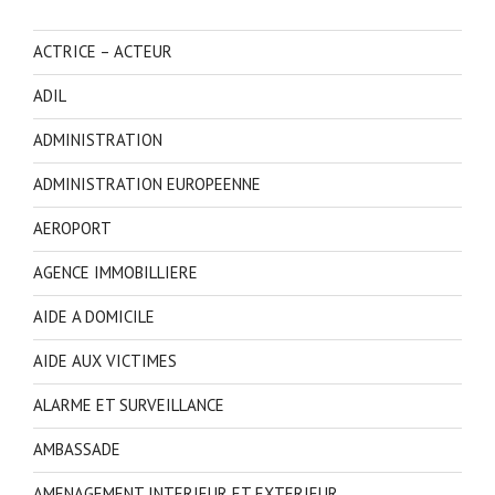
ACTRICE – ACTEUR
ADIL
ADMINISTRATION
ADMINISTRATION EUROPEENNE
AEROPORT
AGENCE IMMOBILLIERE
AIDE A DOMICILE
AIDE AUX VICTIMES
ALARME ET SURVEILLANCE
AMBASSADE
AMENAGEMENT INTERIEUR ET EXTERIEUR