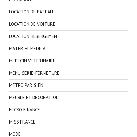
LOCATION DE BATEAU
LOCATION DE VOITURE
LOCATION HEBERGEMENT
MATERIEL MEDICAL
MEDECIN VETERINAIRE
MENUISERIE-FERMETURE
METRO PARISIEN
MEUBLE ET DECORATION
MICRO FINANCE
MISS FRANCE
MODE