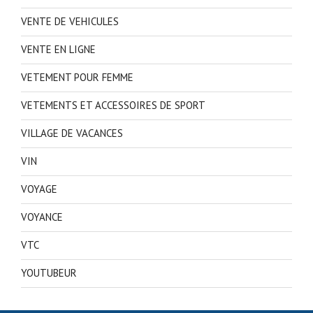
VENTE DE VEHICULES
VENTE EN LIGNE
VETEMENT POUR FEMME
VETEMENTS ET ACCESSOIRES DE SPORT
VILLAGE DE VACANCES
VIN
VOYAGE
VOYANCE
VTC
YOUTUBEUR