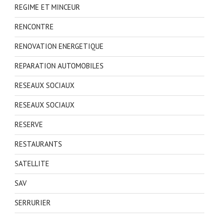
REGIME ET MINCEUR
RENCONTRE
RENOVATION ENERGETIQUE
REPARATION AUTOMOBILES
RESEAUX SOCIAUX
RESEAUX SOCIAUX
RESERVE
RESTAURANTS
SATELLITE
SAV
SERRURIER