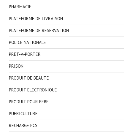
PHARMACIE
PLATEFORME DE LIVRAISON
PLATEFORME DE RESERVATION
POLICE NATIONALE
PRET-A-PORTER
PRISON
PRODUIT DE BEAUTE
PRODUIT ELECTRONIQUE
PRODUIT POUR BEBE
PUERICULTURE
RECHARGE PCS