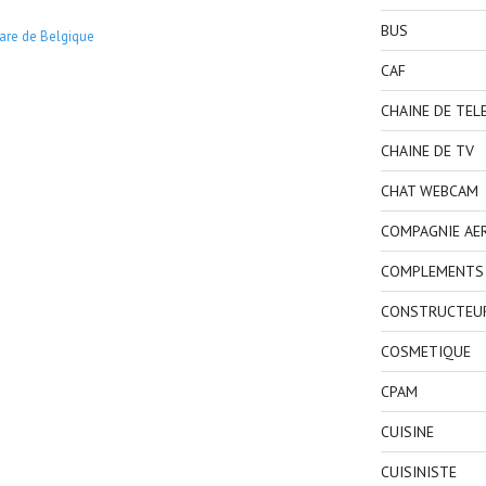
BUS
are de Belgique
CAF
CHAINE DE TEL
CHAINE DE TV
CHAT WEBCAM
COMPAGNIE AE
COMPLEMENTS 
CONSTRUCTEU
COSMETIQUE
CPAM
CUISINE
CUISINISTE