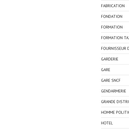
FABRICATION
FONDATION
FORMATION
FORMATION TA
FOURNISSEUR D
GARDERIE
GARE
GARE SNCF
GENDARMERIE
GRANDE DISTR
HOMME POLITI
HOTEL