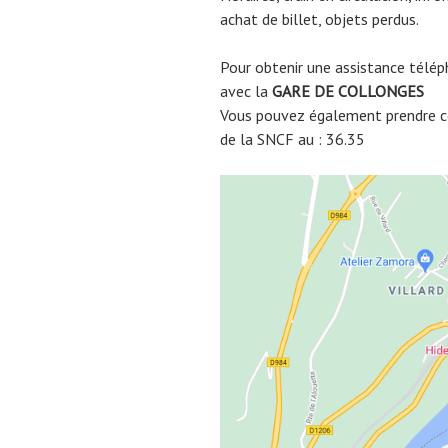
achat de billet, objets perdus.
Pour obtenir une assistance télép
avec la
GARE DE
COLLONGES
Vous pouvez également prendre co
de la SNCF au : 36.35