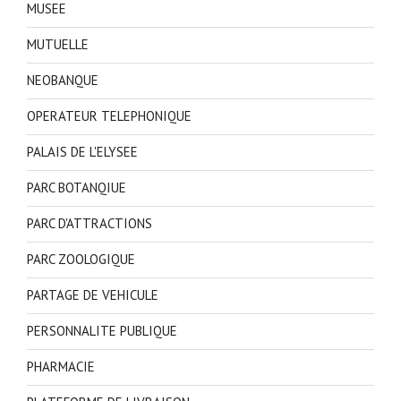
MUSEE
MUTUELLE
NEOBANQUE
OPERATEUR TELEPHONIQUE
PALAIS DE L'ELYSEE
PARC BOTANQIUE
PARC D'ATTRACTIONS
PARC ZOOLOGIQUE
PARTAGE DE VEHICULE
PERSONNALITE PUBLIQUE
PHARMACIE