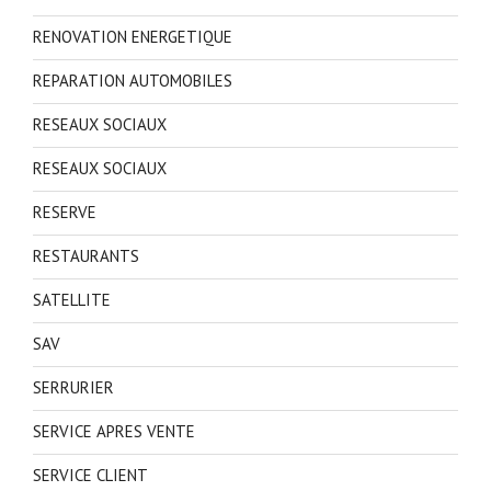
RENOVATION ENERGETIQUE
REPARATION AUTOMOBILES
RESEAUX SOCIAUX
RESEAUX SOCIAUX
RESERVE
RESTAURANTS
SATELLITE
SAV
SERRURIER
SERVICE APRES VENTE
SERVICE CLIENT