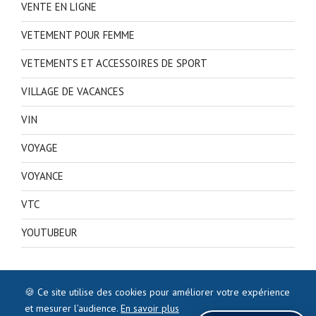
VENTE EN LIGNE
VETEMENT POUR FEMME
VETEMENTS ET ACCESSOIRES DE SPORT
VILLAGE DE VACANCES
VIN
VOYAGE
VOYANCE
VTC
YOUTUBEUR
🍪 Ce site utilise des cookies pour améliorer votre expérience
et mesurer l’audience.
En savoir plus