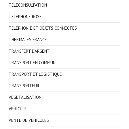
TELECONSULTATION
TELEPHONE ROSE
TELEPHONIE ET OBJETS CONNECTES
THERMALES FRANCE
TRANSFERT D'ARGENT
TRANSPORT EN COMMUN
TRANSPORT ET LOGISTIQUE
TRANSPORTEUR
VEGETALISATION
VEHICULE
VENTE DE VEHICULES