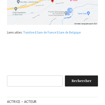
Liens utiles:
Trainline
|
Gare de France
|
Gare de Belgique
Rechercher
Rechercher
ACTRICE – ACTEUR