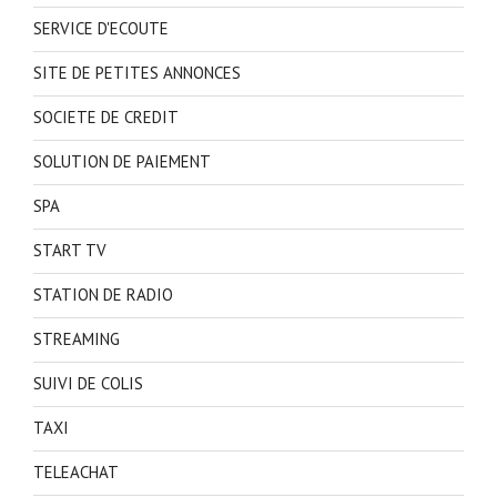
SERVICE D'ECOUTE
SITE DE PETITES ANNONCES
SOCIETE DE CREDIT
SOLUTION DE PAIEMENT
SPA
START TV
STATION DE RADIO
STREAMING
SUIVI DE COLIS
TAXI
TELEACHAT