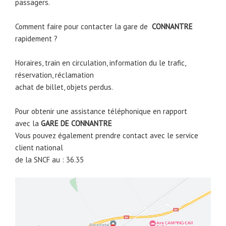
passagers.
Comment faire pour contacter la gare de
CONNANTRE
rapidement ?
Horaires, train en circulation, information du le trafic,
réservation, réclamation
achat de billet, objets perdus.
Pour obtenir une assistance téléphonique en rapport
avec la
GARE DE
CONNANTRE
Vous pouvez également prendre contact avec le service
client national
de la SNCF au : 36.35