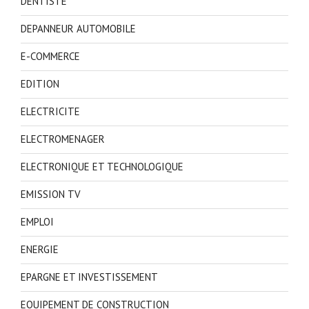
DENTISTE
DEPANNEUR AUTOMOBILE
E-COMMERCE
EDITION
ELECTRICITE
ELECTROMENAGER
ELECTRONIQUE ET TECHNOLOGIQUE
EMISSION TV
EMPLOI
ENERGIE
EPARGNE ET INVESTISSEMENT
EQUIPEMENT DE CONSTRUCTION