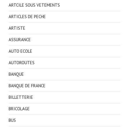
ARTCILE SOUS VETEMENTS
ARTICLES DE PECHE
ARTISTE
ASSURANCE
AUTO ECOLE
AUTOROUTES
BANQUE
BANQUE DE FRANCE
BILLETTERIE
BRICOLAGE
BUS