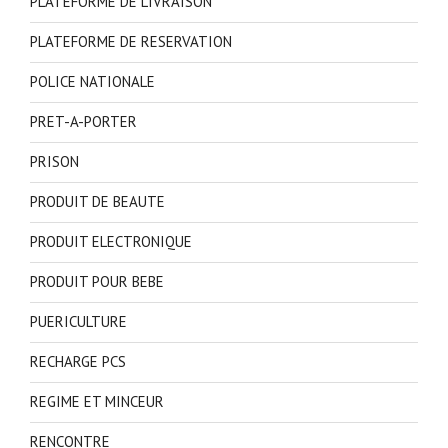
PLATEFORME DE LIVRAISON
PLATEFORME DE RESERVATION
POLICE NATIONALE
PRET-A-PORTER
PRISON
PRODUIT DE BEAUTE
PRODUIT ELECTRONIQUE
PRODUIT POUR BEBE
PUERICULTURE
RECHARGE PCS
REGIME ET MINCEUR
RENCONTRE