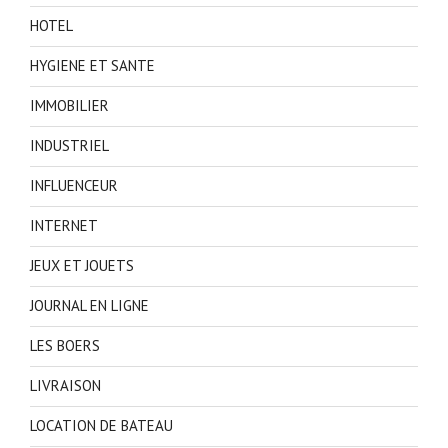
HOTEL
HYGIENE ET SANTE
IMMOBILIER
INDUSTRIEL
INFLUENCEUR
INTERNET
JEUX ET JOUETS
JOURNAL EN LIGNE
LES BOERS
LIVRAISON
LOCATION DE BATEAU