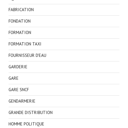
FABRICATION
FONDATION
FORMATION
FORMATION TAXI
FOURNISSEUR D'EAU
GARDERIE
GARE
GARE SNCF
GENDARMERIE
GRANDE DISTRIBUTION
HOMME POLITIQUE