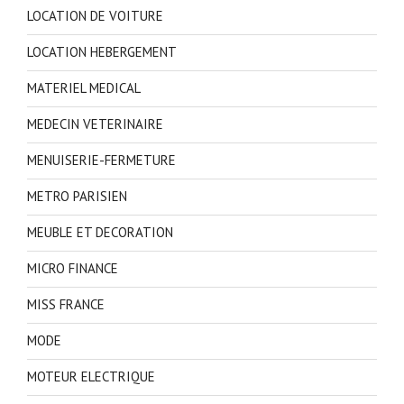
LOCATION DE VOITURE
LOCATION HEBERGEMENT
MATERIEL MEDICAL
MEDECIN VETERINAIRE
MENUISERIE-FERMETURE
METRO PARISIEN
MEUBLE ET DECORATION
MICRO FINANCE
MISS FRANCE
MODE
MOTEUR ELECTRIQUE