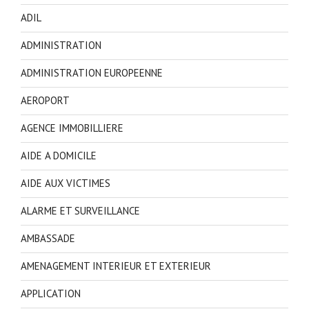
ADIL
ADMINISTRATION
ADMINISTRATION EUROPEENNE
AEROPORT
AGENCE IMMOBILLIERE
AIDE A DOMICILE
AIDE AUX VICTIMES
ALARME ET SURVEILLANCE
AMBASSADE
AMENAGEMENT INTERIEUR ET EXTERIEUR
APPLICATION