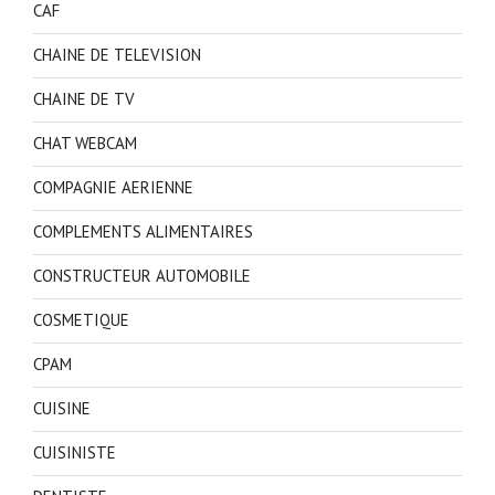
CAF
CHAINE DE TELEVISION
CHAINE DE TV
CHAT WEBCAM
COMPAGNIE AERIENNE
COMPLEMENTS ALIMENTAIRES
CONSTRUCTEUR AUTOMOBILE
COSMETIQUE
CPAM
CUISINE
CUISINISTE