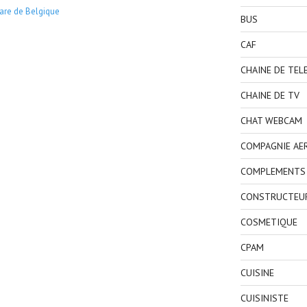
are de Belgique
BUS
CAF
CHAINE DE TEL
CHAINE DE TV
CHAT WEBCAM
COMPAGNIE AE
COMPLEMENTS 
CONSTRUCTEU
COSMETIQUE
CPAM
CUISINE
CUISINISTE