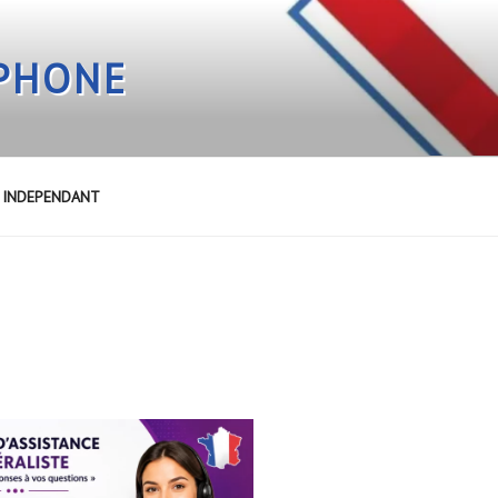
EPHONE
E INDEPENDANT