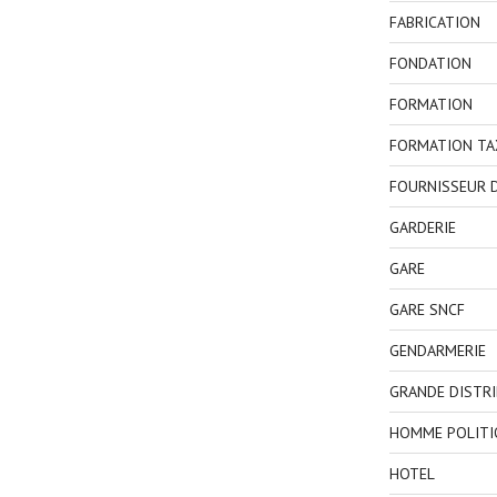
FABRICATION
FONDATION
FORMATION
FORMATION TA
FOURNISSEUR D
GARDERIE
GARE
GARE SNCF
GENDARMERIE
GRANDE DISTR
HOMME POLITI
HOTEL