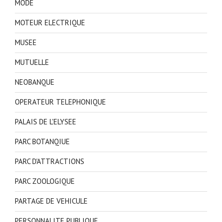
MODE
MOTEUR ELECTRIQUE
MUSEE
MUTUELLE
NEOBANQUE
OPERATEUR TELEPHONIQUE
PALAIS DE L'ELYSEE
PARC BOTANQIUE
PARC D'ATTRACTIONS
PARC ZOOLOGIQUE
PARTAGE DE VEHICULE
PERSONNALITE PUBLIQUE