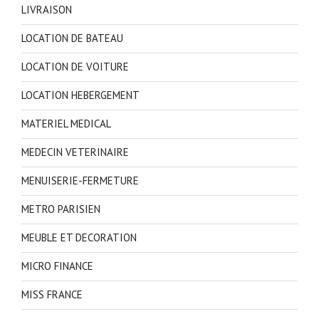
LIVRAISON
LOCATION DE BATEAU
LOCATION DE VOITURE
LOCATION HEBERGEMENT
MATERIEL MEDICAL
MEDECIN VETERINAIRE
MENUISERIE-FERMETURE
METRO PARISIEN
MEUBLE ET DECORATION
MICRO FINANCE
MISS FRANCE