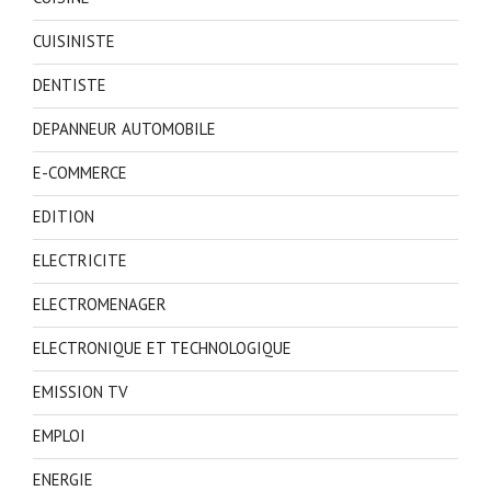
CUISINISTE
DENTISTE
DEPANNEUR AUTOMOBILE
E-COMMERCE
EDITION
ELECTRICITE
ELECTROMENAGER
ELECTRONIQUE ET TECHNOLOGIQUE
EMISSION TV
EMPLOI
ENERGIE