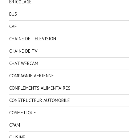
BRICOLAGE
BUS
CAF
CHAINE DE TELEVISION
CHAINE DE TV
CHAT WEBCAM
COMPAGNIE AERIENNE
COMPLEMENTS ALIMENTAIRES
CONSTRUCTEUR AUTOMOBILE
COSMETIQUE
CPAM
CUISINE