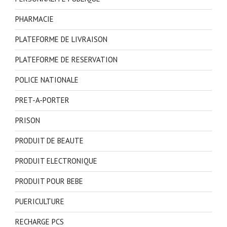
PHARMACIE
PLATEFORME DE LIVRAISON
PLATEFORME DE RESERVATION
POLICE NATIONALE
PRET-A-PORTER
PRISON
PRODUIT DE BEAUTE
PRODUIT ELECTRONIQUE
PRODUIT POUR BEBE
PUERICULTURE
RECHARGE PCS