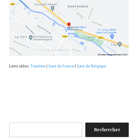
Liens utiles:
Trainline
|
Gare de France
|
Gare de Belgique
Rechercher
Rechercher