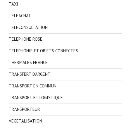
TAXI
TELEACHAT
TELECONSULTATION
TELEPHONE ROSE
TELEPHONIE ET OBJETS CONNECTES
THERMALES FRANCE
TRANSFERT D'ARGENT
TRANSPORT EN COMMUN
TRANSPORT ET LOGISTIQUE
TRANSPORTEUR
VEGETALISATION