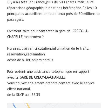
Il y a au total en France, plus de 3000 gares, mais leurs
répartitions géographique n’est pas hétérogène. Et les 10
principales accueillent en leurs lieux prés de 30 millions de
passagers.
Comment faire pour contacter la gare de
CRECY-LA-
CHAPELLE
rapidement ?
Horaires, train en circulation, information du le trafic,
réservation, réclamation
achat de billet, objets perdus.
Pour obtenir une assistance téléphonique en rapport
avec la
GARE DE
CRECY-LA-CHAPELLE
Vous pouvez également prendre contact avec le service
client national
de la SNCF au : 36.35