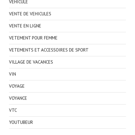
VEHICULE
VENTE DE VEHICULES
VENTE EN LIGNE
VETEMENT POUR FEMME
VETEMENTS ET ACCESSOIRES DE SPORT
VILLAGE DE VACANCES
VIN
VOYAGE
VOYANCE
VTC
YOUTUBEUR