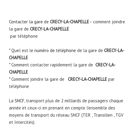
Contacter la gare
de
CRECY-LA-CHAPELLE
– comment joindre
la gare de
CRECY-LA-CHAPELLE
par téléphone
* Quel est le
numéro de téléphone
de la gare de
CRECY-LA-
CHAPELLE
* Comment contacter rapidement la gare de
CRECY-LA-
CHAPELLE
* Comment joindre la gare de
CRECY-LA-CHAPELLE
par
téléphone
La
SNCF
, transport plus de 2 milliards de passagers chaque
année et ceux-ci en prenant en compte l’ensemble des
moyens de transport du réseau SNCF (TER , Transilien , TGV
et Intercités).