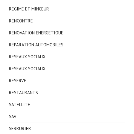
REGIME ET MINCEUR
RENCONTRE
RENOVATION ENERGETIQUE
REPARATION AUTOMOBILES
RESEAUX SOCIAUX
RESEAUX SOCIAUX
RESERVE
RESTAURANTS
SATELLITE
SAV
SERRURIER