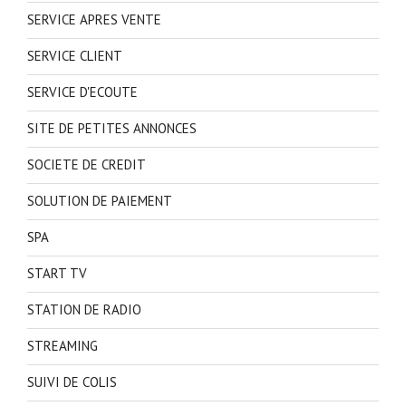
SERVICE APRES VENTE
SERVICE CLIENT
SERVICE D'ECOUTE
SITE DE PETITES ANNONCES
SOCIETE DE CREDIT
SOLUTION DE PAIEMENT
SPA
START TV
STATION DE RADIO
STREAMING
SUIVI DE COLIS