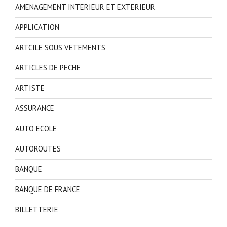
AMENAGEMENT INTERIEUR ET EXTERIEUR
APPLICATION
ARTCILE SOUS VETEMENTS
ARTICLES DE PECHE
ARTISTE
ASSURANCE
AUTO ECOLE
AUTOROUTES
BANQUE
BANQUE DE FRANCE
BILLETTERIE