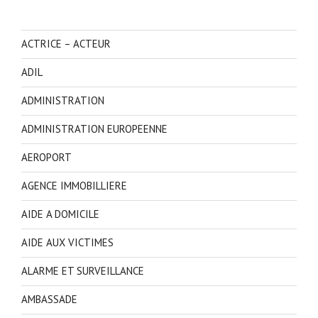
ACTRICE – ACTEUR
ADIL
ADMINISTRATION
ADMINISTRATION EUROPEENNE
AEROPORT
AGENCE IMMOBILLIERE
AIDE A DOMICILE
AIDE AUX VICTIMES
ALARME ET SURVEILLANCE
AMBASSADE