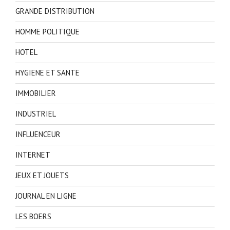
GRANDE DISTRIBUTION
HOMME POLITIQUE
HOTEL
HYGIENE ET SANTE
IMMOBILIER
INDUSTRIEL
INFLUENCEUR
INTERNET
JEUX ET JOUETS
JOURNAL EN LIGNE
LES BOERS