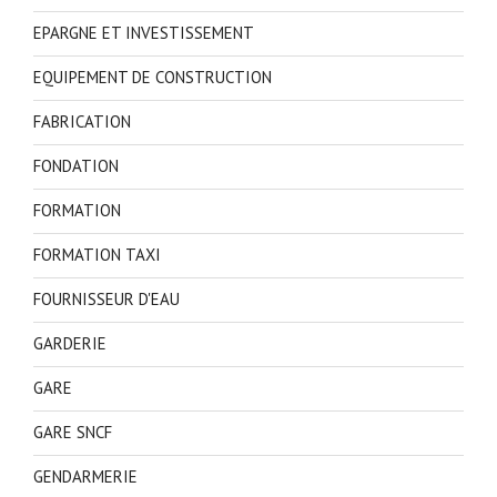
EPARGNE ET INVESTISSEMENT
EQUIPEMENT DE CONSTRUCTION
FABRICATION
FONDATION
FORMATION
FORMATION TAXI
FOURNISSEUR D'EAU
GARDERIE
GARE
GARE SNCF
GENDARMERIE