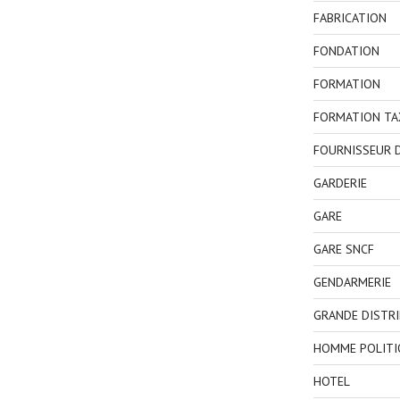
FABRICATION
FONDATION
FORMATION
FORMATION TA
FOURNISSEUR D
GARDERIE
GARE
GARE SNCF
GENDARMERIE
GRANDE DISTR
HOMME POLITI
HOTEL