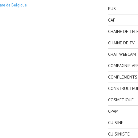
are de Belgique
BUS
CAF
CHAINE DE TEL
CHAINE DE TV
CHAT WEBCAM
COMPAGNIE AE
COMPLEMENTS 
CONSTRUCTEU
COSMETIQUE
CPAM
CUISINE
CUISINISTE