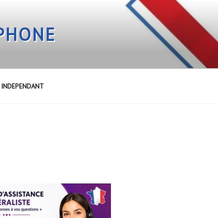
EPHONE
E INDEPENDANT