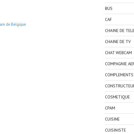
BUS
CAF
are de Belgique
CHAINE DE TEL
CHAINE DE TV
CHAT WEBCAM
COMPAGNIE AE
COMPLEMENTS 
CONSTRUCTEU
COSMETIQUE
CPAM
CUISINE
CUISINISTE