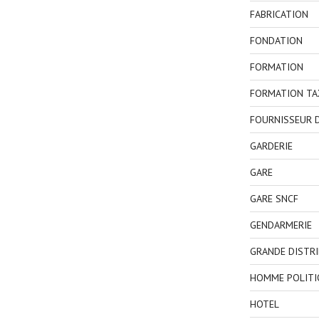
FABRICATION
FONDATION
FORMATION
FORMATION TA
FOURNISSEUR D
GARDERIE
GARE
GARE SNCF
GENDARMERIE
GRANDE DISTR
HOMME POLITI
HOTEL