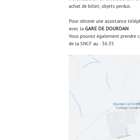
achat de billet, objets perdus.
Pour obtenir une assistance télép
avec la
GARE DE
DOURDAN
Vous pouvez également prendre co
de la SNCF au : 36.35