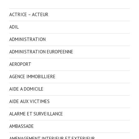
ACTRICE – ACTEUR
ADIL
ADMINISTRATION
ADMINISTRATION EUROPEENNE
AEROPORT
AGENCE IMMOBILLIERE
AIDE A DOMICILE
AIDE AUX VICTIMES
ALARME ET SURVEILLANCE
AMBASSADE
AMENAGEMENT INTERIEUR ET EXTERIEUR