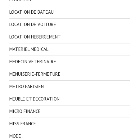
LOCATION DE BATEAU
LOCATION DE VOITURE
LOCATION HEBERGEMENT
MATERIEL MEDICAL
MEDECIN VETERINAIRE
MENUISERIE-FERMETURE
METRO PARISIEN
MEUBLE ET DECORATION
MICRO FINANCE
MISS FRANCE
MODE