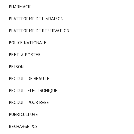
PHARMACIE
PLATEFORME DE LIVRAISON
PLATEFORME DE RESERVATION
POLICE NATIONALE
PRET-A-PORTER
PRISON
PRODUIT DE BEAUTE
PRODUIT ELECTRONIQUE
PRODUIT POUR BEBE
PUERICULTURE
RECHARGE PCS