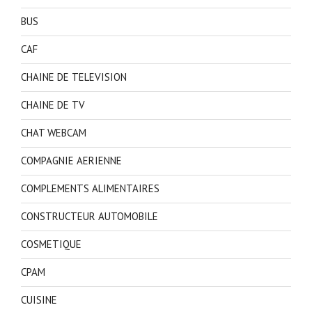
BUS
CAF
CHAINE DE TELEVISION
CHAINE DE TV
CHAT WEBCAM
COMPAGNIE AERIENNE
COMPLEMENTS ALIMENTAIRES
CONSTRUCTEUR AUTOMOBILE
COSMETIQUE
CPAM
CUISINE