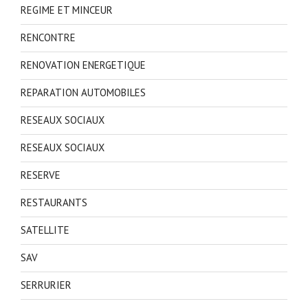
REGIME ET MINCEUR
RENCONTRE
RENOVATION ENERGETIQUE
REPARATION AUTOMOBILES
RESEAUX SOCIAUX
RESEAUX SOCIAUX
RESERVE
RESTAURANTS
SATELLITE
SAV
SERRURIER