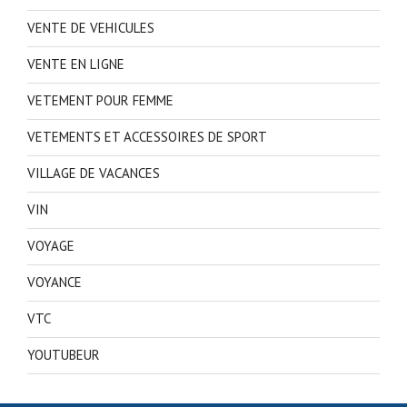
VENTE DE VEHICULES
VENTE EN LIGNE
VETEMENT POUR FEMME
VETEMENTS ET ACCESSOIRES DE SPORT
VILLAGE DE VACANCES
VIN
VOYAGE
VOYANCE
VTC
YOUTUBEUR