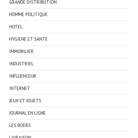
GRANDE DISTRIBUTION
HOMME POLITIQUE
HOTEL
HYGIENE ET SANTE
IMMOBILIER
INDUSTRIEL
INFLUENCEUR
INTERNET
JEUX ET JOUETS
JOURNAL EN LIGNE
LES BOERS
LIVRAISON