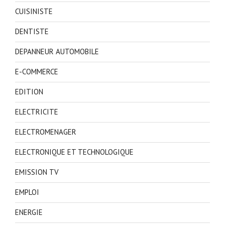
CUISINISTE
DENTISTE
DEPANNEUR AUTOMOBILE
E-COMMERCE
EDITION
ELECTRICITE
ELECTROMENAGER
ELECTRONIQUE ET TECHNOLOGIQUE
EMISSION TV
EMPLOI
ENERGIE