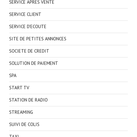
SERVICE APRES VENTE
SERVICE CLIENT
SERVICE D'ECOUTE
SITE DE PETITES ANNONCES
SOCIETE DE CREDIT
SOLUTION DE PAIEMENT
SPA
START TV
STATION DE RADIO
STREAMING
SUIVI DE COLIS
TAXI