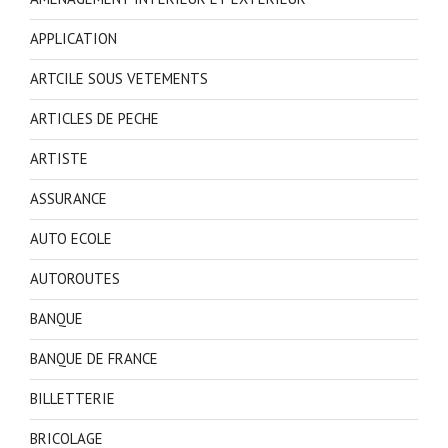
APPLICATION
ARTCILE SOUS VETEMENTS
ARTICLES DE PECHE
ARTISTE
ASSURANCE
AUTO ECOLE
AUTOROUTES
BANQUE
BANQUE DE FRANCE
BILLETTERIE
BRICOLAGE