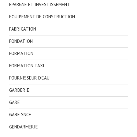
EPARGNE ET INVESTISSEMENT
EQUIPEMENT DE CONSTRUCTION
FABRICATION
FONDATION
FORMATION
FORMATION TAXI
FOURNISSEUR D'EAU
GARDERIE
GARE
GARE SNCF
GENDARMERIE