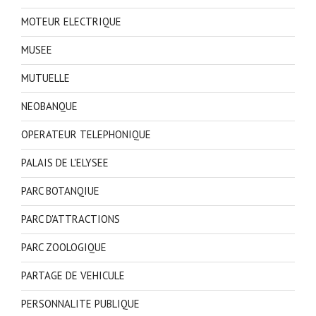
MOTEUR ELECTRIQUE
MUSEE
MUTUELLE
NEOBANQUE
OPERATEUR TELEPHONIQUE
PALAIS DE L'ELYSEE
PARC BOTANQIUE
PARC D'ATTRACTIONS
PARC ZOOLOGIQUE
PARTAGE DE VEHICULE
PERSONNALITE PUBLIQUE