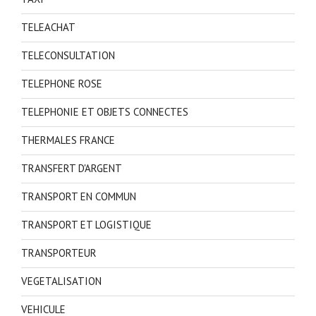
TELEACHAT
TELECONSULTATION
TELEPHONE ROSE
TELEPHONIE ET OBJETS CONNECTES
THERMALES FRANCE
TRANSFERT D'ARGENT
TRANSPORT EN COMMUN
TRANSPORT ET LOGISTIQUE
TRANSPORTEUR
VEGETALISATION
VEHICULE