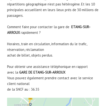
répartitions géographique n’est pas hétérogène. Et les 10
principales accueillent en leurs lieux prés de 30 millions de
passagers.
Comment faire pour contacter la gare de
ETANG-SUR-
ARROUX
rapidement ?
Horaires, train en circulation, information du le trafic,
réservation, réclamation
achat de billet, objets perdus.
Pour obtenir une assistance téléphonique en rapport
avec la
GARE DE
ETANG-SUR-ARROUX
Vous pouvez également prendre contact avec le service
client national
de la SNCF au : 36.35