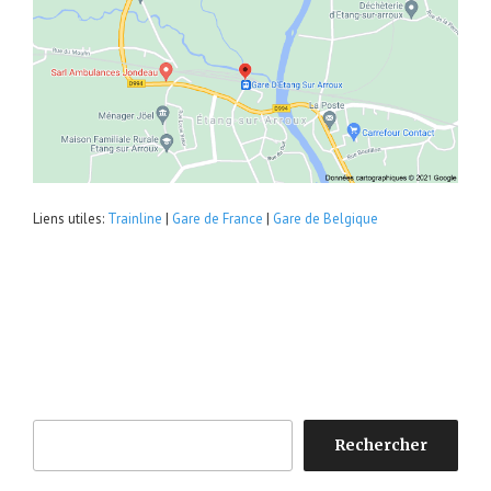
Liens utiles:
Trainline
|
Gare de France
|
Gare de Belgique
Rechercher
Rechercher