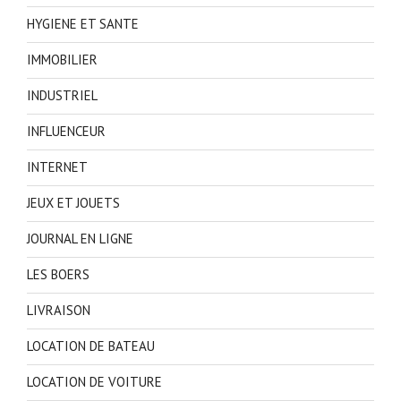
HYGIENE ET SANTE
IMMOBILIER
INDUSTRIEL
INFLUENCEUR
INTERNET
JEUX ET JOUETS
JOURNAL EN LIGNE
LES BOERS
LIVRAISON
LOCATION DE BATEAU
LOCATION DE VOITURE