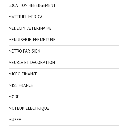
LOCATION HEBERGEMENT
MATERIEL MEDICAL
MEDECIN VETERINAIRE
MENUISERIE-FERMETURE
METRO PARISIEN
MEUBLE ET DECORATION
MICRO FINANCE
MISS FRANCE
MODE
MOTEUR ELECTRIQUE
MUSEE