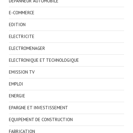
DEPANNEUR AUTOMOBILE
E-COMMERCE
EDITION
ELECTRICITE
ELECTROMENAGER
ELECTRONIQUE ET TECHNOLOGIQUE
EMISSION TV
EMPLOI
ENERGIE
EPARGNE ET INVESTISSEMENT
EQUIPEMENT DE CONSTRUCTION
FABRICATION