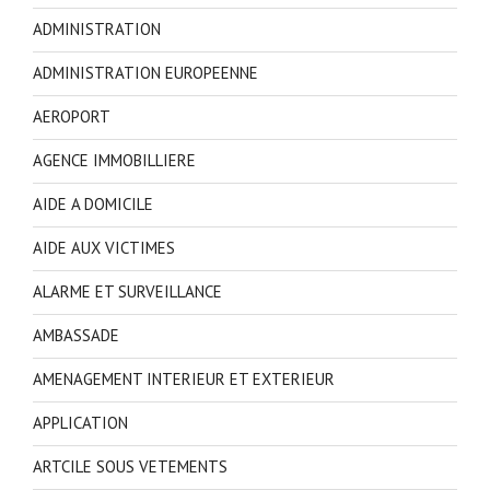
ADMINISTRATION
ADMINISTRATION EUROPEENNE
AEROPORT
AGENCE IMMOBILLIERE
AIDE A DOMICILE
AIDE AUX VICTIMES
ALARME ET SURVEILLANCE
AMBASSADE
AMENAGEMENT INTERIEUR ET EXTERIEUR
APPLICATION
ARTCILE SOUS VETEMENTS