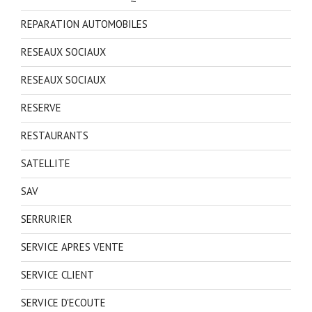
REPARATION AUTOMOBILES
RESEAUX SOCIAUX
RESEAUX SOCIAUX
RESERVE
RESTAURANTS
SATELLITE
SAV
SERRURIER
SERVICE APRES VENTE
SERVICE CLIENT
SERVICE D'ECOUTE