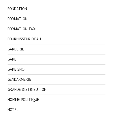
FONDATION
FORMATION
FORMATION TAXI
FOURNISSEUR D'EAU
GARDERIE
GARE
GARE SNCF
GENDARMERIE
GRANDE DISTRIBUTION
HOMME POLITIQUE
HOTEL