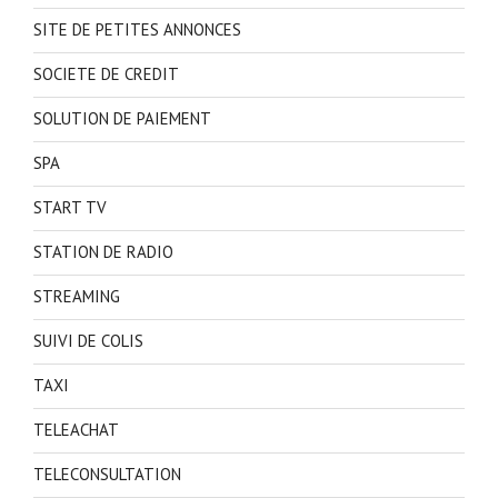
SITE DE PETITES ANNONCES
SOCIETE DE CREDIT
SOLUTION DE PAIEMENT
SPA
START TV
STATION DE RADIO
STREAMING
SUIVI DE COLIS
TAXI
TELEACHAT
TELECONSULTATION