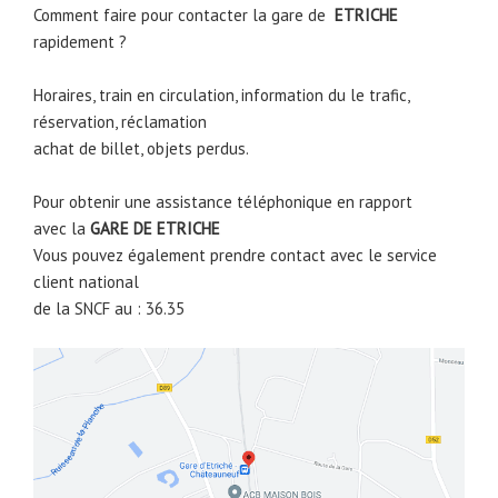
Comment faire pour contacter la gare de
ETRICHE
rapidement ?
Horaires, train en circulation, information du le trafic,
réservation, réclamation
achat de billet, objets perdus.
Pour obtenir une assistance téléphonique en rapport
avec la
GARE DE
ETRICHE
Vous pouvez également prendre contact avec le service
client national
de la SNCF au : 36.35