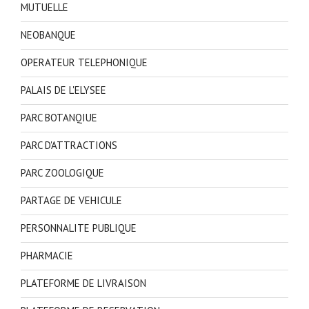
MUTUELLE
NEOBANQUE
OPERATEUR TELEPHONIQUE
PALAIS DE L'ELYSEE
PARC BOTANQIUE
PARC D'ATTRACTIONS
PARC ZOOLOGIQUE
PARTAGE DE VEHICULE
PERSONNALITE PUBLIQUE
PHARMACIE
PLATEFORME DE LIVRAISON