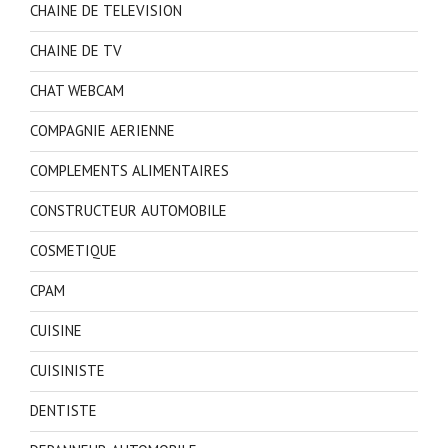
CHAINE DE TELEVISION
CHAINE DE TV
CHAT WEBCAM
COMPAGNIE AERIENNE
COMPLEMENTS ALIMENTAIRES
CONSTRUCTEUR AUTOMOBILE
COSMETIQUE
CPAM
CUISINE
CUISINISTE
DENTISTE