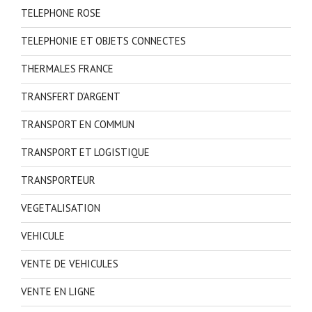
TELEPHONE ROSE
TELEPHONIE ET OBJETS CONNECTES
THERMALES FRANCE
TRANSFERT D'ARGENT
TRANSPORT EN COMMUN
TRANSPORT ET LOGISTIQUE
TRANSPORTEUR
VEGETALISATION
VEHICULE
VENTE DE VEHICULES
VENTE EN LIGNE