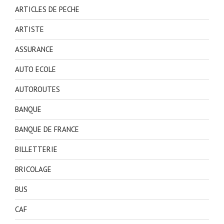
ARTICLES DE PECHE
ARTISTE
ASSURANCE
AUTO ECOLE
AUTOROUTES
BANQUE
BANQUE DE FRANCE
BILLETTERIE
BRICOLAGE
BUS
CAF