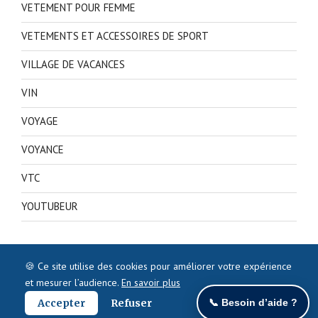
VETEMENT POUR FEMME
VETEMENTS ET ACCESSOIRES DE SPORT
VILLAGE DE VACANCES
VIN
VOYAGE
VOYANCE
VTC
YOUTUBEUR
🍪 Ce site utilise des cookies pour améliorer votre expérience
et mesurer l’audience.
En savoir plus
Accepter
Refuser
📞 Besoin d’aide ?