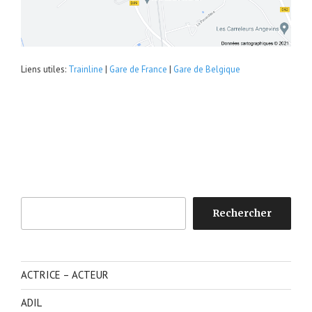
Liens utiles:
Trainline
|
Gare de France
|
Gare de Belgique
Rechercher
Rechercher
ACTRICE – ACTEUR
ADIL