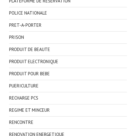
PLATEFORME DE RESERVATION
POLICE NATIONALE
PRET-A-PORTER
PRISON
PRODUIT DE BEAUTE
PRODUIT ELECTRONIQUE
PRODUIT POUR BEBE
PUERICULTURE
RECHARGE PCS
REGIME ET MINCEUR
RENCONTRE
RENOVATION ENERGETIQUE