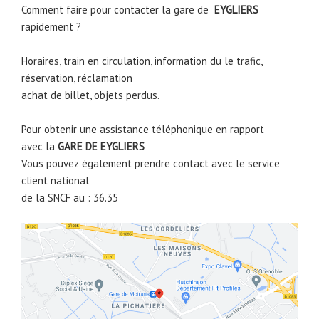
Comment faire pour contacter la gare de
EYGLIERS
rapidement ?
Horaires, train en circulation, information du le trafic,
réservation, réclamation
achat de billet, objets perdus.
Pour obtenir une assistance téléphonique en rapport
avec la
GARE DE
EYGLIERS
Vous pouvez également prendre contact avec le service
client national
de la SNCF au : 36.35