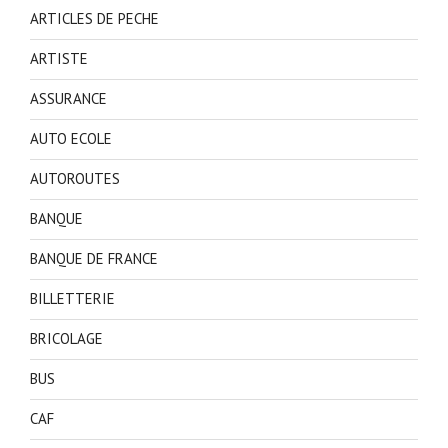
ARTICLES DE PECHE
ARTISTE
ASSURANCE
AUTO ECOLE
AUTOROUTES
BANQUE
BANQUE DE FRANCE
BILLETTERIE
BRICOLAGE
BUS
CAF