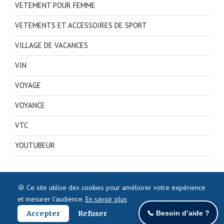
VETEMENT POUR FEMME
VETEMENTS ET ACCESSOIRES DE SPORT
VILLAGE DE VACANCES
VIN
VOYAGE
VOYANCE
VTC
YOUTUBEUR
🍪 Ce site utilise des cookies pour améliorer votre expérience
et mesurer l’audience.
En savoir plus
Accepter
Refuser
📞 Besoin d’aide ?