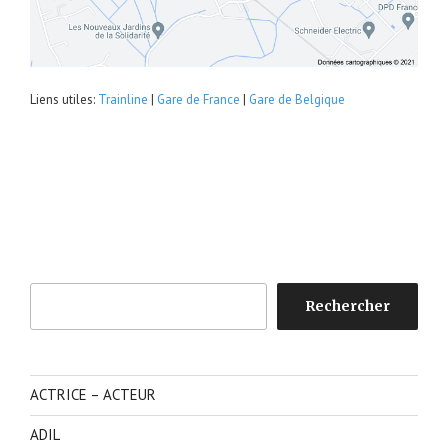
Liens utiles:
Trainline
|
Gare de France
|
Gare de Belgique
Rechercher
Rechercher
ACTRICE – ACTEUR
ADIL