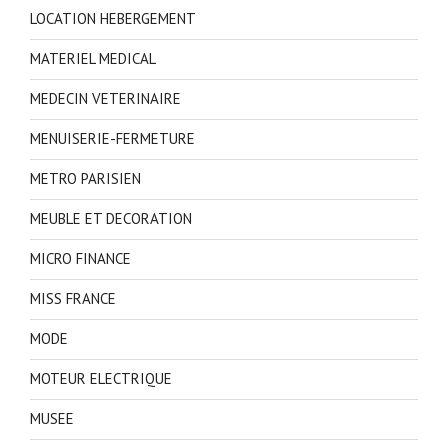
LOCATION HEBERGEMENT
MATERIEL MEDICAL
MEDECIN VETERINAIRE
MENUISERIE-FERMETURE
METRO PARISIEN
MEUBLE ET DECORATION
MICRO FINANCE
MISS FRANCE
MODE
MOTEUR ELECTRIQUE
MUSEE