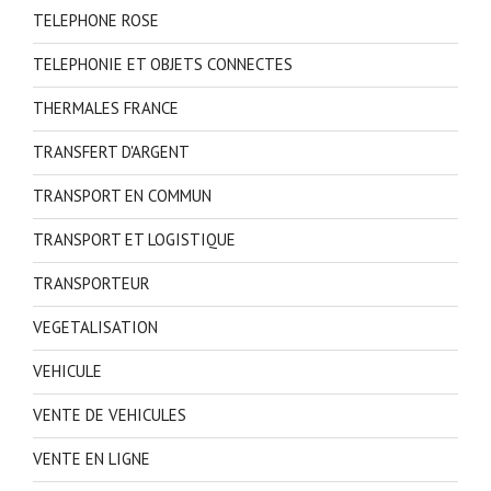
TELEPHONE ROSE
TELEPHONIE ET OBJETS CONNECTES
THERMALES FRANCE
TRANSFERT D'ARGENT
TRANSPORT EN COMMUN
TRANSPORT ET LOGISTIQUE
TRANSPORTEUR
VEGETALISATION
VEHICULE
VENTE DE VEHICULES
VENTE EN LIGNE