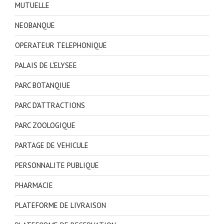
MUTUELLE
NEOBANQUE
OPERATEUR TELEPHONIQUE
PALAIS DE L'ELYSEE
PARC BOTANQIUE
PARC D'ATTRACTIONS
PARC ZOOLOGIQUE
PARTAGE DE VEHICULE
PERSONNALITE PUBLIQUE
PHARMACIE
PLATEFORME DE LIVRAISON