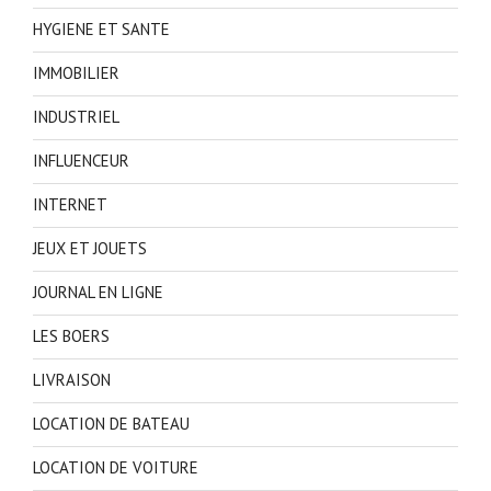
HYGIENE ET SANTE
IMMOBILIER
INDUSTRIEL
INFLUENCEUR
INTERNET
JEUX ET JOUETS
JOURNAL EN LIGNE
LES BOERS
LIVRAISON
LOCATION DE BATEAU
LOCATION DE VOITURE