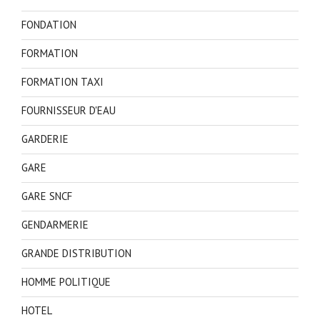
FONDATION
FORMATION
FORMATION TAXI
FOURNISSEUR D'EAU
GARDERIE
GARE
GARE SNCF
GENDARMERIE
GRANDE DISTRIBUTION
HOMME POLITIQUE
HOTEL