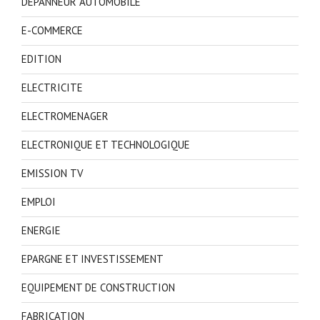
DEPANNEUR AUTOMOBILE
E-COMMERCE
EDITION
ELECTRICITE
ELECTROMENAGER
ELECTRONIQUE ET TECHNOLOGIQUE
EMISSION TV
EMPLOI
ENERGIE
EPARGNE ET INVESTISSEMENT
EQUIPEMENT DE CONSTRUCTION
FABRICATION