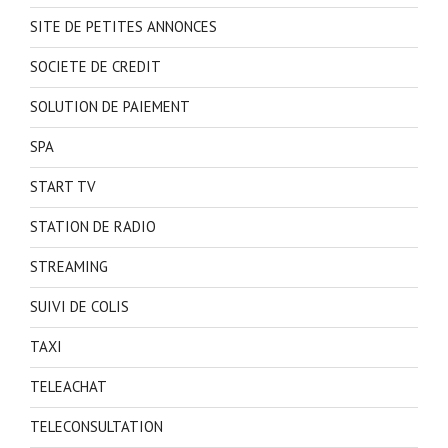
SITE DE PETITES ANNONCES
SOCIETE DE CREDIT
SOLUTION DE PAIEMENT
SPA
START TV
STATION DE RADIO
STREAMING
SUIVI DE COLIS
TAXI
TELEACHAT
TELECONSULTATION