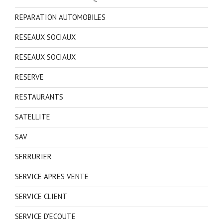
REPARATION AUTOMOBILES
RESEAUX SOCIAUX
RESEAUX SOCIAUX
RESERVE
RESTAURANTS
SATELLITE
SAV
SERRURIER
SERVICE APRES VENTE
SERVICE CLIENT
SERVICE D'ECOUTE