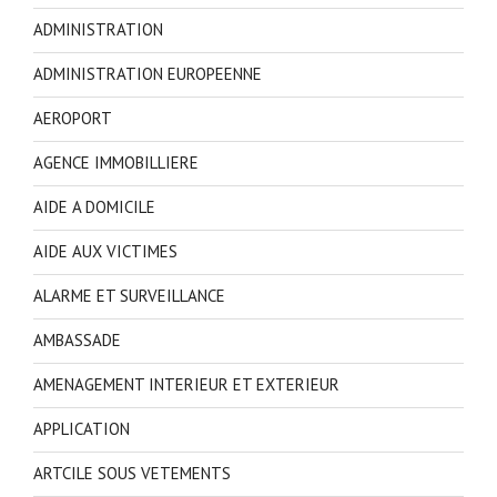
ADMINISTRATION
ADMINISTRATION EUROPEENNE
AEROPORT
AGENCE IMMOBILLIERE
AIDE A DOMICILE
AIDE AUX VICTIMES
ALARME ET SURVEILLANCE
AMBASSADE
AMENAGEMENT INTERIEUR ET EXTERIEUR
APPLICATION
ARTCILE SOUS VETEMENTS