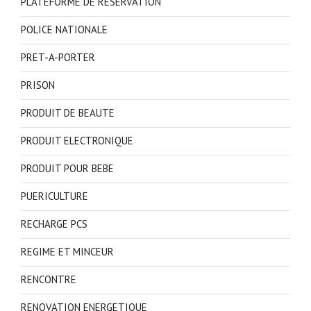
PLATEFORME DE RESERVATION
POLICE NATIONALE
PRET-A-PORTER
PRISON
PRODUIT DE BEAUTE
PRODUIT ELECTRONIQUE
PRODUIT POUR BEBE
PUERICULTURE
RECHARGE PCS
REGIME ET MINCEUR
RENCONTRE
RENOVATION ENERGETIQUE