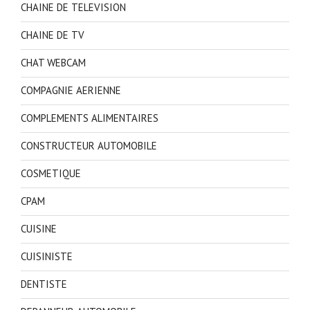
CHAINE DE TELEVISION
CHAINE DE TV
CHAT WEBCAM
COMPAGNIE AERIENNE
COMPLEMENTS ALIMENTAIRES
CONSTRUCTEUR AUTOMOBILE
COSMETIQUE
CPAM
CUISINE
CUISINISTE
DENTISTE