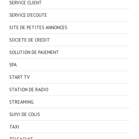
SERVICE CLIENT
SERVICE D'ECOUTE
SITE DE PETITES ANNONCES
SOCIETE DE CREDIT
SOLUTION DE PAIEMENT
SPA
START TV
STATION DE RADIO
STREAMING
SUIVI DE COLIS
TAXI