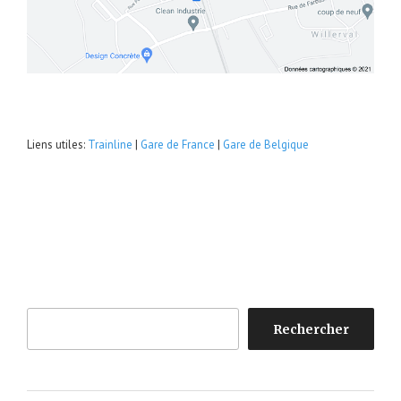
Liens utiles:
Trainline
|
Gare de France
|
Gare de Belgique
Rechercher
Rechercher