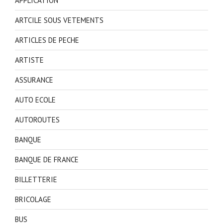
APPLICATION
ARTCILE SOUS VETEMENTS
ARTICLES DE PECHE
ARTISTE
ASSURANCE
AUTO ECOLE
AUTOROUTES
BANQUE
BANQUE DE FRANCE
BILLETTERIE
BRICOLAGE
BUS