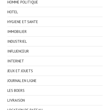
HOMME POLITIQUE
HOTEL
HYGIENE ET SANTE
IMMOBILIER
INDUSTRIEL
INFLUENCEUR
INTERNET
JEUX ET JOUETS
JOURNAL EN LIGNE
LES BOERS
LIVRAISON