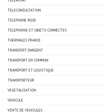
TELEACHAT
TELECONSULTATION
TELEPHONE ROSE
TELEPHONIE ET OBJETS CONNECTES
THERMALES FRANCE
TRANSFERT D'ARGENT
TRANSPORT EN COMMUN
TRANSPORT ET LOGISTIQUE
TRANSPORTEUR
VEGETALISATION
VEHICULE
VENTE DE VEHICULES