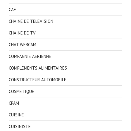
CAF
CHAINE DE TELEVISION
CHAINE DE TV
CHAT WEBCAM
COMPAGNIE AERIENNE
COMPLEMENTS ALIMENTAIRES
CONSTRUCTEUR AUTOMOBILE
COSMETIQUE
CPAM
CUISINE
CUISINISTE