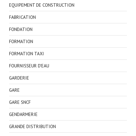
EQUIPEMENT DE CONSTRUCTION
FABRICATION
FONDATION
FORMATION
FORMATION TAXI
FOURNISSEUR D'EAU
GARDERIE
GARE
GARE SNCF
GENDARMERIE
GRANDE DISTRIBUTION