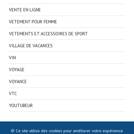
VENTE EN LIGNE
VETEMENT POUR FEMME
VETEMENTS ET ACCESSOIRES DE SPORT
VILLAGE DE VACANCES
VIN
VOYAGE
VOYANCE
VTC
YOUTUBEUR
🍪 Ce site utilise des cookies pour améliorer votre expérience