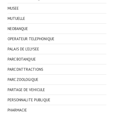
MUSEE
MUTUELLE
NEOBANQUE
OPERATEUR TELEPHONIQUE
PALAIS DE L'ELYSEE
PARC BOTANQIUE
PARC D'ATTRACTIONS
PARC ZOOLOGIQUE
PARTAGE DE VEHICULE
PERSONNALITE PUBLIQUE
PHARMACIE