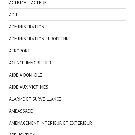
ACTRICE – ACTEUR
ADIL
ADMINISTRATION
ADMINISTRATION EUROPEENNE
AEROPORT
AGENCE IMMOBILLIERE
AIDE A DOMICILE
AIDE AUX VICTIMES
ALARME ET SURVEILLANCE
AMBASSADE
AMENAGEMENT INTERIEUR ET EXTERIEUR