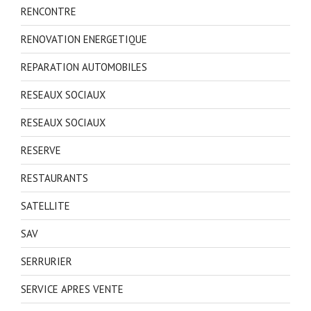
RENCONTRE
RENOVATION ENERGETIQUE
REPARATION AUTOMOBILES
RESEAUX SOCIAUX
RESEAUX SOCIAUX
RESERVE
RESTAURANTS
SATELLITE
SAV
SERRURIER
SERVICE APRES VENTE