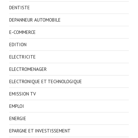
DENTISTE
DEPANNEUR AUTOMOBILE
E-COMMERCE
EDITION
ELECTRICITE
ELECTROMENAGER
ELECTRONIQUE ET TECHNOLOGIQUE
EMISSION TV
EMPLOI
ENERGIE
EPARGNE ET INVESTISSEMENT