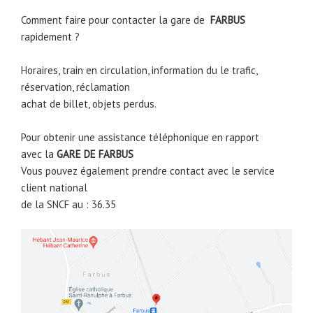
Comment faire pour contacter la gare de
FARBUS
rapidement ?
Horaires, train en circulation, information du le trafic,
réservation, réclamation
achat de billet, objets perdus.
Pour obtenir une assistance téléphonique en rapport
avec la
GARE DE
FARBUS
Vous pouvez également prendre contact avec le service
client national
de la SNCF au : 36.35