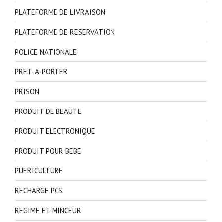
PLATEFORME DE LIVRAISON
PLATEFORME DE RESERVATION
POLICE NATIONALE
PRET-A-PORTER
PRISON
PRODUIT DE BEAUTE
PRODUIT ELECTRONIQUE
PRODUIT POUR BEBE
PUERICULTURE
RECHARGE PCS
REGIME ET MINCEUR