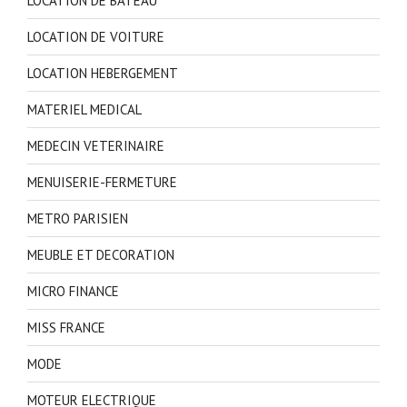
LOCATION DE BATEAU
LOCATION DE VOITURE
LOCATION HEBERGEMENT
MATERIEL MEDICAL
MEDECIN VETERINAIRE
MENUISERIE-FERMETURE
METRO PARISIEN
MEUBLE ET DECORATION
MICRO FINANCE
MISS FRANCE
MODE
MOTEUR ELECTRIQUE