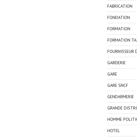
FABRICATION
FONDATION
FORMATION
FORMATION TA
FOURNISSEUR D
GARDERIE
GARE
GARE SNCF
GENDARMERIE
GRANDE DISTR
HOMME POLITI
HOTEL