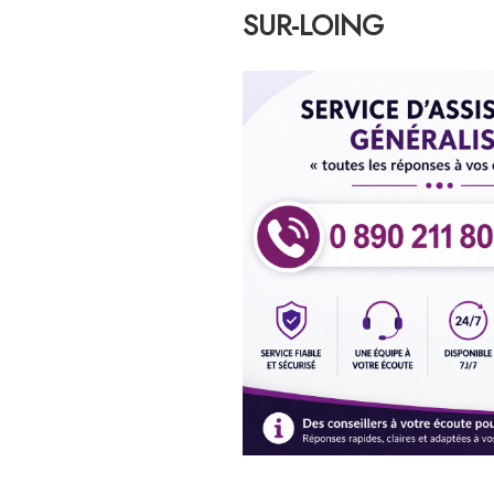
SUR-LOING