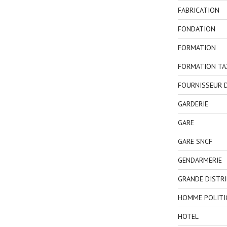
FABRICATION
FONDATION
FORMATION
FORMATION TA
FOURNISSEUR D
GARDERIE
GARE
GARE SNCF
GENDARMERIE
GRANDE DISTR
HOMME POLITI
HOTEL