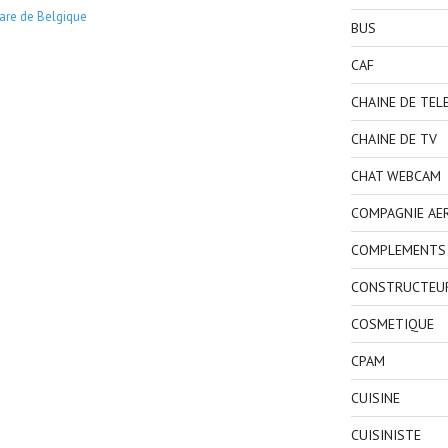
are de Belgique
BUS
CAF
CHAINE DE TEL
CHAINE DE TV
CHAT WEBCAM
COMPAGNIE AE
COMPLEMENTS 
CONSTRUCTEU
COSMETIQUE
CPAM
CUISINE
CUISINISTE