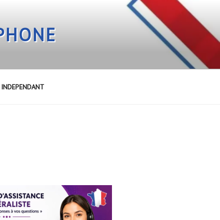
EPHONE
E INDEPENDANT