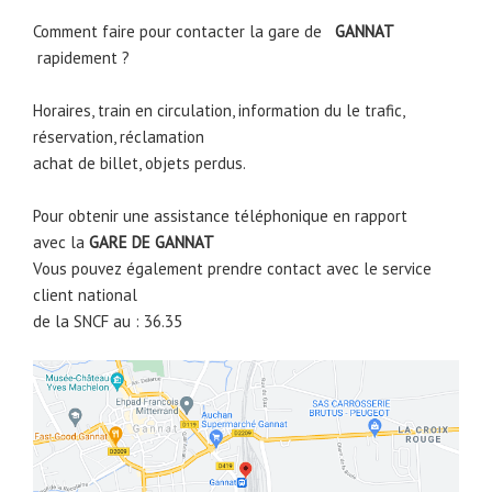
Comment faire pour contacter la gare de
GANNAT
rapidement ?
Horaires, train en circulation, information du le trafic,
réservation, réclamation
achat de billet, objets perdus.
Pour obtenir une assistance téléphonique en rapport
avec la
GARE DE
GANNAT
Vous pouvez également prendre contact avec le service
client national
de la SNCF au : 36.35