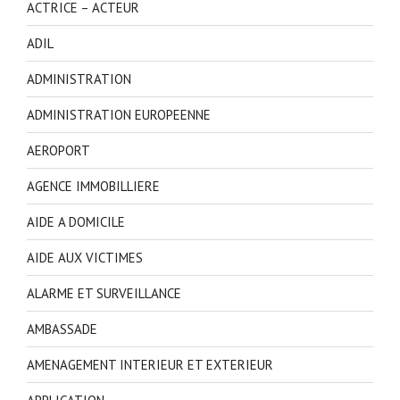
ACTRICE – ACTEUR
ADIL
ADMINISTRATION
ADMINISTRATION EUROPEENNE
AEROPORT
AGENCE IMMOBILLIERE
AIDE A DOMICILE
AIDE AUX VICTIMES
ALARME ET SURVEILLANCE
AMBASSADE
AMENAGEMENT INTERIEUR ET EXTERIEUR