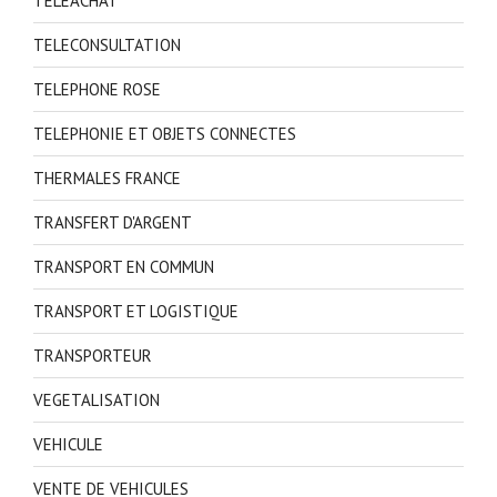
TELEACHAT
TELECONSULTATION
TELEPHONE ROSE
TELEPHONIE ET OBJETS CONNECTES
THERMALES FRANCE
TRANSFERT D'ARGENT
TRANSPORT EN COMMUN
TRANSPORT ET LOGISTIQUE
TRANSPORTEUR
VEGETALISATION
VEHICULE
VENTE DE VEHICULES