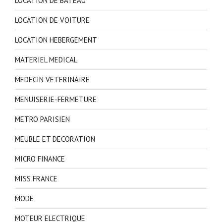
LOCATION DE BATEAU
LOCATION DE VOITURE
LOCATION HEBERGEMENT
MATERIEL MEDICAL
MEDECIN VETERINAIRE
MENUISERIE-FERMETURE
METRO PARISIEN
MEUBLE ET DECORATION
MICRO FINANCE
MISS FRANCE
MODE
MOTEUR ELECTRIQUE