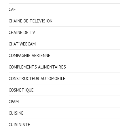
CAF
CHAINE DE TELEVISION
CHAINE DE TV
CHAT WEBCAM
COMPAGNIE AERIENNE
COMPLEMENTS ALIMENTAIRES
CONSTRUCTEUR AUTOMOBILE
COSMETIQUE
CPAM
CUISINE
CUISINISTE