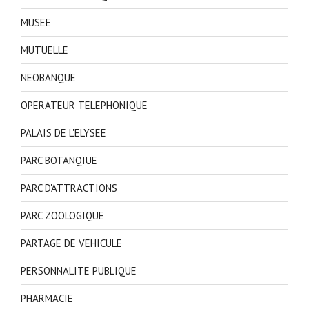
MUSEE
MUTUELLE
NEOBANQUE
OPERATEUR TELEPHONIQUE
PALAIS DE L'ELYSEE
PARC BOTANQIUE
PARC D'ATTRACTIONS
PARC ZOOLOGIQUE
PARTAGE DE VEHICULE
PERSONNALITE PUBLIQUE
PHARMACIE