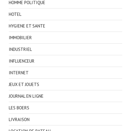
HOMME POLITIQUE
HOTEL
HYGIENE ET SANTE
IMMOBILIER
INDUSTRIEL
INFLUENCEUR
INTERNET
JEUX ET JOUETS
JOURNAL EN LIGNE
LES BOERS
LIVRAISON