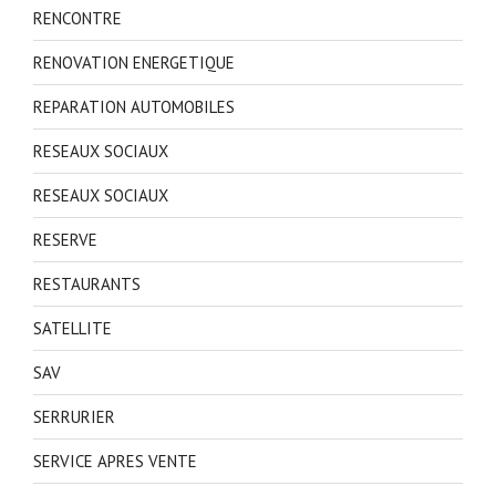
RENCONTRE
RENOVATION ENERGETIQUE
REPARATION AUTOMOBILES
RESEAUX SOCIAUX
RESEAUX SOCIAUX
RESERVE
RESTAURANTS
SATELLITE
SAV
SERRURIER
SERVICE APRES VENTE