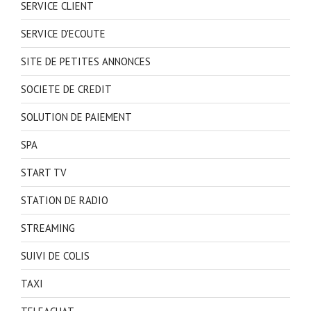
SERVICE CLIENT
SERVICE D'ECOUTE
SITE DE PETITES ANNONCES
SOCIETE DE CREDIT
SOLUTION DE PAIEMENT
SPA
START TV
STATION DE RADIO
STREAMING
SUIVI DE COLIS
TAXI