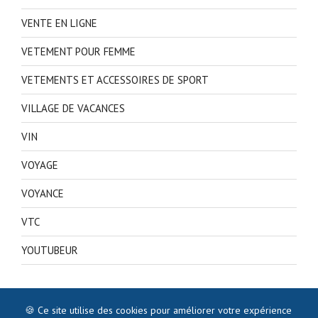
VENTE EN LIGNE
VETEMENT POUR FEMME
VETEMENTS ET ACCESSOIRES DE SPORT
VILLAGE DE VACANCES
VIN
VOYAGE
VOYANCE
VTC
YOUTUBEUR
🍪 Ce site utilise des cookies pour améliorer votre expérience