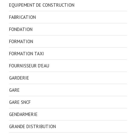
EQUIPEMENT DE CONSTRUCTION
FABRICATION
FONDATION
FORMATION
FORMATION TAXI
FOURNISSEUR D'EAU
GARDERIE
GARE
GARE SNCF
GENDARMERIE
GRANDE DISTRIBUTION