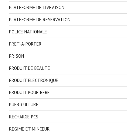
PLATEFORME DE LIVRAISON
PLATEFORME DE RESERVATION
POLICE NATIONALE
PRET-A-PORTER
PRISON
PRODUIT DE BEAUTE
PRODUIT ELECTRONIQUE
PRODUIT POUR BEBE
PUERICULTURE
RECHARGE PCS
REGIME ET MINCEUR