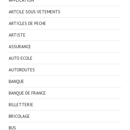
APPLICATION
ARTCILE SOUS VETEMENTS
ARTICLES DE PECHE
ARTISTE
ASSURANCE
AUTO ECOLE
AUTOROUTES
BANQUE
BANQUE DE FRANCE
BILLETTERIE
BRICOLAGE
BUS