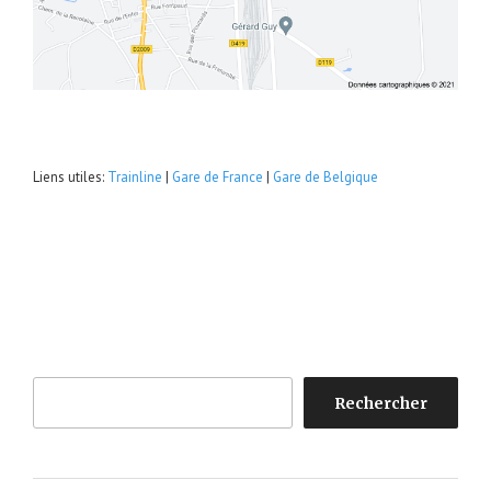
Liens utiles:
Trainline
|
Gare de France
|
Gare de Belgique
Rechercher
Rechercher