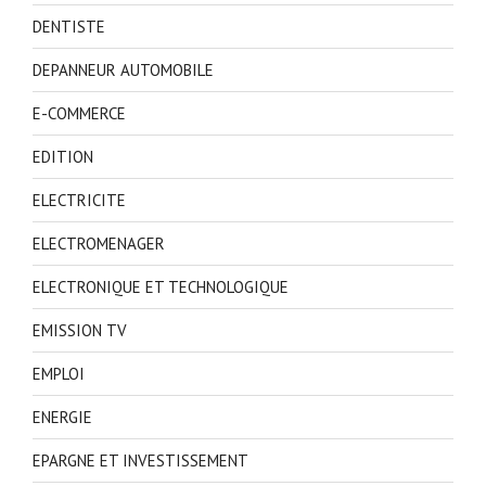
DENTISTE
DEPANNEUR AUTOMOBILE
E-COMMERCE
EDITION
ELECTRICITE
ELECTROMENAGER
ELECTRONIQUE ET TECHNOLOGIQUE
EMISSION TV
EMPLOI
ENERGIE
EPARGNE ET INVESTISSEMENT