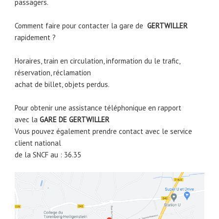
passagers.
Comment faire pour contacter la gare de
GERTWILLER
rapidement ?
Horaires, train en circulation, information du le trafic,
réservation, réclamation
achat de billet, objets perdus.
Pour obtenir une assistance téléphonique en rapport
avec la
GARE DE
GERTWILLER
Vous pouvez également prendre contact avec le service
client national
de la SNCF au : 36.35