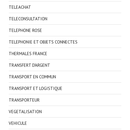
TELEACHAT
TELECONSULTATION
TELEPHONE ROSE
TELEPHONIE ET OBJETS CONNECTES
THERMALES FRANCE
TRANSFERT D'ARGENT
TRANSPORT EN COMMUN
TRANSPORT ET LOGISTIQUE
TRANSPORTEUR
VEGETALISATION
VEHICULE