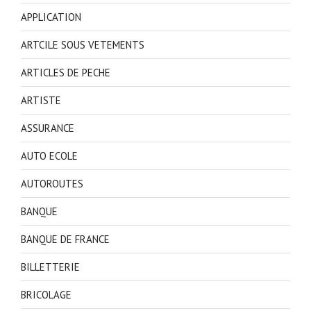
APPLICATION
ARTCILE SOUS VETEMENTS
ARTICLES DE PECHE
ARTISTE
ASSURANCE
AUTO ECOLE
AUTOROUTES
BANQUE
BANQUE DE FRANCE
BILLETTERIE
BRICOLAGE