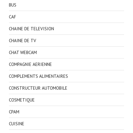
BUS
CAF
CHAINE DE TELEVISION
CHAINE DE TV
CHAT WEBCAM
COMPAGNIE AERIENNE
COMPLEMENTS ALIMENTAIRES
CONSTRUCTEUR AUTOMOBILE
COSMETIQUE
CPAM
CUISINE