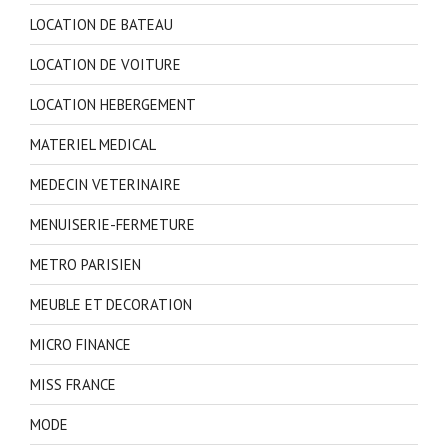
LOCATION DE BATEAU
LOCATION DE VOITURE
LOCATION HEBERGEMENT
MATERIEL MEDICAL
MEDECIN VETERINAIRE
MENUISERIE-FERMETURE
METRO PARISIEN
MEUBLE ET DECORATION
MICRO FINANCE
MISS FRANCE
MODE