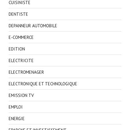
CUISINISTE
DENTISTE
DEPANNEUR AUTOMOBILE
E-COMMERCE
EDITION
ELECTRICITE
ELECTROMENAGER
ELECTRONIQUE ET TECHNOLOGIQUE
EMISSION TV
EMPLOI
ENERGIE