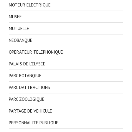
MOTEUR ELECTRIQUE
MUSEE
MUTUELLE
NEOBANQUE
OPERATEUR TELEPHONIQUE
PALAIS DE L'ELYSEE
PARC BOTANQIUE
PARC D'ATTRACTIONS
PARC ZOOLOGIQUE
PARTAGE DE VEHICULE
PERSONNALITE PUBLIQUE