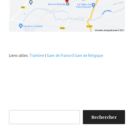
Liens utiles:
Trainline
|
Gare de France
|
Gare de Belgique
Rechercher
Rechercher