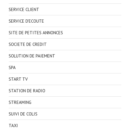
SERVICE CLIENT
SERVICE D'ECOUTE
SITE DE PETITES ANNONCES
SOCIETE DE CREDIT
SOLUTION DE PAIEMENT
SPA
START TV
STATION DE RADIO
STREAMING
SUIVI DE COLIS
TAXI