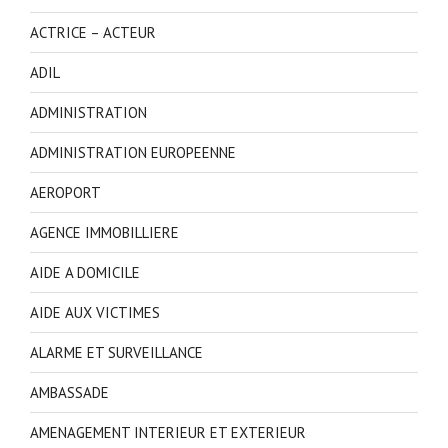
ACTRICE – ACTEUR
ADIL
ADMINISTRATION
ADMINISTRATION EUROPEENNE
AEROPORT
AGENCE IMMOBILLIERE
AIDE A DOMICILE
AIDE AUX VICTIMES
ALARME ET SURVEILLANCE
AMBASSADE
AMENAGEMENT INTERIEUR ET EXTERIEUR