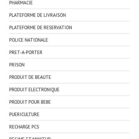
PHARMACIE
PLATEFORME DE LIVRAISON
PLATEFORME DE RESERVATION
POLICE NATIONALE
PRET-A-PORTER
PRISON
PRODUIT DE BEAUTE
PRODUIT ELECTRONIQUE
PRODUIT POUR BEBE
PUERICULTURE
RECHARGE PCS