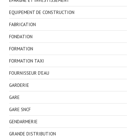
EPARGNE ET INVESTISSEMENT
EQUIPEMENT DE CONSTRUCTION
FABRICATION
FONDATION
FORMATION
FORMATION TAXI
FOURNISSEUR D'EAU
GARDERIE
GARE
GARE SNCF
GENDARMERIE
GRANDE DISTRIBUTION