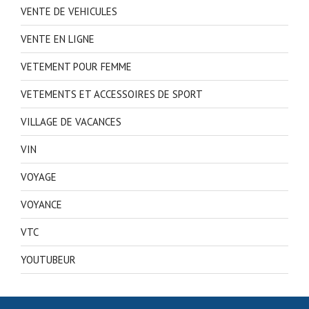
VENTE DE VEHICULES
VENTE EN LIGNE
VETEMENT POUR FEMME
VETEMENTS ET ACCESSOIRES DE SPORT
VILLAGE DE VACANCES
VIN
VOYAGE
VOYANCE
VTC
YOUTUBEUR