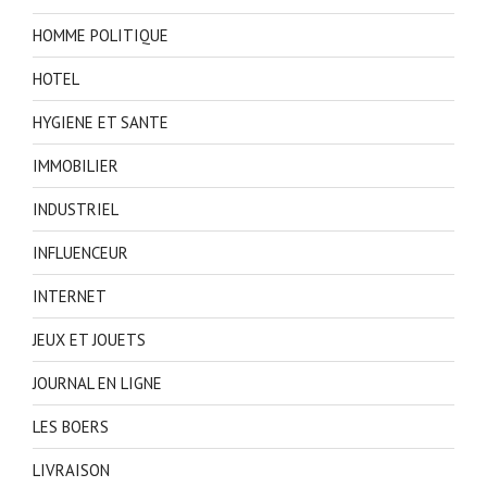
HOMME POLITIQUE
HOTEL
HYGIENE ET SANTE
IMMOBILIER
INDUSTRIEL
INFLUENCEUR
INTERNET
JEUX ET JOUETS
JOURNAL EN LIGNE
LES BOERS
LIVRAISON