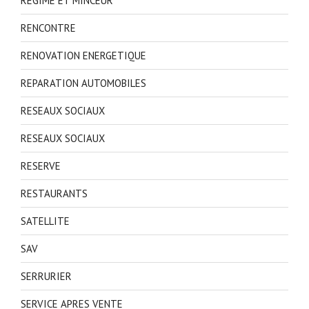
REGIME ET MINCEUR
RENCONTRE
RENOVATION ENERGETIQUE
REPARATION AUTOMOBILES
RESEAUX SOCIAUX
RESEAUX SOCIAUX
RESERVE
RESTAURANTS
SATELLITE
SAV
SERRURIER
SERVICE APRES VENTE