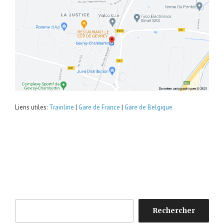
Liens utiles:
Trainline
|
Gare de France
|
Gare de Belgique
Rechercher
Rechercher