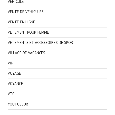
VEHICULE
VENTE DE VEHICULES
VENTE EN LIGNE
VETEMENT POUR FEMME
VETEMENTS ET ACCESSOIRES DE SPORT
VILLAGE DE VACANCES
VIN
VOYAGE
VOYANCE
VTC
YOUTUBEUR