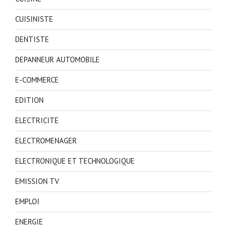
CUISINISTE
DENTISTE
DEPANNEUR AUTOMOBILE
E-COMMERCE
EDITION
ELECTRICITE
ELECTROMENAGER
ELECTRONIQUE ET TECHNOLOGIQUE
EMISSION TV
EMPLOI
ENERGIE