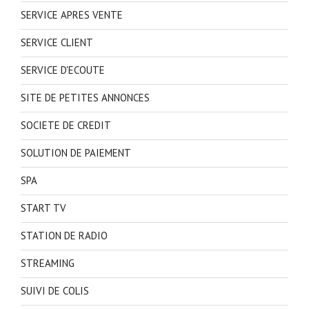
SERVICE APRES VENTE
SERVICE CLIENT
SERVICE D'ECOUTE
SITE DE PETITES ANNONCES
SOCIETE DE CREDIT
SOLUTION DE PAIEMENT
SPA
START TV
STATION DE RADIO
STREAMING
SUIVI DE COLIS