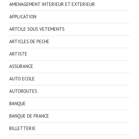
AMENAGEMENT INTERIEUR ET EXTERIEUR
APPLICATION
ARTCILE SOUS VETEMENTS
ARTICLES DE PECHE
ARTISTE
ASSURANCE
AUTO ECOLE
AUTOROUTES
BANQUE
BANQUE DE FRANCE
BILLETTERIE