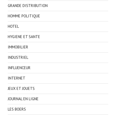
GRANDE DISTRIBUTION
HOMME POLITIQUE
HOTEL
HYGIENE ET SANTE
IMMOBILIER
INDUSTRIEL
INFLUENCEUR
INTERNET
JEUX ET JOUETS
JOURNAL EN LIGNE
LES BOERS