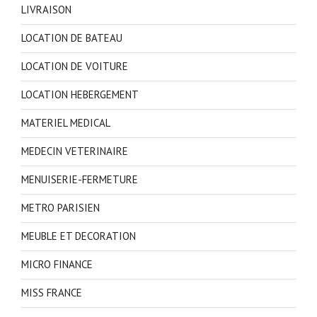
LIVRAISON
LOCATION DE BATEAU
LOCATION DE VOITURE
LOCATION HEBERGEMENT
MATERIEL MEDICAL
MEDECIN VETERINAIRE
MENUISERIE-FERMETURE
METRO PARISIEN
MEUBLE ET DECORATION
MICRO FINANCE
MISS FRANCE