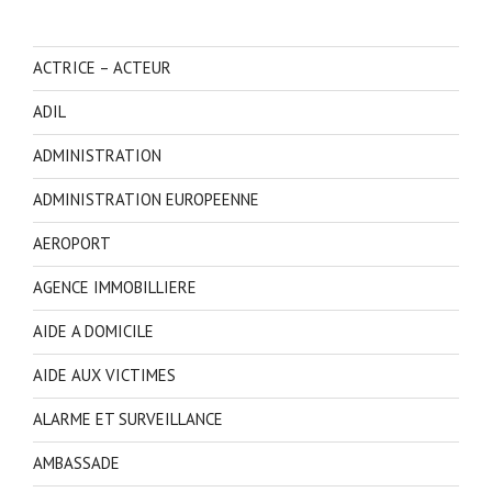
ACTRICE – ACTEUR
ADIL
ADMINISTRATION
ADMINISTRATION EUROPEENNE
AEROPORT
AGENCE IMMOBILLIERE
AIDE A DOMICILE
AIDE AUX VICTIMES
ALARME ET SURVEILLANCE
AMBASSADE