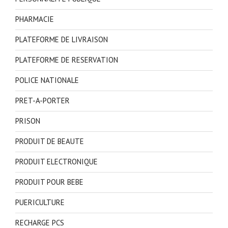
PHARMACIE
PLATEFORME DE LIVRAISON
PLATEFORME DE RESERVATION
POLICE NATIONALE
PRET-A-PORTER
PRISON
PRODUIT DE BEAUTE
PRODUIT ELECTRONIQUE
PRODUIT POUR BEBE
PUERICULTURE
RECHARGE PCS