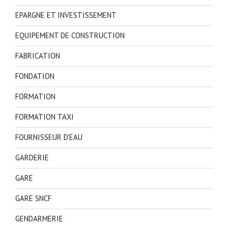
EPARGNE ET INVESTISSEMENT
EQUIPEMENT DE CONSTRUCTION
FABRICATION
FONDATION
FORMATION
FORMATION TAXI
FOURNISSEUR D'EAU
GARDERIE
GARE
GARE SNCF
GENDARMERIE