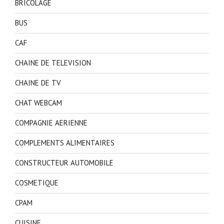
BRICOLAGE
BUS
CAF
CHAINE DE TELEVISION
CHAINE DE TV
CHAT WEBCAM
COMPAGNIE AERIENNE
COMPLEMENTS ALIMENTAIRES
CONSTRUCTEUR AUTOMOBILE
COSMETIQUE
CPAM
CUISINE