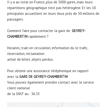
Il y a au total en France, plus de 3000 gares, mais leurs
répartitions géographique n’est pas hétérogène. Et les 10
principales accueillent en leurs lieux prés de 30 millions de
passagers.
Comment faire pour contacter la gare de
GEVREY-
CHAMBERTIN
rapidement ?
Horaires, train en circulation, information du le trafic,
réservation, réclamation
achat de billet, objets perdus.
Pour obtenir une assistance téléphonique en rapport
avec la
GARE DE
GEVREY-CHAMBERTIN
Vous pouvez également prendre contact avec le service
client national
de la SNCF au : 36.35