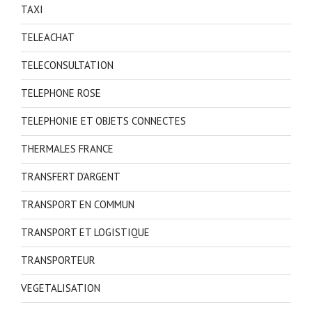
TAXI
TELEACHAT
TELECONSULTATION
TELEPHONE ROSE
TELEPHONIE ET OBJETS CONNECTES
THERMALES FRANCE
TRANSFERT D'ARGENT
TRANSPORT EN COMMUN
TRANSPORT ET LOGISTIQUE
TRANSPORTEUR
VEGETALISATION