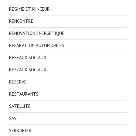
REGIME ET MINCEUR
RENCONTRE
RENOVATION ENERGETIQUE
REPARATION AUTOMOBILES
RESEAUX SOCIAUX
RESEAUX SOCIAUX
RESERVE
RESTAURANTS
SATELLITE
SAV
SERRURIER