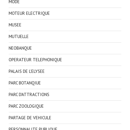
MODE
MOTEUR ELECTRIQUE
MUSEE
MUTUELLE
NEOBANQUE
OPERATEUR TELEPHONIQUE
PALAIS DE L'ELYSEE
PARC BOTANQIUE
PARC D'ATTRACTIONS
PARC ZOOLOGIQUE
PARTAGE DE VEHICULE
PERSONNALITE PUBLIQUE