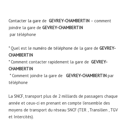
Contacter la gare
de
GEVREY-CHAMBERTIN
– comment
joindre la gare de
GEVREY-CHAMBERTIN
par téléphone
* Quel est le
numéro de téléphone
de la gare de
GEVREY-
CHAMBERTIN
* Comment contacter rapidement la gare de
GEVREY-
CHAMBERTIN
* Comment joindre la gare de
GEVREY-CHAMBERTIN
par
téléphone
La
SNCF
, transport plus de 2 milliards de passagers chaque
année et ceux-ci en prenant en compte l’ensemble des
moyens de transport du réseau SNCF (TER , Transilien , TGV
et Intercités).