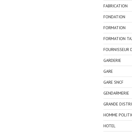
FABRICATION
FONDATION
FORMATION
FORMATION TA
FOURNISSEUR D
GARDERIE
GARE
GARE SNCF
GENDARMERIE
GRANDE DISTR
HOMME POLITI
HOTEL