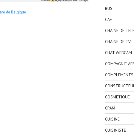
BUS
are de Belgique
CAF
CHAINE DE TEL
CHAINE DE TV
CHAT WEBCAM
COMPAGNIE AE
COMPLEMENTS 
CONSTRUCTEU
COSMETIQUE
CPAM
CUISINE
CUISINISTE