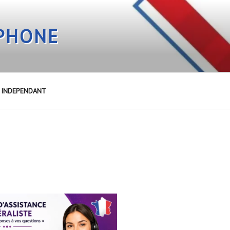
EPHONE
E INDEPENDANT