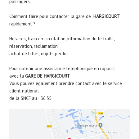
passagers.
Comment faire pour contacter la gare de
HARGICOURT
rapidement ?
Horaires, train en circulation, information du le trafic,
réservation, réclamation
achat de billet, objets perdus.
Pour obtenir une assistance téléphonique en rapport
avec la
GARE DE
HARGICOURT
Vous pouvez également prendre contact avec le service
client national
de la SNCF au : 36.35