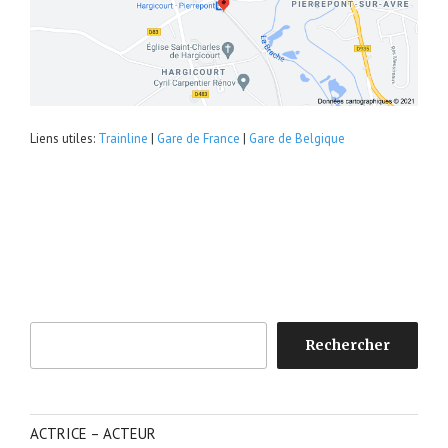
Liens utiles:
Trainline
|
Gare de France
|
Gare de Belgique
Rechercher
Rechercher
ACTRICE – ACTEUR