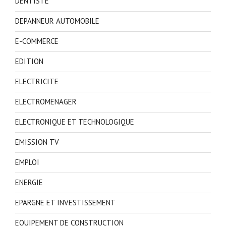
DENTISTE
DEPANNEUR AUTOMOBILE
E-COMMERCE
EDITION
ELECTRICITE
ELECTROMENAGER
ELECTRONIQUE ET TECHNOLOGIQUE
EMISSION TV
EMPLOI
ENERGIE
EPARGNE ET INVESTISSEMENT
EQUIPEMENT DE CONSTRUCTION