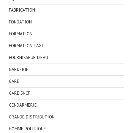
FABRICATION
FONDATION
FORMATION
FORMATION TAXI
FOURNISSEUR D'EAU
GARDERIE
GARE
GARE SNCF
GENDARMERIE
GRANDE DISTRIBUTION
HOMME POLITIQUE