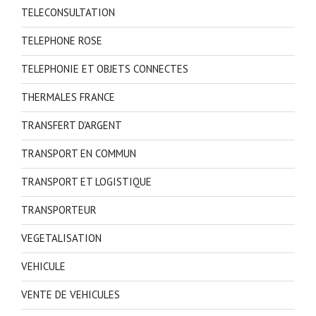
TELECONSULTATION
TELEPHONE ROSE
TELEPHONIE ET OBJETS CONNECTES
THERMALES FRANCE
TRANSFERT D'ARGENT
TRANSPORT EN COMMUN
TRANSPORT ET LOGISTIQUE
TRANSPORTEUR
VEGETALISATION
VEHICULE
VENTE DE VEHICULES