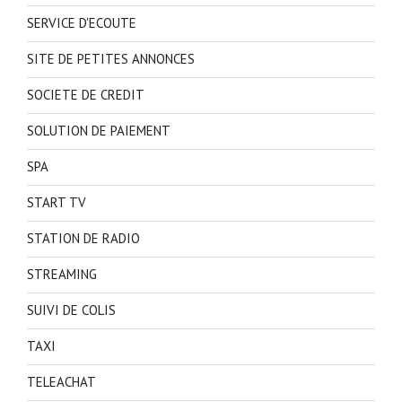
SERVICE D'ECOUTE
SITE DE PETITES ANNONCES
SOCIETE DE CREDIT
SOLUTION DE PAIEMENT
SPA
START TV
STATION DE RADIO
STREAMING
SUIVI DE COLIS
TAXI
TELEACHAT