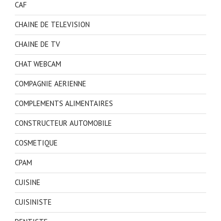
CAF
CHAINE DE TELEVISION
CHAINE DE TV
CHAT WEBCAM
COMPAGNIE AERIENNE
COMPLEMENTS ALIMENTAIRES
CONSTRUCTEUR AUTOMOBILE
COSMETIQUE
CPAM
CUISINE
CUISINISTE