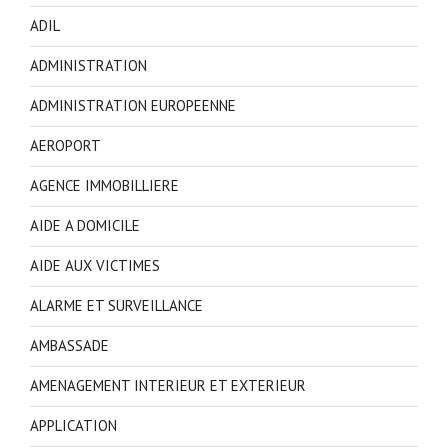
ADIL
ADMINISTRATION
ADMINISTRATION EUROPEENNE
AEROPORT
AGENCE IMMOBILLIERE
AIDE A DOMICILE
AIDE AUX VICTIMES
ALARME ET SURVEILLANCE
AMBASSADE
AMENAGEMENT INTERIEUR ET EXTERIEUR
APPLICATION