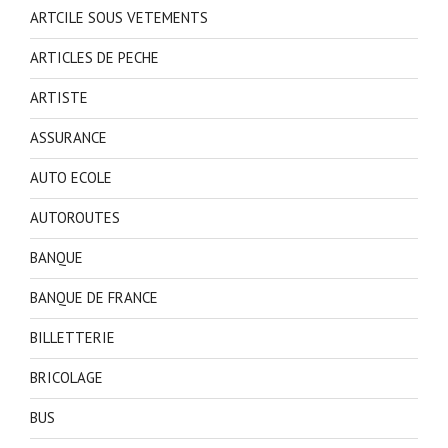
ARTCILE SOUS VETEMENTS
ARTICLES DE PECHE
ARTISTE
ASSURANCE
AUTO ECOLE
AUTOROUTES
BANQUE
BANQUE DE FRANCE
BILLETTERIE
BRICOLAGE
BUS