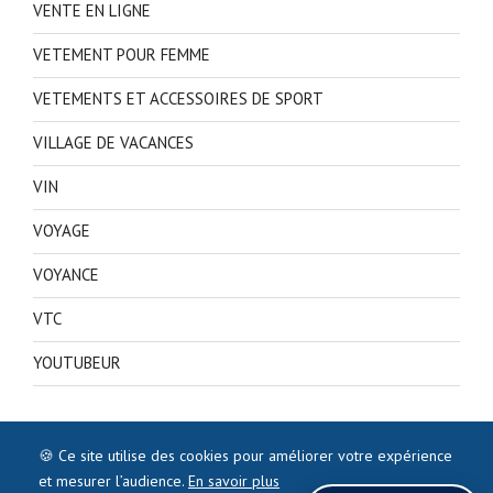
VENTE EN LIGNE
VETEMENT POUR FEMME
VETEMENTS ET ACCESSOIRES DE SPORT
VILLAGE DE VACANCES
VIN
VOYAGE
VOYANCE
VTC
YOUTUBEUR
🍪 Ce site utilise des cookies pour améliorer votre expérience
et mesurer l’audience.
En savoir plus