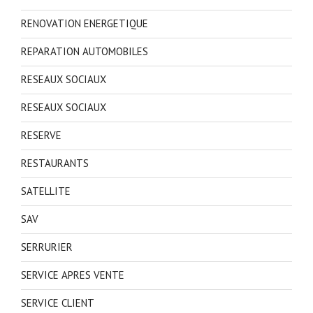
RENOVATION ENERGETIQUE
REPARATION AUTOMOBILES
RESEAUX SOCIAUX
RESEAUX SOCIAUX
RESERVE
RESTAURANTS
SATELLITE
SAV
SERRURIER
SERVICE APRES VENTE
SERVICE CLIENT