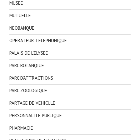
MUSEE
MUTUELLE
NEOBANQUE
OPERATEUR TELEPHONIQUE
PALAIS DE L'ELYSEE
PARC BOTANQIUE
PARC D'ATTRACTIONS
PARC ZOOLOGIQUE
PARTAGE DE VEHICULE
PERSONNALITE PUBLIQUE
PHARMACIE