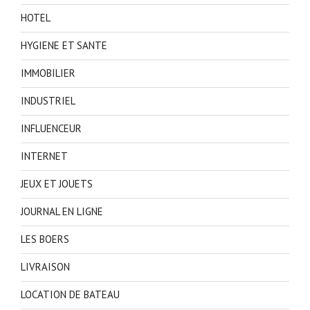
HOTEL
HYGIENE ET SANTE
IMMOBILIER
INDUSTRIEL
INFLUENCEUR
INTERNET
JEUX ET JOUETS
JOURNAL EN LIGNE
LES BOERS
LIVRAISON
LOCATION DE BATEAU