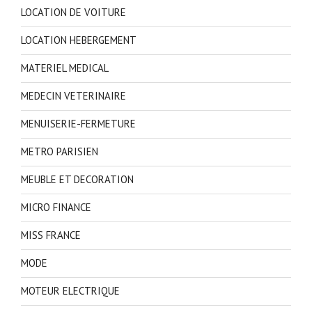
LOCATION DE VOITURE
LOCATION HEBERGEMENT
MATERIEL MEDICAL
MEDECIN VETERINAIRE
MENUISERIE-FERMETURE
METRO PARISIEN
MEUBLE ET DECORATION
MICRO FINANCE
MISS FRANCE
MODE
MOTEUR ELECTRIQUE