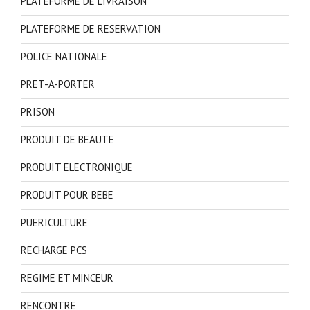
PLATEFORME DE LIVRAISON
PLATEFORME DE RESERVATION
POLICE NATIONALE
PRET-A-PORTER
PRISON
PRODUIT DE BEAUTE
PRODUIT ELECTRONIQUE
PRODUIT POUR BEBE
PUERICULTURE
RECHARGE PCS
REGIME ET MINCEUR
RENCONTRE