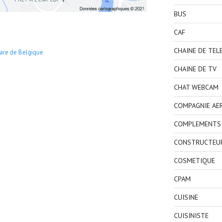
BUS
CAF
CHAINE DE TEL
are de Belgique
CHAINE DE TV
CHAT WEBCAM
COMPAGNIE AE
COMPLEMENTS 
CONSTRUCTEU
COSMETIQUE
CPAM
CUISINE
CUISINISTE