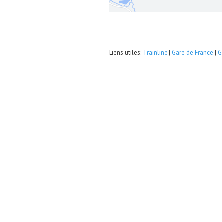
Liens utiles:
Trainline
|
Gare de France
|
G