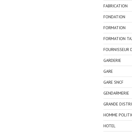
FABRICATION
FONDATION
FORMATION
FORMATION TA
FOURNISSEUR D
GARDERIE
GARE
GARE SNCF
GENDARMERIE
GRANDE DISTR
HOMME POLITI
HOTEL