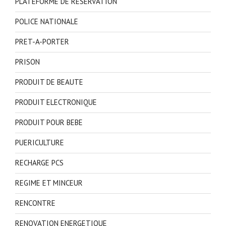
PLATEFORME DE RESERVATION
POLICE NATIONALE
PRET-A-PORTER
PRISON
PRODUIT DE BEAUTE
PRODUIT ELECTRONIQUE
PRODUIT POUR BEBE
PUERICULTURE
RECHARGE PCS
REGIME ET MINCEUR
RENCONTRE
RENOVATION ENERGETIQUE