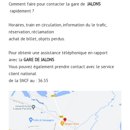
Comment faire pour contacter la gare de
JALONS
rapidement ?
Horaires, train en circulation, information du le trafic,
réservation, réclamation
achat de billet, objets perdus.
Pour obtenir une assistance téléphonique en rapport
avec la
GARE DE
JALONS
Vous pouvez également prendre contact avec le service
client national
de la SNCF au : 36.35