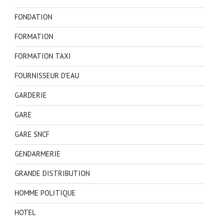
FONDATION
FORMATION
FORMATION TAXI
FOURNISSEUR D'EAU
GARDERIE
GARE
GARE SNCF
GENDARMERIE
GRANDE DISTRIBUTION
HOMME POLITIQUE
HOTEL