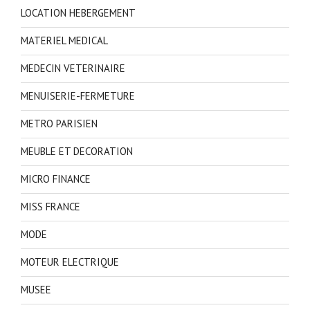
LOCATION HEBERGEMENT
MATERIEL MEDICAL
MEDECIN VETERINAIRE
MENUISERIE-FERMETURE
METRO PARISIEN
MEUBLE ET DECORATION
MICRO FINANCE
MISS FRANCE
MODE
MOTEUR ELECTRIQUE
MUSEE