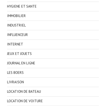
HYGIENE ET SANTE
IMMOBILIER
INDUSTRIEL
INFLUENCEUR
INTERNET
JEUX ET JOUETS
JOURNAL EN LIGNE
LES BOERS
LIVRAISON
LOCATION DE BATEAU
LOCATION DE VOITURE