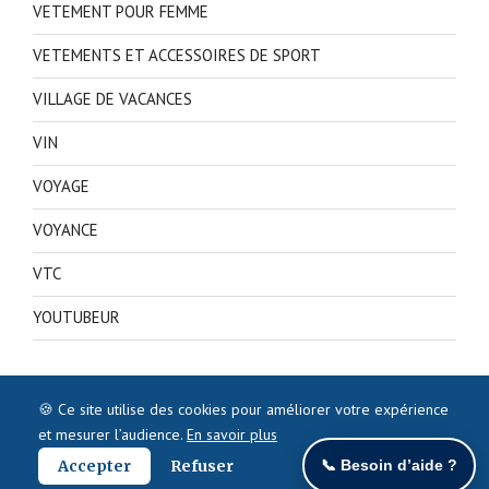
VETEMENT POUR FEMME
VETEMENTS ET ACCESSOIRES DE SPORT
VILLAGE DE VACANCES
VIN
VOYAGE
VOYANCE
VTC
YOUTUBEUR
🍪 Ce site utilise des cookies pour améliorer votre expérience
et mesurer l’audience.
En savoir plus
Accepter
Refuser
📞 Besoin d’aide ?