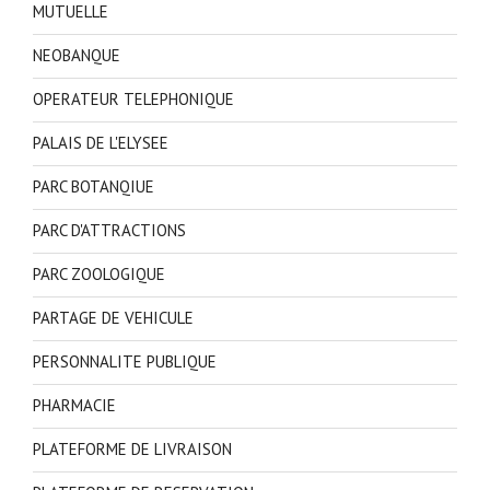
MUTUELLE
NEOBANQUE
OPERATEUR TELEPHONIQUE
PALAIS DE L'ELYSEE
PARC BOTANQIUE
PARC D'ATTRACTIONS
PARC ZOOLOGIQUE
PARTAGE DE VEHICULE
PERSONNALITE PUBLIQUE
PHARMACIE
PLATEFORME DE LIVRAISON