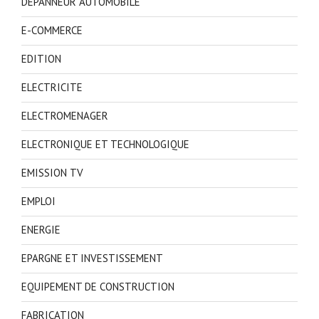
DEPANNEUR AUTOMOBILE
E-COMMERCE
EDITION
ELECTRICITE
ELECTROMENAGER
ELECTRONIQUE ET TECHNOLOGIQUE
EMISSION TV
EMPLOI
ENERGIE
EPARGNE ET INVESTISSEMENT
EQUIPEMENT DE CONSTRUCTION
FABRICATION