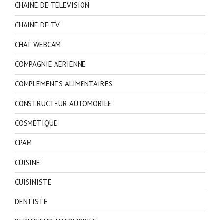
CHAINE DE TELEVISION
CHAINE DE TV
CHAT WEBCAM
COMPAGNIE AERIENNE
COMPLEMENTS ALIMENTAIRES
CONSTRUCTEUR AUTOMOBILE
COSMETIQUE
CPAM
CUISINE
CUISINISTE
DENTISTE