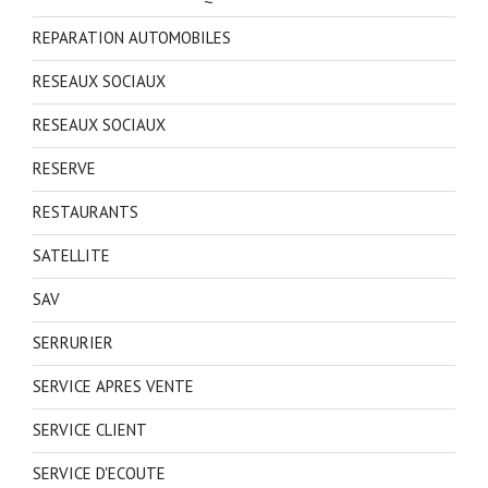
REPARATION AUTOMOBILES
RESEAUX SOCIAUX
RESEAUX SOCIAUX
RESERVE
RESTAURANTS
SATELLITE
SAV
SERRURIER
SERVICE APRES VENTE
SERVICE CLIENT
SERVICE D'ECOUTE