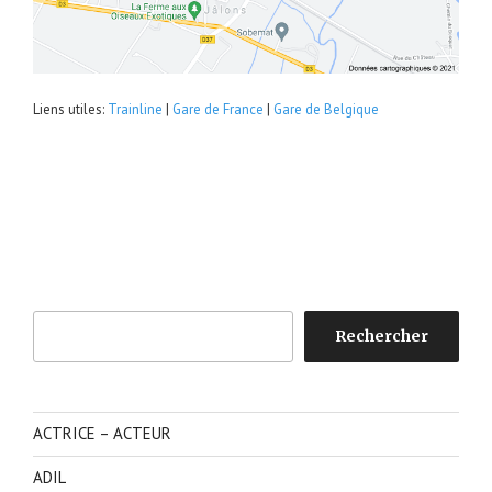
Liens utiles:
Trainline
|
Gare de France
|
Gare de Belgique
Rechercher
Rechercher
ACTRICE – ACTEUR
ADIL