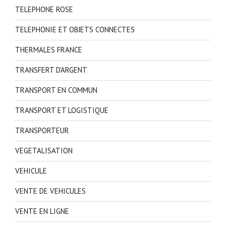
TELEPHONE ROSE
TELEPHONIE ET OBJETS CONNECTES
THERMALES FRANCE
TRANSFERT D'ARGENT
TRANSPORT EN COMMUN
TRANSPORT ET LOGISTIQUE
TRANSPORTEUR
VEGETALISATION
VEHICULE
VENTE DE VEHICULES
VENTE EN LIGNE