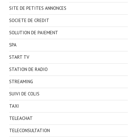
SITE DE PETITES ANNONCES
SOCIETE DE CREDIT
SOLUTION DE PAIEMENT
SPA
START TV
STATION DE RADIO
STREAMING
SUIVI DE COLIS
TAXI
TELEACHAT
TELECONSULTATION