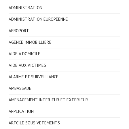
ADMINISTRATION
ADMINISTRATION EUROPEENNE
AEROPORT
AGENCE IMMOBILLIERE
AIDE A DOMICILE
AIDE AUX VICTIMES
ALARME ET SURVEILLANCE
AMBASSADE
AMENAGEMENT INTERIEUR ET EXTERIEUR
APPLICATION
ARTCILE SOUS VETEMENTS