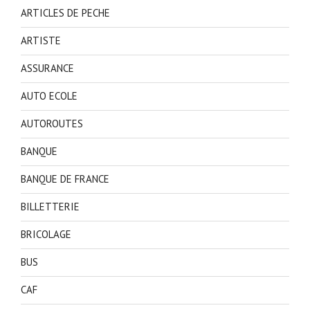
ARTICLES DE PECHE
ARTISTE
ASSURANCE
AUTO ECOLE
AUTOROUTES
BANQUE
BANQUE DE FRANCE
BILLETTERIE
BRICOLAGE
BUS
CAF