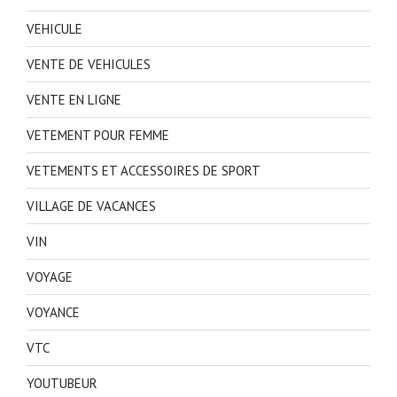
VEHICULE
VENTE DE VEHICULES
VENTE EN LIGNE
VETEMENT POUR FEMME
VETEMENTS ET ACCESSOIRES DE SPORT
VILLAGE DE VACANCES
VIN
VOYAGE
VOYANCE
VTC
YOUTUBEUR