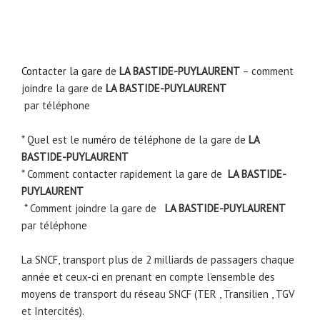
Contacter la gare
de
LA BASTIDE-PUYLAURENT
– comment
joindre la gare de
LA BASTIDE-PUYLAURENT
par téléphone
* Quel est le
numéro de téléphone
de la gare de
LA
BASTIDE-PUYLAURENT
* Comment contacter rapidement la gare de
LA BASTIDE-
PUYLAURENT
* Comment joindre la gare de
LA BASTIDE-PUYLAURENT
par téléphone
La
SNCF
, transport plus de 2 milliards de passagers chaque
année et ceux-ci en prenant en compte l’ensemble des
moyens de transport du réseau SNCF (TER , Transilien , TGV
et Intercités).