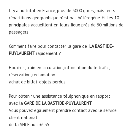
Il y a au total en France, plus de 3000 gares, mais leurs
répartitions géographique n’est pas hétérogène. Et les 10
principales accueillent en leurs lieux prés de 30 millions de
passagers.
Comment faire pour contacter la gare de
LA BASTIDE-
PUYLAURENT
rapidement ?
Horaires, train en circulation, information du le trafic,
réservation, réclamation
achat de billet, objets perdus.
Pour obtenir une assistance téléphonique en rapport
avec la
GARE DE
LA BASTIDE-PUYLAURENT
Vous pouvez également prendre contact avec le service
client national
de la SNCF au : 36.35