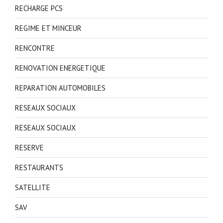
RECHARGE PCS
REGIME ET MINCEUR
RENCONTRE
RENOVATION ENERGETIQUE
REPARATION AUTOMOBILES
RESEAUX SOCIAUX
RESEAUX SOCIAUX
RESERVE
RESTAURANTS
SATELLITE
SAV