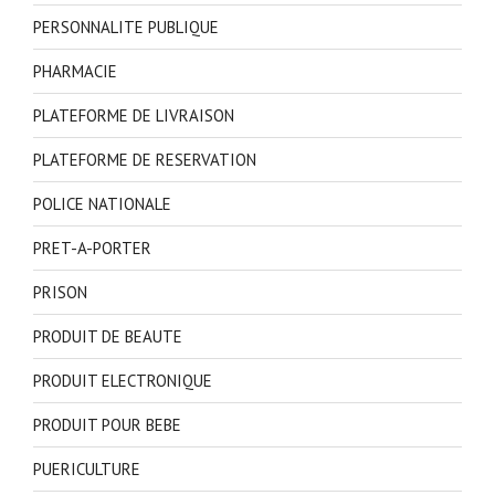
PERSONNALITE PUBLIQUE
PHARMACIE
PLATEFORME DE LIVRAISON
PLATEFORME DE RESERVATION
POLICE NATIONALE
PRET-A-PORTER
PRISON
PRODUIT DE BEAUTE
PRODUIT ELECTRONIQUE
PRODUIT POUR BEBE
PUERICULTURE