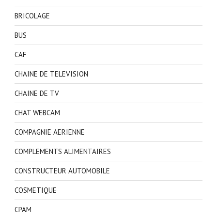
BRICOLAGE
BUS
CAF
CHAINE DE TELEVISION
CHAINE DE TV
CHAT WEBCAM
COMPAGNIE AERIENNE
COMPLEMENTS ALIMENTAIRES
CONSTRUCTEUR AUTOMOBILE
COSMETIQUE
CPAM