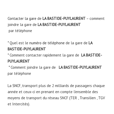
Contacter la gare
de
LA BASTIDE-PUYLAURENT
– comment
joindre la gare de
LA BASTIDE-PUYLAURENT
par téléphone
* Quel est le
numéro de téléphone
de la gare de
LA
BASTIDE-PUYLAURENT
* Comment contacter rapidement la gare de
LA BASTIDE-
PUYLAURENT
* Comment joindre la gare de
LA BASTIDE-PUYLAURENT
par téléphone
La
SNCF
, transport plus de 2 milliards de passagers chaque
année et ceux-ci en prenant en compte l’ensemble des
moyens de transport du réseau SNCF (TER , Transilien , TGV
et Intercités).