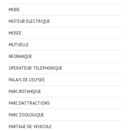
MODE
MOTEUR ELECTRIQUE
MUSEE
MUTUELLE
NEOBANQUE
OPERATEUR TELEPHONIQUE
PALAIS DE L'ELYSEE
PARC BOTANQIUE
PARC D'ATTRACTIONS
PARC ZOOLOGIQUE
PARTAGE DE VEHICULE