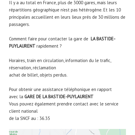
Il y a au total en France, plus de 3000 gares, mais leurs
répartitions géographique n’est pas hétérogène. Et les 10
principales accueillent en leurs lieux prés de 30 millions de
passagers.
Comment faire pour contacter la gare de
LA BASTIDE-
PUYLAURENT
rapidement ?
Horaires, train en circulation, information du le trafic,
réservation, réclamation
achat de billet, objets perdus.
Pour obtenir une assistance téléphonique en rapport
avec la
GARE DE
LA BASTIDE-PUYLAURENT
Vous pouvez également prendre contact avec le service
client national
de la SNCF au : 36.35