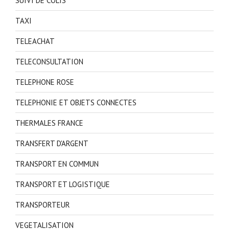
SUIVI DE COLIS
TAXI
TELEACHAT
TELECONSULTATION
TELEPHONE ROSE
TELEPHONIE ET OBJETS CONNECTES
THERMALES FRANCE
TRANSFERT D'ARGENT
TRANSPORT EN COMMUN
TRANSPORT ET LOGISTIQUE
TRANSPORTEUR
VEGETALISATION