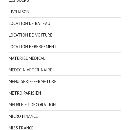
LES BOERS
LIVRAISON
LOCATION DE BATEAU
LOCATION DE VOITURE
LOCATION HEBERGEMENT
MATERIEL MEDICAL
MEDECIN VETERINAIRE
MENUISERIE-FERMETURE
METRO PARISIEN
MEUBLE ET DECORATION
MICRO FINANCE
MISS FRANCE