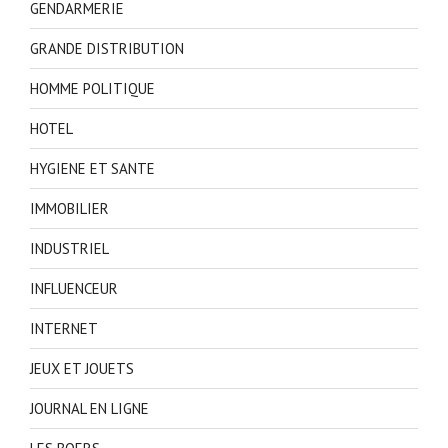
GENDARMERIE
GRANDE DISTRIBUTION
HOMME POLITIQUE
HOTEL
HYGIENE ET SANTE
IMMOBILIER
INDUSTRIEL
INFLUENCEUR
INTERNET
JEUX ET JOUETS
JOURNAL EN LIGNE