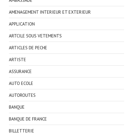
AMBASSADE
AMENAGEMENT INTERIEUR ET EXTERIEUR
APPLICATION
ARTCILE SOUS VETEMENTS
ARTICLES DE PECHE
ARTISTE
ASSURANCE
AUTO ECOLE
AUTOROUTES
BANQUE
BANQUE DE FRANCE
BILLETTERIE