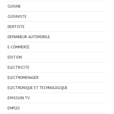
CUISINE
CUISINISTE
DENTISTE
DEPANNEUR AUTOMOBILE
E-COMMERCE
EDITION
ELECTRICITE
ELECTROMENAGER
ELECTRONIQUE ET TECHNOLOGIQUE
EMISSION TV
EMPLOI