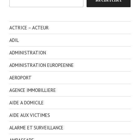
ACTRICE – ACTEUR
ADIL
ADMINISTRATION
ADMINISTRATION EUROPEENNE
AEROPORT
AGENCE IMMOBILLIERE
AIDE A DOMICILE
AIDE AUX VICTIMES
ALARME ET SURVEILLANCE