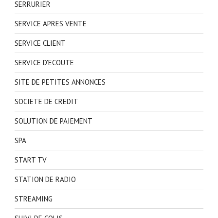
SERRURIER
SERVICE APRES VENTE
SERVICE CLIENT
SERVICE D'ECOUTE
SITE DE PETITES ANNONCES
SOCIETE DE CREDIT
SOLUTION DE PAIEMENT
SPA
START TV
STATION DE RADIO
STREAMING