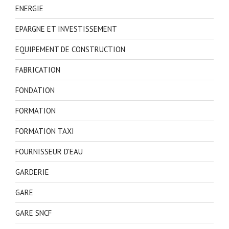
ENERGIE
EPARGNE ET INVESTISSEMENT
EQUIPEMENT DE CONSTRUCTION
FABRICATION
FONDATION
FORMATION
FORMATION TAXI
FOURNISSEUR D'EAU
GARDERIE
GARE
GARE SNCF