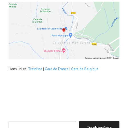
Liens utiles:
Trainline
|
Gare de France
|
Gare de Belgique
Rechercher
Rechercher