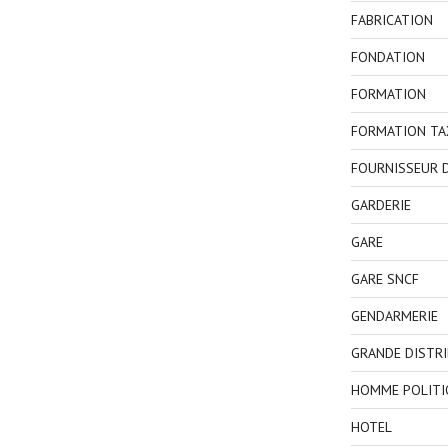
FABRICATION
FONDATION
FORMATION
FORMATION TA
FOURNISSEUR D
GARDERIE
GARE
GARE SNCF
GENDARMERIE
GRANDE DISTR
HOMME POLITI
HOTEL