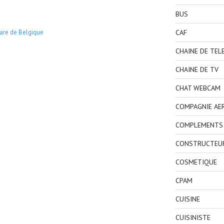
BUS
CAF
are de Belgique
CHAINE DE TEL
CHAINE DE TV
CHAT WEBCAM
COMPAGNIE AE
COMPLEMENTS 
CONSTRUCTEU
COSMETIQUE
CPAM
CUISINE
CUISINISTE