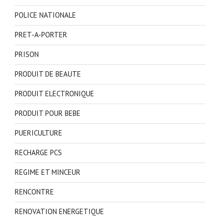
POLICE NATIONALE
PRET-A-PORTER
PRISON
PRODUIT DE BEAUTE
PRODUIT ELECTRONIQUE
PRODUIT POUR BEBE
PUERICULTURE
RECHARGE PCS
REGIME ET MINCEUR
RENCONTRE
RENOVATION ENERGETIQUE