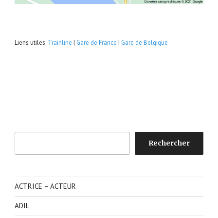
Liens utiles:
Trainline
|
Gare de France
|
Gare de Belgique
Rechercher
Rechercher
ACTRICE – ACTEUR
ADIL