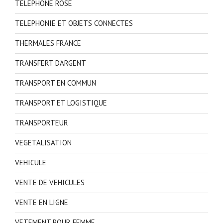
TELEPHONE ROSE
TELEPHONIE ET OBJETS CONNECTES
THERMALES FRANCE
TRANSFERT D'ARGENT
TRANSPORT EN COMMUN
TRANSPORT ET LOGISTIQUE
TRANSPORTEUR
VEGETALISATION
VEHICULE
VENTE DE VEHICULES
VENTE EN LIGNE
VETEMENT POUR FEMME