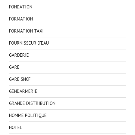
FONDATION
FORMATION
FORMATION TAXI
FOURNISSEUR D'EAU
GARDERIE
GARE
GARE SNCF
GENDARMERIE
GRANDE DISTRIBUTION
HOMME POLITIQUE
HOTEL