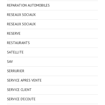
REPARATION AUTOMOBILES
RESEAUX SOCIAUX
RESEAUX SOCIAUX
RESERVE
RESTAURANTS
SATELLITE
SAV
SERRURIER
SERVICE APRES VENTE
SERVICE CLIENT
SERVICE D'ECOUTE