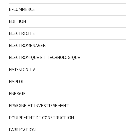
E-COMMERCE
EDITION
ELECTRICITE
ELECTROMENAGER
ELECTRONIQUE ET TECHNOLOGIQUE
EMISSION TV
EMPLOI
ENERGIE
EPARGNE ET INVESTISSEMENT
EQUIPEMENT DE CONSTRUCTION
FABRICATION