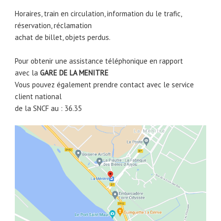
Horaires, train en circulation, information du le trafic,
réservation, réclamation
achat de billet, objets perdus.
Pour obtenir une assistance téléphonique en rapport
avec la
GARE DE
LA MENITRE
Vous pouvez également prendre contact avec le service
client national
de la SNCF au : 36.35