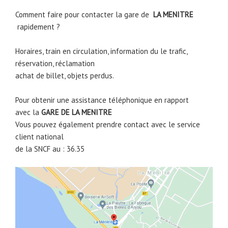
Comment faire pour contacter la gare de
LA MENITRE
rapidement ?
Horaires, train en circulation, information du le trafic,
réservation, réclamation
achat de billet, objets perdus.
Pour obtenir une assistance téléphonique en rapport
avec la
GARE DE
LA MENITRE
Vous pouvez également prendre contact avec le service
client national
de la SNCF au : 36.35