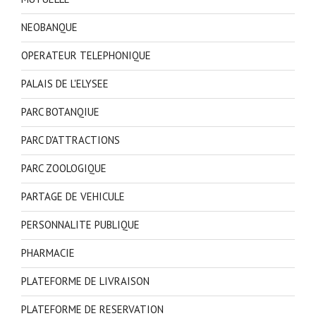
NEOBANQUE
OPERATEUR TELEPHONIQUE
PALAIS DE L'ELYSEE
PARC BOTANQIUE
PARC D'ATTRACTIONS
PARC ZOOLOGIQUE
PARTAGE DE VEHICULE
PERSONNALITE PUBLIQUE
PHARMACIE
PLATEFORME DE LIVRAISON
PLATEFORME DE RESERVATION