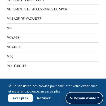
VETEMENTS ET ACCESSOIRES DE SPORT
VILLAGE DE VACANCES
VIN
VOYAGE
VOYANCE
VTC
YOUTUBEUR
🍪 Ce site utilise des cookies pour améliorer votre expérience
et mesurer l’audience.
En savoir plus
Accepter
Refuser
📞 Besoin d’aide ?