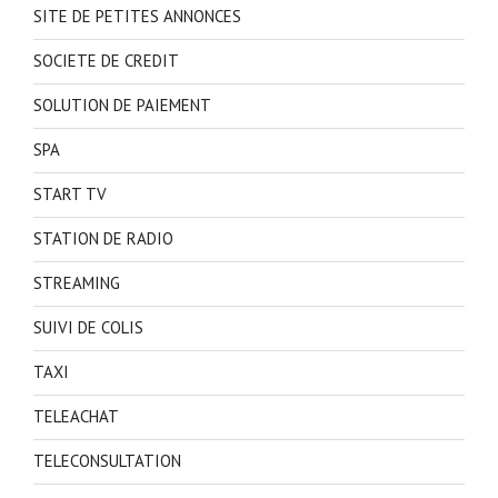
SITE DE PETITES ANNONCES
SOCIETE DE CREDIT
SOLUTION DE PAIEMENT
SPA
START TV
STATION DE RADIO
STREAMING
SUIVI DE COLIS
TAXI
TELEACHAT
TELECONSULTATION