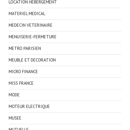
LOCATION HEBERGEMENT
MATERIEL MEDICAL
MEDECIN VETERINAIRE
MENUISERIE-FERMETURE
METRO PARISIEN
MEUBLE ET DECORATION
MICRO FINANCE
MISS FRANCE
MODE
MOTEUR ELECTRIQUE
MUSEE
MUTUELLE