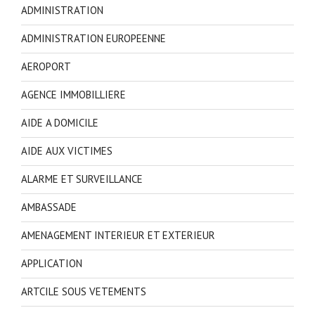
ADMINISTRATION
ADMINISTRATION EUROPEENNE
AEROPORT
AGENCE IMMOBILLIERE
AIDE A DOMICILE
AIDE AUX VICTIMES
ALARME ET SURVEILLANCE
AMBASSADE
AMENAGEMENT INTERIEUR ET EXTERIEUR
APPLICATION
ARTCILE SOUS VETEMENTS