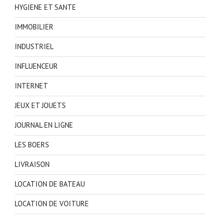
HYGIENE ET SANTE
IMMOBILIER
INDUSTRIEL
INFLUENCEUR
INTERNET
JEUX ET JOUETS
JOURNAL EN LIGNE
LES BOERS
LIVRAISON
LOCATION DE BATEAU
LOCATION DE VOITURE