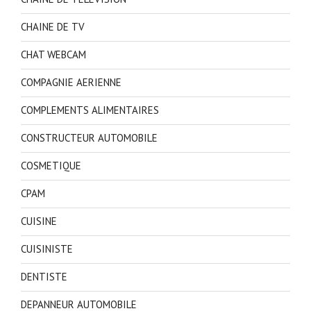
CHAINE DE TV
CHAT WEBCAM
COMPAGNIE AERIENNE
COMPLEMENTS ALIMENTAIRES
CONSTRUCTEUR AUTOMOBILE
COSMETIQUE
CPAM
CUISINE
CUISINISTE
DENTISTE
DEPANNEUR AUTOMOBILE