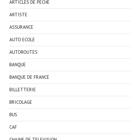
ARTICLES DE PECHE
ARTISTE
ASSURANCE
AUTO ECOLE
AUTOROUTES
BANQUE
BANQUE DE FRANCE
BILLETTERIE
BRICOLAGE
BUS
CAF
CHAINE DE TELEVISION