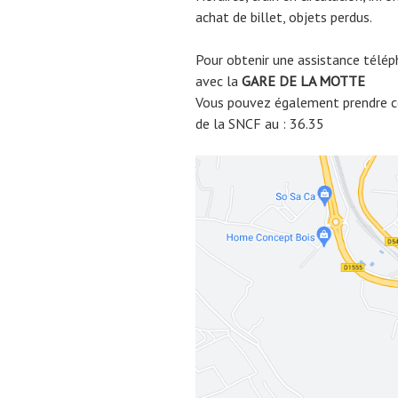
achat de billet, objets perdus.
Pour obtenir une assistance télép
avec la
GARE DE
LA MOTTE
Vous pouvez également prendre co
de la SNCF au : 36.35