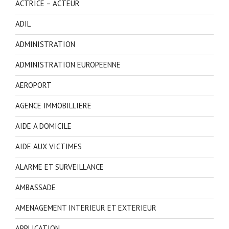
ACTRICE – ACTEUR
ADIL
ADMINISTRATION
ADMINISTRATION EUROPEENNE
AEROPORT
AGENCE IMMOBILLIERE
AIDE A DOMICILE
AIDE AUX VICTIMES
ALARME ET SURVEILLANCE
AMBASSADE
AMENAGEMENT INTERIEUR ET EXTERIEUR
APPLICATION