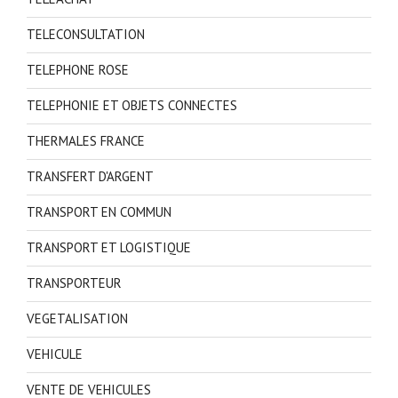
TELECONSULTATION
TELEPHONE ROSE
TELEPHONIE ET OBJETS CONNECTES
THERMALES FRANCE
TRANSFERT D'ARGENT
TRANSPORT EN COMMUN
TRANSPORT ET LOGISTIQUE
TRANSPORTEUR
VEGETALISATION
VEHICULE
VENTE DE VEHICULES