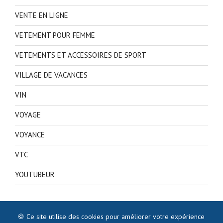
VENTE EN LIGNE
VETEMENT POUR FEMME
VETEMENTS ET ACCESSOIRES DE SPORT
VILLAGE DE VACANCES
VIN
VOYAGE
VOYANCE
VTC
YOUTUBEUR
🍪 Ce site utilise des cookies pour améliorer votre expérience