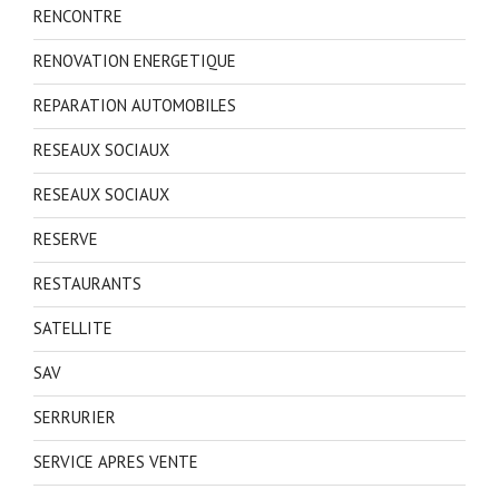
RENCONTRE
RENOVATION ENERGETIQUE
REPARATION AUTOMOBILES
RESEAUX SOCIAUX
RESEAUX SOCIAUX
RESERVE
RESTAURANTS
SATELLITE
SAV
SERRURIER
SERVICE APRES VENTE