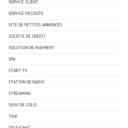
SERVICE CLIENT
SERVICE D'ECOUTE
SITE DE PETITES ANNONCES
SOCIETE DE CREDIT
SOLUTION DE PAIEMENT
SPA
START TV
STATION DE RADIO
STREAMING
SUIVI DE COLIS
TAXI
TELEACHAT