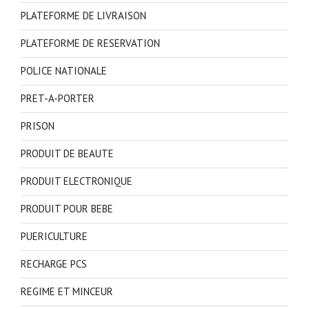
PLATEFORME DE LIVRAISON
PLATEFORME DE RESERVATION
POLICE NATIONALE
PRET-A-PORTER
PRISON
PRODUIT DE BEAUTE
PRODUIT ELECTRONIQUE
PRODUIT POUR BEBE
PUERICULTURE
RECHARGE PCS
REGIME ET MINCEUR