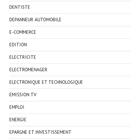
DENTISTE
DEPANNEUR AUTOMOBILE
E-COMMERCE
EDITION
ELECTRICITE
ELECTROMENAGER
ELECTRONIQUE ET TECHNOLOGIQUE
EMISSION TV
EMPLOI
ENERGIE
EPARGNE ET INVESTISSEMENT