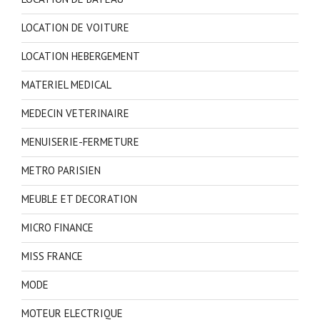
LOCATION DE VOITURE
LOCATION HEBERGEMENT
MATERIEL MEDICAL
MEDECIN VETERINAIRE
MENUISERIE-FERMETURE
METRO PARISIEN
MEUBLE ET DECORATION
MICRO FINANCE
MISS FRANCE
MODE
MOTEUR ELECTRIQUE