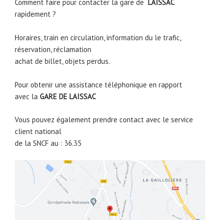
Comment faire pour contacter la gare de
LAISSAC
rapidement ?
Horaires, train en circulation, information du le trafic,
réservation, réclamation
achat de billet, objets perdus.
Pour obtenir une assistance téléphonique en rapport
avec la
GARE DE
LAISSAC
Vous pouvez également prendre contact avec le service
client national
de la SNCF au : 36.35