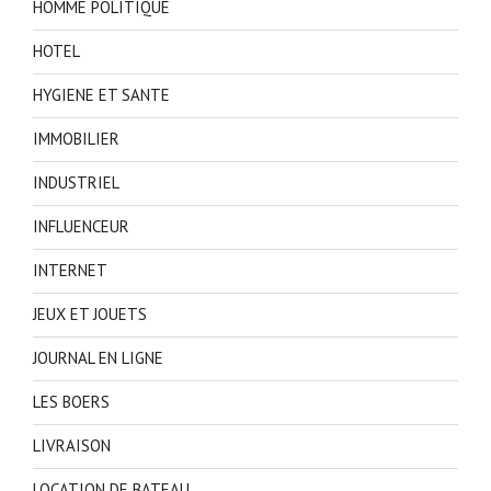
HOMME POLITIQUE
HOTEL
HYGIENE ET SANTE
IMMOBILIER
INDUSTRIEL
INFLUENCEUR
INTERNET
JEUX ET JOUETS
JOURNAL EN LIGNE
LES BOERS
LIVRAISON
LOCATION DE BATEAU