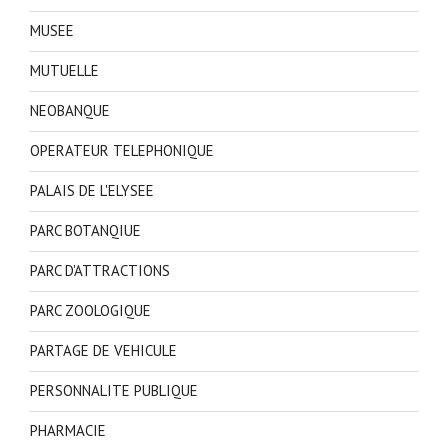
MUSEE
MUTUELLE
NEOBANQUE
OPERATEUR TELEPHONIQUE
PALAIS DE L'ELYSEE
PARC BOTANQIUE
PARC D'ATTRACTIONS
PARC ZOOLOGIQUE
PARTAGE DE VEHICULE
PERSONNALITE PUBLIQUE
PHARMACIE