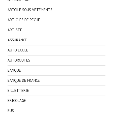
ARTCILE SOUS VETEMENTS
ARTICLES DE PECHE
ARTISTE
ASSURANCE
AUTO ECOLE
AUTOROUTES
BANQUE
BANQUE DE FRANCE
BILLETTERIE
BRICOLAGE
BUS