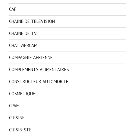
CAF
CHAINE DE TELEVISION
CHAINE DE TV
CHAT WEBCAM
COMPAGNIE AERIENNE
COMPLEMENTS ALIMENTAIRES
CONSTRUCTEUR AUTOMOBILE
COSMETIQUE
CPAM
CUISINE
CUISINISTE