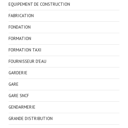
EQUIPEMENT DE CONSTRUCTION
FABRICATION
FONDATION
FORMATION
FORMATION TAXI
FOURNISSEUR D'EAU
GARDERIE
GARE
GARE SNCF
GENDARMERIE
GRANDE DISTRIBUTION