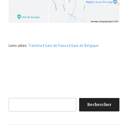
Liens utiles:
Trainline
|
Gare de France
|
Gare de Belgique
Rechercher
Rechercher